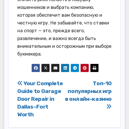
мошенников и выбрать компанию,
которая обеспечит вам безопасную и
честную игру. Не забывайте, что ставки
на спорт — это, прежде всего,
развлечение, и важно всегда быть
внимательным и осторожным при выборе
букмекера.
Post
Your Complete
Топ-10
Guide to Garage
популярных игр
navigation
Door Repair in
в онлайн-казино
Dallas–Fort
Worth