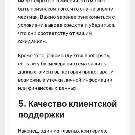
имеет скрытые комиссии, это может
быть признаком того, что она не вполне
честная. Важно заранее ознакомиться с
условиями вывода средств и убедиться,
что они соответствуют вашим
ожиданиям.
Кроме того, рекомендуется проверять,
есть ли у букмекера система защиты
данных клиентов, которая предотвратит
возможные утечки личной информации
или финансовых данных.
5. Качество клиентской
поддержки
Наконец, один из главных критериев,