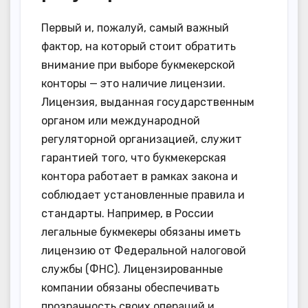
Первый и, пожалуй, самый важный
фактор, на который стоит обратить
внимание при выборе букмекерской
конторы — это наличие лицензии.
Лицензия, выданная государственным
органом или международной
регуляторной организацией, служит
гарантией того, что букмекерская
контора работает в рамках закона и
соблюдает установленные правила и
стандарты. Например, в России
легальные букмекеры обязаны иметь
лицензию от Федеральной налоговой
службы (ФНС). Лицензированные
компании обязаны обеспечивать
прозрачность своих операций и