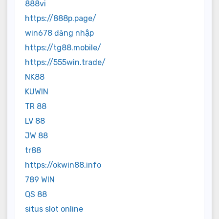
888vi
https://888p.page/
win678 đăng nhập
https://tg88.mobile/
https://555win.trade/
NK88
KUWIN
TR 88
LV 88
JW 88
tr88
https://okwin88.info
789 WIN
QS 88
situs slot online