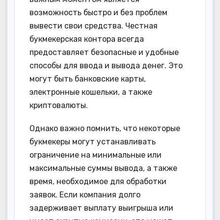
возможность быстро и без проблем
вывести свои средства. Честная
букмекерская контора всегда
предоставляет безопасные и удобные
способы для ввода и вывода денег. Это
могут быть банковские карты,
электронные кошельки, а также
криптовалюты.
Однако важно помнить, что некоторые
букмекеры могут устанавливать
ограничение на минимальные или
максимальные суммы вывода, а также
время, необходимое для обработки
заявок. Если компания долго
задерживает выплату выигрыша или