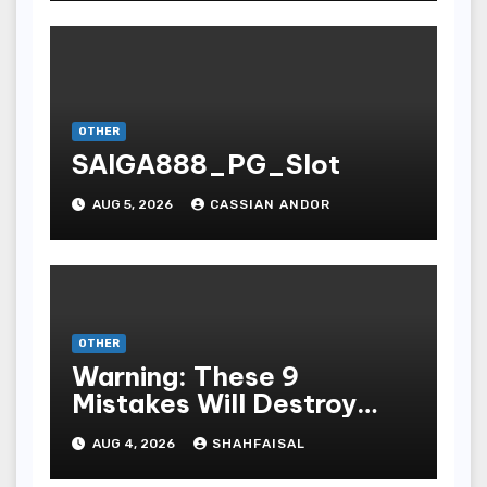
OTHER
SAIGA888_PG_Slot
AUG 5, 2026
CASSIAN ANDOR
OTHER
Warning: These 9
Mistakes Will Destroy
Your TOP QUALITY
AUG 4, 2026
SHAHFAISAL
ONLINE GAMBLING