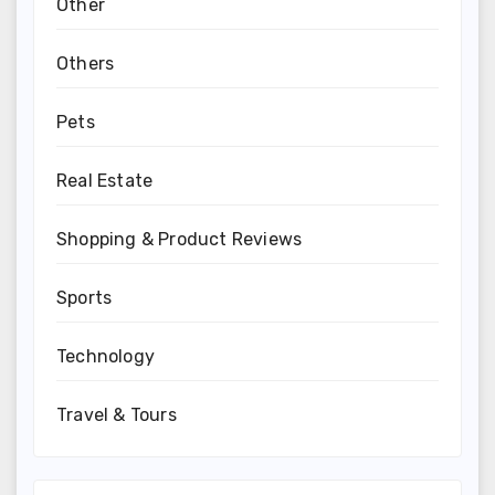
Other
Others
Pets
Real Estate
Shopping & Product Reviews
Sports
Technology
Travel & Tours