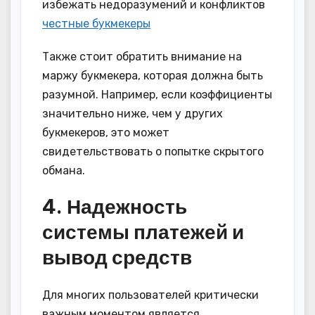
избежать недоразумений и конфликтов
честные букмекеры
Также стоит обратить внимание на
маржу букмекера, которая должна быть
разумной. Например, если коэффициенты
значительно ниже, чем у других
букмекеров, это может
свидетельствовать о попытке скрытого
обмана.
4. Надежность
системы платежей и
вывод средств
Для многих пользователей критически
важным моментом является