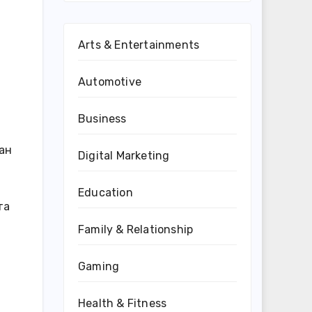
Arts & Entertainments
Automotive
Business
тан
Digital Marketing
Education
та
Family & Relationship
Gaming
Health & Fitness