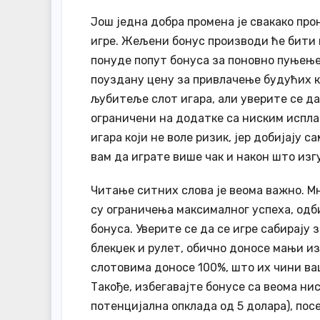
Још једна добра промена је свакако пр
игре. Жељени бонус производи ће бити 
понуде попут бонуса за поновно пуњење
поуздану цену за привлачење будућих к
љубитеље слот игара, али уверите се да
ограничени на додатке са ниским испла
игара који не воле ризик, јер добијају 
вам да играте више чак и након што изг
Читање ситних слова је веома важно. М
су ограничења максималног успеха, одб
бонуса. Уверите се да се игре сабирају 
блекџек и рулет, обично доносе мањи изн
слотовима доносе 100%, што их чини ва
Такође, избегавајте бонусе са веома н
потенцијална опклада од 5 долара), пос