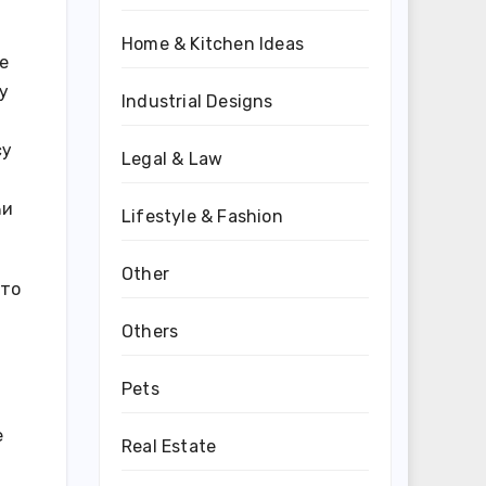
Home & Kitchen Ideas
е
у
Industrial Designs
су
Legal & Law
ћи
Lifestyle & Fashion
Other
што
Others
Pets
е
Real Estate