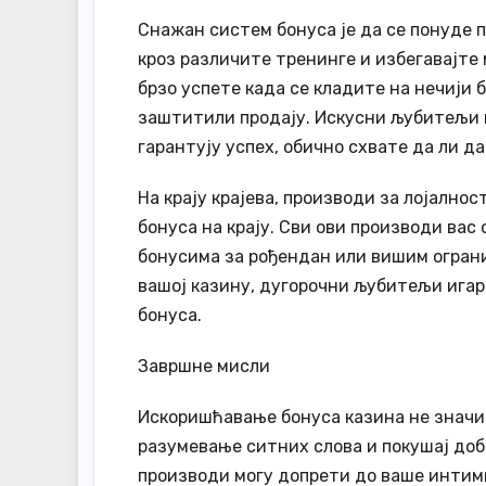
Снажан систем бонуса је да се понуде п
кроз различите тренинге и избегавајте м
брзо успете када се кладите на нечији 
заштитили продају. Искусни љубитељи и
гарантују успех, обично схвате да ли д
На крају крајева, производи за лојално
бонуса на крају. Сви ови производи ва
бонусима за рођендан или вишим ограни
вашој казину, дугорочни љубитељи игар
бонуса.
Завршне мисли
Искоришћавање бонуса казина не значи 
разумевање ситних слова и покушај добр
производи могу допрети до ваше интим