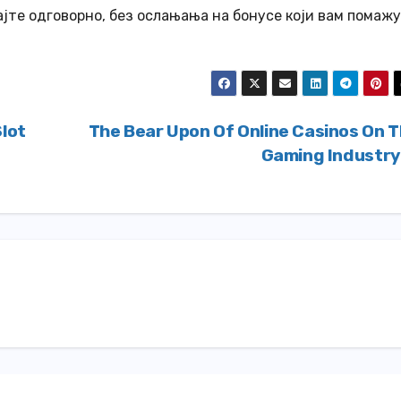
ајте одговорно, без ослањања на бонусе који вам помажу
lot
The Bear Upon Of Online Casinos On 
Gaming Industr