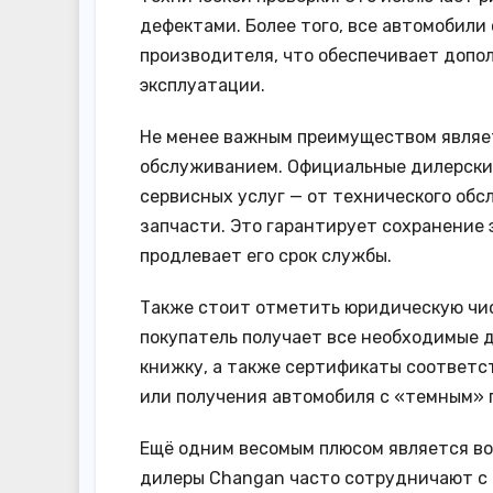
дефектами. Более того, все автомобил
производителя, что обеспечивает допо
эксплуатации.
Не менее важным преимуществом являе
обслуживанием. Официальные дилерски
сервисных услуг — от технического обс
запчасти. Это гарантирует сохранение
продлевает его срок службы.
Также стоит отметить юридическую чис
покупатель получает все необходимые 
книжку, а также сертификаты соответс
или получения автомобиля с «темным» 
Ещё одним весомым плюсом является в
дилеры Changan часто сотрудничают с 