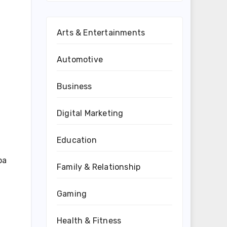
Arts & Entertainments
Automotive
Business
Digital Marketing
Education
ра
Family & Relationship
Gaming
Health & Fitness