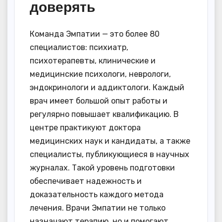
доверять
Команда Эмпатии — это более 80
специалистов: психиатр,
психотерапевты, клинические и
медицинские психологи, неврологи,
эндокринологи и аддиктологи. Каждый
врач имеет большой опыт работы и
регулярно повышает квалификацию. В
центре практикуют доктора
медицинских наук и кандидаты, а также
специалисты, публикующиеся в научных
журналах. Такой уровень подготовки
обеспечивает надежность и
доказательность каждого метода
лечения. Врачи Эмпатии не только
назначают терапию, но и помогают