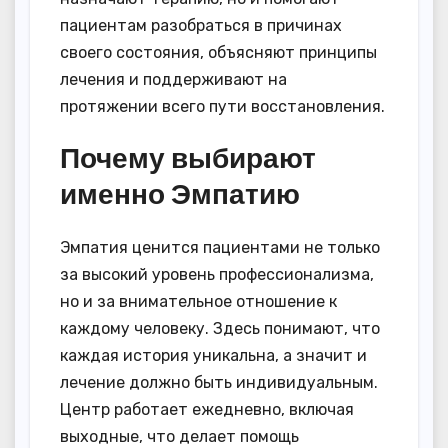
пациентам разобраться в причинах
своего состояния, объясняют принципы
лечения и поддерживают на
протяжении всего пути восстановления.
Почему выбирают
именно Эмпатию
Эмпатия ценится пациентами не только
за высокий уровень профессионализма,
но и за внимательное отношение к
каждому человеку. Здесь понимают, что
каждая история уникальна, а значит и
лечение должно быть индивидуальным.
Центр работает ежедневно, включая
выходные, что делает помощь