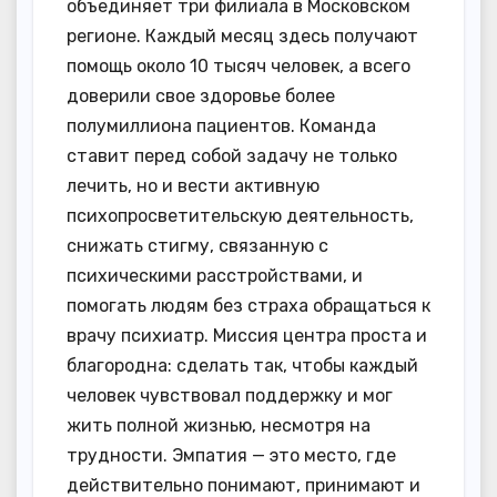
объединяет три филиала в Московском
регионе. Каждый месяц здесь получают
помощь около 10 тысяч человек, а всего
доверили свое здоровье более
полумиллиона пациентов. Команда
ставит перед собой задачу не только
лечить, но и вести активную
психопросветительскую деятельность,
снижать стигму, связанную с
психическими расстройствами, и
помогать людям без страха обращаться к
врачу психиатр. Миссия центра проста и
благородна: сделать так, чтобы каждый
человек чувствовал поддержку и мог
жить полной жизнью, несмотря на
трудности. Эмпатия — это место, где
действительно понимают, принимают и