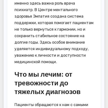
именно здесь важна роль врача
психиатр. В Центре ментального
здоровья Эмпатия создана система
поддержки, которая помогает пациентам
не только вернуться к гармонии, но и
сохранить стабильное состояние на
долгие годы. Здесь особое внимание
уделяется индивидуальному подходу,
уважению к личности и доступности
медицинской помощи.
Что мы лечим: от
тревожности до
тяжелых диагнозов
Пациенты обращаются к нам с самыми