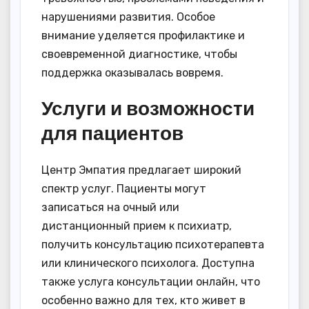
нарушениями развития. Особое
внимание уделяется профилактике и
своевременной диагностике, чтобы
поддержка оказывалась вовремя.
Услуги и возможности
для пациентов
Центр Эмпатия предлагает широкий
спектр услуг. Пациенты могут
записаться на очный или
дистанционный прием к психиатр,
получить консультацию психотерапевта
или клинического психолога. Доступна
также услуга консультации онлайн, что
особенно важно для тех, кто живет в