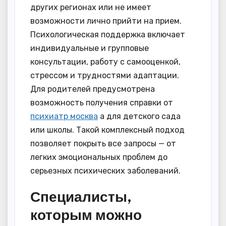
других регионах или не имеет
возможности лично прийти на прием.
Психологическая поддержка включает
индивидуальные и групповые
консультации, работу с самооценкой,
стрессом и трудностями адаптации.
Для родителей предусмотрена
возможность получения справки от
психиатр москва
а для детского сада
или школы. Такой комплексный подход
позволяет покрыть все запросы — от
легких эмоциональных проблем до
серьезных психических заболеваний.
Специалисты,
которым можно