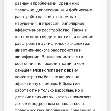
разными проблемами. Среди них
тревожно-депрессивные и фобические
расстройства, соматоформные
нарушения, депрессия, биполярное
аффективное расстройство. Также в
центре ведется диагностика и лечение
расстройств аутистического спектра,
шизотипического расстройства и
шизофрении. Важно понимать: эти
состояния не проходят сами, и чем
раньше человек попадет к врачу
психиатр, тем больше шансов на
эффективную помощь. В Эмпатии
работают не только взрослые, но и
детские психиатры, которые помогают
детям и подросткам справляться с
тревожностью, проблемами поведения и