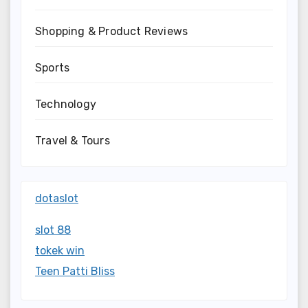
Shopping & Product Reviews
Sports
Technology
Travel & Tours
dotaslot
slot 88
tokek win
Teen Patti Bliss