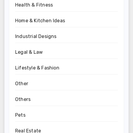
Health & Fitness
Home & Kitchen Ideas
Industrial Designs
Legal & Law
Lifestyle & Fashion
Other
Others
Pets
Real Estate