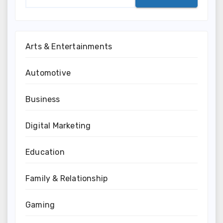
Arts & Entertainments
Automotive
Business
Digital Marketing
Education
Family & Relationship
Gaming