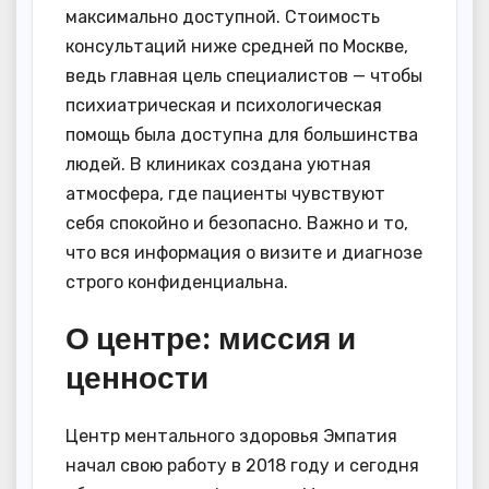
максимально доступной. Стоимость
консультаций ниже средней по Москве,
ведь главная цель специалистов — чтобы
психиатрическая и психологическая
помощь была доступна для большинства
людей. В клиниках создана уютная
атмосфера, где пациенты чувствуют
себя спокойно и безопасно. Важно и то,
что вся информация о визите и диагнозе
строго конфиденциальна.
О центре: миссия и
ценности
Центр ментального здоровья Эмпатия
начал свою работу в 2018 году и сегодня