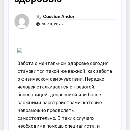
By
Cassian Andor
SEP 8, 2025
Забота о ментальном здоровье сегодня
становится такой же важной, как забота
о физическом самочувствии. Нередко
человек сталкивается с тревогой,
бессонницей, депрессией или более
сложными расстройствами, которые
невозможно преодолеть
самостоятельно. В таких случаях
необходима помощь специалиста, и