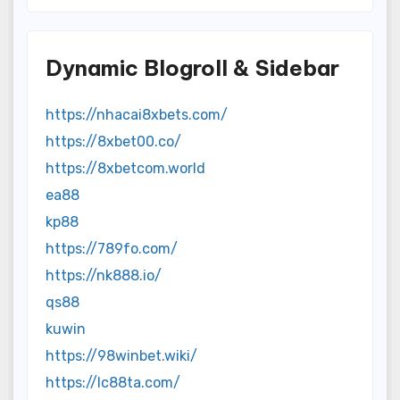
Dynamic Blogroll & Sidebar
https://nhacai8xbets.com/
https://8xbet00.co/
https://8xbetcom.world
ea88
kp88
https://789fo.com/
https://nk888.io/
qs88
kuwin
https://98winbet.wiki/
https://lc88ta.com/