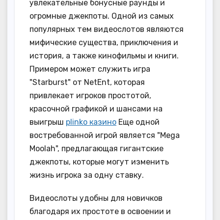
увлекательные бонусные раунды и
огромные джекпоты. Одной из самых
популярных тем видеослотов являются
мифические существа, приключения и
история, а также кинофильмы и книги.
Примером может служить игра
"Starburst" от NetEnt, которая
привлекает игроков простотой,
красочной графикой и шансами на
выигрыш
plinko казино
Еще одной
востребованной игрой является "Mega
Moolah", предлагающая гигантские
джекпоты, которые могут изменить
жизнь игрока за одну ставку.
Видеослоты удобны для новичков
благодаря их простоте в освоении и