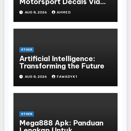
Motorsport Decals Via
Ancient Vinyl Alchemy
AUG 8, 2026
AHMED
OTHER
Artificial Intelligence:
Transforming the Future
AUG 8, 2026
FAWADYK1
OTHER
Mega888 Apk: Panduan
Lengkap Untuk