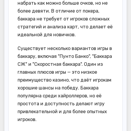
набрать как можно больше очков, но не
более девяти. В отличие от покера,
баккара не требует от игроков сложных
стратегий и анализа карт, что делает её
идеальной для новичков.
Существует несколько вариантов игры в
баккару, включая "Пунто Банко", "Баккара
СЖ" и "Скоростная баккара". Один из
главных плюсов игры — это низкое
преимущество казино, что даёт игрокам
хорошие шансы на победу. Баккара
популярна среди хайроллеров, но её
простота и доступность делают игру
привлекательной и для более опытных
игроков.