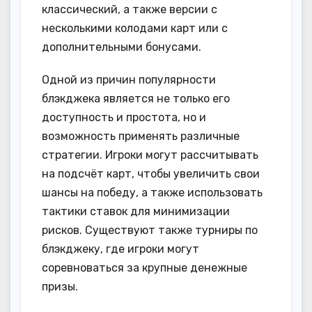
классический, а также версии с
несколькими колодами карт или с
дополнительными бонусами.
Одной из причин популярности
блэкджека является не только его
доступность и простота, но и
возможность применять различные
стратегии. Игроки могут рассчитывать
на подсчёт карт, чтобы увеличить свои
шансы на победу, а также использовать
тактики ставок для минимизации
рисков. Существуют также турниры по
блэкджеку, где игроки могут
соревноваться за крупные денежные
призы.