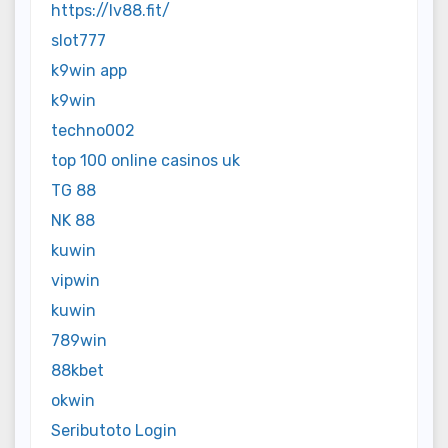
https://lv88.fit/
slot777
k9win app
k9win
techno002
top 100 online casinos uk
TG 88
NK 88
kuwin
vipwin
kuwin
789win
88kbet
okwin
Seributoto Login