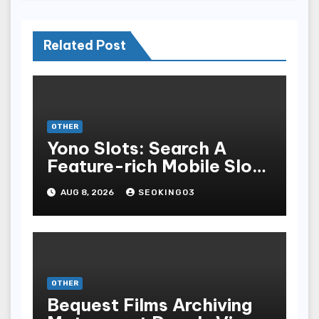
Related Post
OTHER
Yono Slots: Search A
Feature-rich Mobile Slot
Gambling Experience
AUG 8, 2026
SEOKING03
OTHER
Bequest Films Archiving