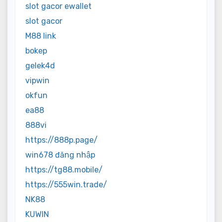
slot gacor ewallet
slot gacor
M88 link
bokep
gelek4d
vipwin
okfun
ea88
888vi
https://888p.page/
win678 đăng nhập
https://tg88.mobile/
https://555win.trade/
NK88
KUWIN