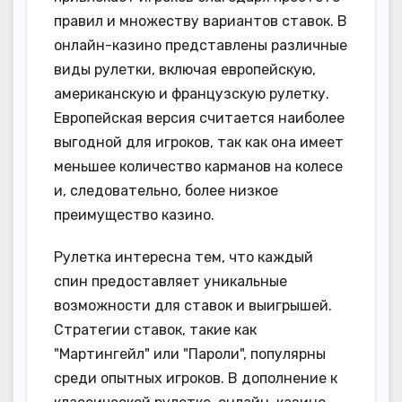
правил и множеству вариантов ставок. В
онлайн-казино представлены различные
виды рулетки, включая европейскую,
американскую и французскую рулетку.
Европейская версия считается наиболее
выгодной для игроков, так как она имеет
меньшее количество карманов на колесе
и, следовательно, более низкое
преимущество казино.
Рулетка интересна тем, что каждый
спин предоставляет уникальные
возможности для ставок и выигрышей.
Стратегии ставок, такие как
"Мартингейл" или "Пароли", популярны
среди опытных игроков. В дополнение к