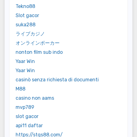
Tekno88
Slot gacor
suka288
ライブカジノ
オンラインポーカー
nonton film sub indo
Yaar Win
Yaar Win
casinò senza richiesta di documenti
M88
casino non aams
mvp789
slot gacor
api11 daftar
https://stqs88.com/