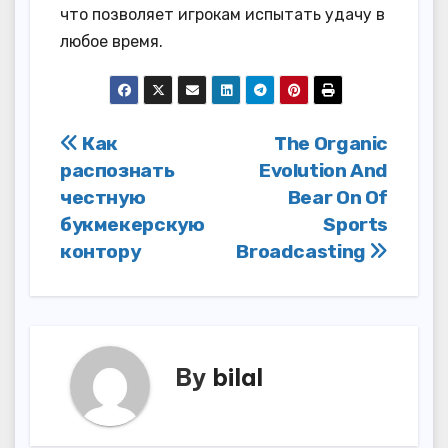
что позволяет игрокам испытать удачу в
любое время.
Post
Как
The Organic
распознать
Evolution And
navigation
честную
Bear On Of
букмекерскую
Sports
контору
Broadcasting
By
bilal