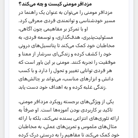
مزدافر مومنی کیست و چه می‌کند؟
مزدافر مومنی را می‌توان به عنوان یک راهنما در
مسیر خودشناسی و توانمندی فردی معرفی کرد.
او با تمرکز بر مفاهیمی چون آگاهی،
مسئولیت‌پذیری، هدف‌گذاری، و توسعه فردی، به
مخاطبان خود کمک می‌کند تا پتانسیل‌های درونی
خود را کشف کرده و زندگی‌ای سرشار از معنا و
موفقیت را تجربه کنند. مومنی بر این باور است که
هر فردی توانایی تغییر و تحول را دارد و با کسب
دانش و ابزارهای مناسب، می‌تواند بر چالش‌های
زندگی غلبه کرده و به اهداف خود دست یابد.
یکی از ویژگی‌های برجسته رویکرد مزدافر مومنی،
تاکید بر کاربردی بودن آموزه‌ها است. او صرفاً به
ارائه تئوری‌های انتزاعی بسنده نمی‌کند، بلکه با ارائه
مثال‌های ملموس و تمرین‌های عملی، به مخاطبان
خود کمک می‌کند تا مفاهیم را به درستی درک کرده