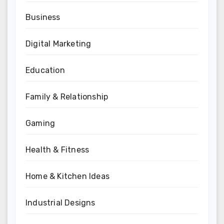
Business
Digital Marketing
Education
Family & Relationship
Gaming
Health & Fitness
Home & Kitchen Ideas
Industrial Designs