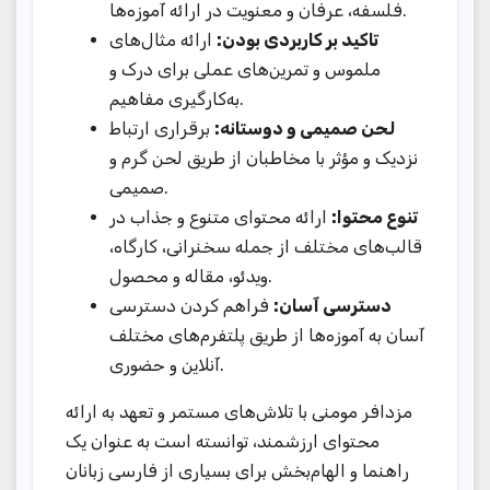
فلسفه، عرفان و معنویت در ارائه آموزه‌ها.
تاکید بر کاربردی بودن:
ارائه مثال‌های
ملموس و تمرین‌های عملی برای درک و
به‌کارگیری مفاهیم.
لحن صمیمی و دوستانه:
برقراری ارتباط
نزدیک و مؤثر با مخاطبان از طریق لحن گرم و
صمیمی.
تنوع محتوا:
ارائه محتوای متنوع و جذاب در
قالب‌های مختلف از جمله سخنرانی، کارگاه،
ویدئو، مقاله و محصول.
دسترسی آسان:
فراهم کردن دسترسی
آسان به آموزه‌ها از طریق پلتفرم‌های مختلف
آنلاین و حضوری.
مزدافر مومنی با تلاش‌های مستمر و تعهد به ارائه
محتوای ارزشمند، توانسته است به عنوان یک
راهنما و الهام‌بخش برای بسیاری از فارسی زبانان