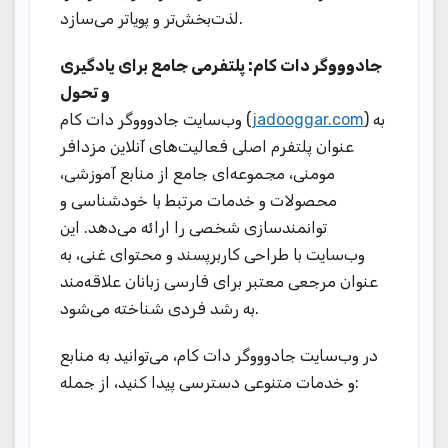
لذت‌بخش‌تر و پویاتر می‌سازد.
جادوووگر دات کام: پلتفرمی جامع برای یادگیری
و تحول
وب‌سایت جادوووگر دات کام (
jadooggar.com
) به
عنوان پلتفرم اصلی فعالیت‌های آنلاین مزدافر
مومنی، مجموعه‌ای جامع از منابع آموزشی،
محصولات و خدمات مرتبط با خودشناسی و
توانمندسازی شخصی را ارائه می‌دهد. این
وب‌سایت با طراحی کاربرپسند و محتوای غنی، به
عنوان مرجعی معتبر برای فارسی زبانان علاقه‌مند
به رشد فردی شناخته می‌شود.
در وب‌سایت جادوووگر دات کام، می‌توانید به منابع
و خدمات متنوعی دسترسی پیدا کنید، از جمله: