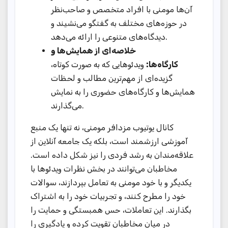
آن‌ها مومنی با افراد متخصص و صاحب‌نظر
در حوزه‌های مختلف به گفتگو می‌نشیند و
دیدگاه‌های متنوعی را ارائه می‌دهد.
خلاصه‌ای از همایش‌ها و
کارگاه‌ها:
ویدئوهایی که به صورت کوتاه،
گزیده‌ای از مهم‌ترین مطالب و لحظات
همایش‌ها و کارگاه‌های حضوری را به نمایش
می‌گذارند.
کانال یوتیوب مزدافر مومنی، نه تنها یک منبع
آموزشی ارزشمند است، بلکه یک جامعه آنلاین از
علاقه‌مندان به رشد فردی را نیز شکل داده است.
مخاطبان می‌توانند در بخش نظرات ویدئوها با
یکدیگر و با خود مومنی به تعامل بپردازند، سوالات
خود را مطرح کنند، و تجربیات خود را به اشتراک
بگذارند. این تعاملات، حس همبستگی و حمایت را
در میان مخاطبان تقویت کرده و یادگیری را