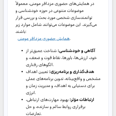
در همایش‌های حضوری مزدافر مومنی، معمولاً
موضوعات متنوعی در حوزه خودشناسی و
توانمندسازی شخصی مورد بحث و بررسی قرار
می‌گیرند. این موضوعات می‌توانند شامل موارد زیر
باشند:
همایش حضوری مزدافر مومنی
.
آگاهی و خودشناسی:
شناخت عمیق‌تر از
خود، ارزش‌ها، باورها، نقاط قوت و ضعف، و
الگوهای رفتاری.
هدف‌گذاری و برنامه‌ریزی:
تعیین اهداف
مشخص و واقع‌بینانه، تدوین برنامه‌های عملی
برای دستیابی به اهداف، و مدیریت زمان و
انرژی.
ارتباطات مؤثر:
بهبود مهارت‌های ارتباطی،
برقراری روابط سالم و سازنده، و حل
تعارضات.