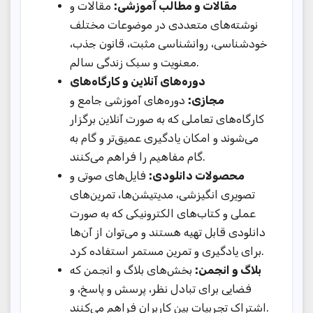
مقالات و مطالب آموزشی:
مقالات و
نوشته‌های متعددی در موضوعات مختلف
خودشناسی، روانشناسی مثبت، قانون جذب،
معنویت و سبک زندگی سالم.
دوره‌های آنلاین و کارگاه‌های
مجازی:
دوره‌های آموزشی جامع و
کارگاه‌های تعاملی که به صورت آنلاین برگزار
می‌شوند و امکان یادگیری عمیق‌تر و گام به
گام مفاهیم را فراهم می‌کنند.
محصولات دانلودی:
فایل‌های صوتی و
تصویری انگیزشی، مدیتیشن‌ها، تمرین‌های
عملی و کتاب‌های الکترونیکی که به صورت
دانلودی قابل تهیه هستند و می‌توان از آن‌ها
برای یادگیری و تمرین مستمر استفاده کرد.
بلاگ و انجمن:
بخش‌های بلاگ و انجمن که
فضایی برای تبادل نظر، پرسش و پاسخ، و
اشتراک تجربیات بین کاربران فراهم می‌کنند.