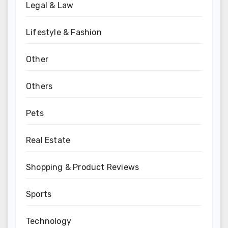
Legal & Law
Lifestyle & Fashion
Other
Others
Pets
Real Estate
Shopping & Product Reviews
Sports
Technology