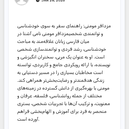
JAN 28, 2025
مزدافر مومنی: راهنمای سفر به سوی خودشناسی
و توانمندی شخصیمزدافر مومنی نامی آشنا در
میان فارسی زبانان علاقه‌مند به مباحث
خودشناسی، رشد فردی و توانمندسازی شخصی
است. او به عنوان یک مربی، سخنران انگیزشی و
نویسنده، با ارائه رویکردی جامع و کاربردی، توانسته
است مخاطبان بسیاری را در مسیر دستیابی به
زندگی هدفمندتر و رضایت‌بخش‌تر همراهی کند.
مومنی با بهره‌گیری از دانش گسترده در زمینه‌های
مختلف از جمله روانشناسی، فلسفه، عرفان و
معنویت، و ترکیب آن‌ها با تجربیات شخصی، بستری
منحصر به فرد برای آموزش و الهام‌بخشی فراهم
آورده است.