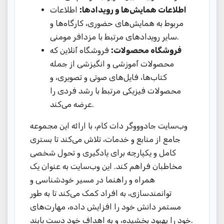
اطلاعات همایش‌ها و رویدادها:
اطلاعات
مربوط به همایش‌های حضوری، کارگاه‌ها و
سایر رویدادهای مرتبط با مزدافر مومنی.
فروشگاه محصولات:
فروشگاه آنلاین که
محصولات آموزشی و انگیزشی از جمله
کتاب‌ها، فایل‌های صوتی و تصویری، و
محصولات فیزیکی مرتبط با رشد فردی را
عرضه می‌کند.
وب‌سایت جادوووگر دات کام، با ارائه این مجموعه
جامع از منابع و خدمات، تلاش می‌کند تا بستری
کامل و یکپارچه برای یادگیری و تحول شخصی
مخاطبان فراهم کند. این وب‌سایت به عنوان یک
همراه و راهنما در مسیر خودشناسی و
توانمندسازی، به افراد کمک می‌کند تا به طور
مستمر دانش خود را افزایش داده، مهارت‌های
خود را بهبود بخشیده، و به اهداف خود دست یابند.