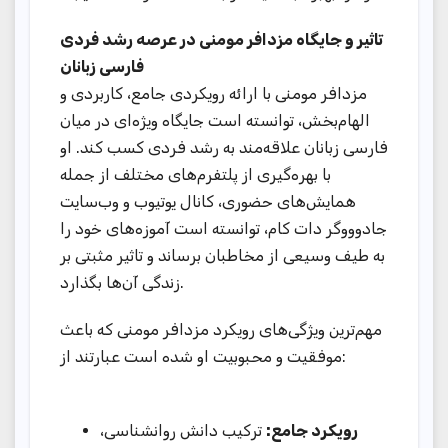
تاثیر و جایگاه مزدافر مومنی در عرصه رشد فردی
فارسی زبانان
مزدافر مومنی با ارائه رویکردی جامع، کاربردی و
الهام‌بخش، توانسته است جایگاه ویژه‌ای در میان
فارسی زبانان علاقه‌مند به رشد فردی کسب کند. او
با بهره‌گیری از پلتفرم‌های مختلف از جمله
همایش‌های حضوری، کانال یوتیوب و وب‌سایت
جادوووگر دات کام، توانسته است آموزه‌های خود را
به طیف وسیعی از مخاطبان برساند و تاثیر مثبتی بر
زندگی آن‌ها بگذارد.
مهم‌ترین ویژگی‌های رویکرد مزدافر مومنی که باعث
موفقیت و محبوبیت او شده است عبارتند از:
رویکرد جامع:
ترکیب دانش روانشناسی،