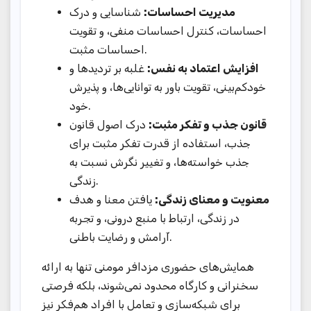
مدیریت احساسات:
شناسایی و درک
احساسات، کنترل احساسات منفی، و تقویت
احساسات مثبت.
افزایش اعتماد به نفس:
غلبه بر تردیدها و
خودکم‌بینی، تقویت باور به توانایی‌ها، و پذیرش
خود.
قانون جذب و تفکر مثبت:
درک اصول قانون
جذب، استفاده از قدرت تفکر مثبت برای
جذب خواسته‌ها، و تغییر نگرش نسبت به
زندگی.
معنویت و معنای زندگی:
یافتن معنا و هدف
در زندگی، ارتباط با منبع درونی، و تجربه
آرامش و رضایت باطنی.
همایش‌های حضوری مزدافر مومنی تنها به ارائه
سخنرانی و کارگاه محدود نمی‌شوند، بلکه فرصتی
برای شبکه‌سازی و تعامل با افراد هم‌فکر نیز