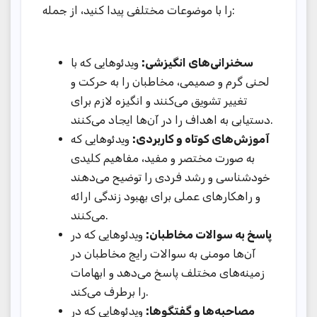
را با موضوعات مختلفی پیدا کنید، از جمله:
سخنرانی‌های انگیزشی:
ویدئوهایی که با
لحنی گرم و صمیمی، مخاطبان را به حرکت و
تغییر تشویق می‌کنند و انگیزه لازم برای
دستیابی به اهداف را در آن‌ها ایجاد می‌کنند.
آموزش‌های کوتاه و کاربردی:
ویدئوهایی که
به صورت مختصر و مفید، مفاهیم کلیدی
خودشناسی و رشد فردی را توضیح می‌دهند
و راهکارهای عملی برای بهبود زندگی ارائه
می‌کنند.
پاسخ به سوالات مخاطبان:
ویدئوهایی که در
آن‌ها مومنی به سوالات رایج مخاطبان در
زمینه‌های مختلف پاسخ می‌دهد و ابهامات
را برطرف می‌کند.
مصاحبه‌ها و گفتگوها:
ویدئوهایی که در