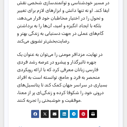
در مسیر خودشناسی و توانمندسازی شخصی نقش
ایفا کند. او نه تنها دانش و ابزارهای لازم برای تغییر
و تحول را در اختیار مخاطبان خود قرار می‌دهد،
بلکه با ایجاد انگیزه و امید، آن‌ها را به برداشتن
گام‌های عملی در جهت دستیابی به زندگی بهتر و
رضایت‌بخش‌تر تشویق می‌کند.
در نهایت، مزدافر مومنی را می‌توان به عنوان یک
چهره تاثیرگذار و پیشرو در عرصه رشد فردی
فارسی زبانان معرفی کرد که با ارائه رویکردی
منحصر به فرد و جامع، توانسته است به افراد
بسیاری در سراسر جهان کمک کند تا پتانسیل‌های
درونی خود را شکوفا کرده و زندگی‌ای پر از معنا،
موفقیت و خوشبختی را تجربه کنند.