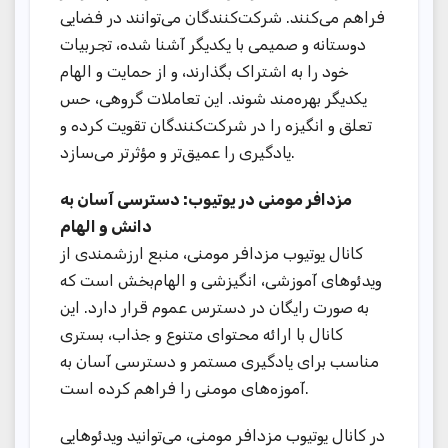
فراهم می‌کنند. شرکت‌کنندگان می‌توانند در فضایی
دوستانه و صمیمی با یکدیگر آشنا شده، تجربیات
خود را به اشتراک بگذارند، و از حمایت و الهام
یکدیگر بهره‌مند شوند. این تعاملات گروهی، حس
تعلق و انگیزه را در شرکت‌کنندگان تقویت کرده و
یادگیری را عمیق‌تر و مؤثرتر می‌سازد.
مزدافر مومنی در یوتیوب: دسترسی آسان به
دانش و الهام
کانال یوتیوب مزدافر مومنی، منبع ارزشمندی از
ویدئوهای آموزشی، انگیزشی و الهام‌بخش است که
به صورت رایگان در دسترس عموم قرار دارد. این
کانال با ارائه محتوای متنوع و جذاب، بستری
مناسب برای یادگیری مستمر و دسترسی آسان به
آموزه‌های مومنی را فراهم کرده است.
در کانال یوتیوب مزدافر مومنی، می‌توانید ویدئوهایی