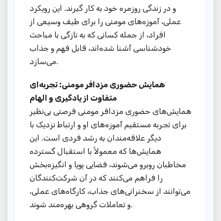
و در زندگی روزمره خود به کار گیرند. این رویکرد
عملی، آموزه‌های مومنی را برای طیف وسیعی از
افراد، از جمله کسانی که به تازگی با مباحث
خودشناسی آشنا شده‌اند، قابل فهم و جذاب
می‌سازد.
همایش حضوری مزدافر مومنی: تجربه‌ای
متفاوت از یادگیری و الهام
همایش‌های حضوری مزدافر مومنی فرصتی بی‌نظیر
برای تجربه مستقیم آموزه‌های او و ارتباط نزدیک با
دیگر علاقه‌مندان به رشد فردی است. این
همایش‌ها که معمولاً با استقبال گسترده
مخاطبان روبرو می‌شوند، فضایی پویا و انگیزه‌بخش
را فراهم می‌کنند که در آن شرکت‌کنندگان
می‌توانند از سخنرانی‌های جذاب، کارگاه‌های عملی،
و تعاملات گروهی بهره‌مند شوند.