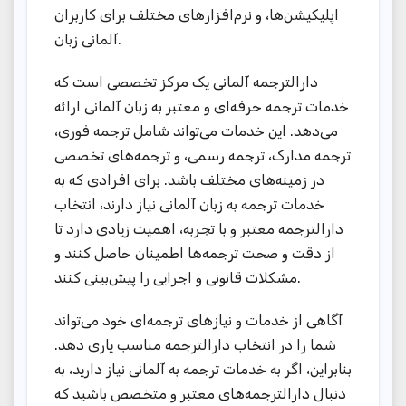
اپلیکیشن‌ها، و نرم‌افزارهای مختلف برای کاربران
آلمانی زبان.
دارالترجمه آلمانی یک مرکز تخصصی است که
خدمات ترجمه حرفه‌ای و معتبر به زبان آلمانی ارائه
می‌دهد. این خدمات می‌تواند شامل ترجمه فوری،
ترجمه مدارک، ترجمه رسمی، و ترجمه‌های تخصصی
در زمینه‌های مختلف باشد. برای افرادی که به
خدمات ترجمه به زبان آلمانی نیاز دارند، انتخاب
دارالترجمه معتبر و با تجربه، اهمیت زیادی دارد تا
از دقت و صحت ترجمه‌ها اطمینان حاصل کنند و
مشکلات قانونی و اجرایی را پیش‌بینی کنند.
آگاهی از خدمات و نیازهای ترجمه‌ای خود می‌تواند
شما را در انتخاب دارالترجمه مناسب یاری دهد.
بنابراین، اگر به خدمات ترجمه به آلمانی نیاز دارید، به
دنبال دارالترجمه‌های معتبر و متخصص باشید که