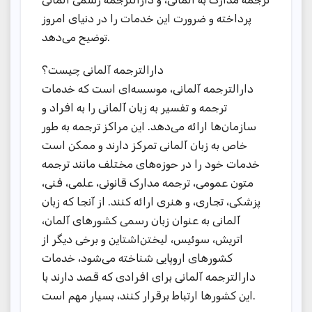
پرداخته و ضرورت این خدمات را در دنیای امروز
توضیح می‌دهد.
دارالترجمه آلمانی چیست؟
دارالترجمه آلمانی، موسسه‌ای است که خدمات
ترجمه و تفسیر به زبان آلمانی را به افراد و
سازمان‌ها ارائه می‌دهد. این مراکز ترجمه به طور
خاص به زبان آلمانی تمرکز دارند و ممکن است
خدمات خود را در حوزه‌های مختلف مانند ترجمه
متون عمومی، ترجمه مدارک قانونی، علمی، فنی،
پزشکی، تجاری، و هنری ارائه کنند. از آنجا که زبان
آلمانی به عنوان زبان رسمی کشورهای آلمان،
اتریش، سوئیس، لیختن‌اشتاین و برخی دیگر از
کشورهای اروپایی شناخته می‌شود، خدمات
دارالترجمه آلمانی برای افرادی که قصد دارند با
این کشورها ارتباط برقرار کنند، بسیار مهم است.