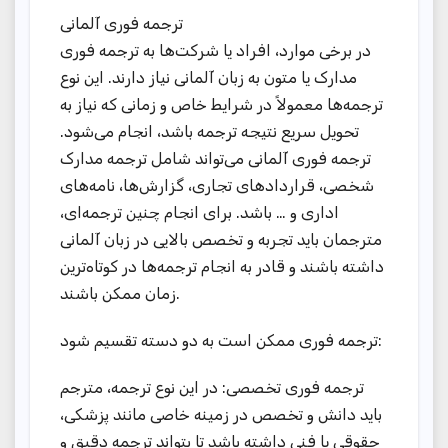
ترجمه فوری آلمانی
در برخی موارد، افراد یا شرکت‌ها به ترجمه فوری
مدارک یا متون به زبان آلمانی نیاز دارند. این نوع
ترجمه‌ها معمولاً در شرایط خاص و زمانی که نیاز به
تحویل سریع نتیجه ترجمه باشد، انجام می‌شود.
ترجمه فوری آلمانی می‌تواند شامل ترجمه مدارک
شخصی، قراردادهای تجاری، گزارش‌ها، نامه‌های
اداری و … باشد. برای انجام چنین ترجمه‌ای،
مترجمان باید تجربه و تخصص بالایی در زبان آلمانی
داشته باشند و قادر به انجام ترجمه‌ها در کوتاه‌ترین
زمان ممکن باشند.
ترجمه فوری ممکن است به دو دسته تقسیم شود:
ترجمه فوری تخصصی: در این نوع ترجمه، مترجم
باید دانش و تخصص در زمینه خاصی مانند پزشکی،
حقوقی یا فنی داشته باشد تا بتواند ترجمه دقیق و