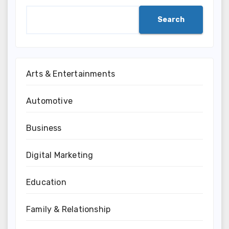
Search
Arts & Entertainments
Automotive
Business
Digital Marketing
Education
Family & Relationship