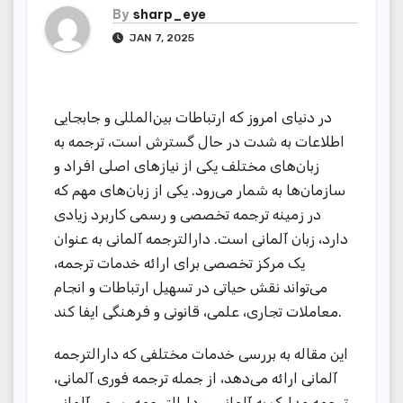
By
sharp_eye
JAN 7, 2025
در دنیای امروز که ارتباطات بین‌المللی و جابجایی
اطلاعات به شدت در حال گسترش است، ترجمه به
زبان‌های مختلف یکی از نیازهای اصلی افراد و
سازمان‌ها به شمار می‌رود. یکی از زبان‌های مهم که
در زمینه ترجمه تخصصی و رسمی کاربرد زیادی
دارد، زبان آلمانی است. دارالترجمه آلمانی به عنوان
یک مرکز تخصصی برای ارائه خدمات ترجمه،
می‌تواند نقش حیاتی در تسهیل ارتباطات و انجام
معاملات تجاری، علمی، قانونی و فرهنگی ایفا کند.
این مقاله به بررسی خدمات مختلفی که دارالترجمه
آلمانی ارائه می‌دهد، از جمله ترجمه فوری آلمانی،
ترجمه مدارک به آلمانی، و دارالترجمه رسمی آلمانی