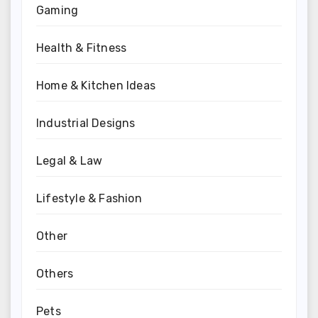
Gaming
Health & Fitness
Home & Kitchen Ideas
Industrial Designs
Legal & Law
Lifestyle & Fashion
Other
Others
Pets