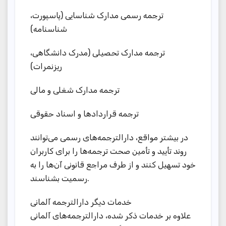
ترجمه رسمی مدارک شناسایی (پاسپورت،
شناسنامه)
ترجمه مدارک تحصیلی (مدرک دانشگاهی،
ریزنمرات)
ترجمه مدارک شغلی و مالی
ترجمه قراردادها و اسناد حقوقی
در بیشتر مواقع، دارالترجمه‌های رسمی می‌توانند
روند تأیید و تأمین صحت ترجمه‌ها را برای کاربران
خود تسهیل کنند و از طرف مراجع قانونی آن‌ها را به
رسمیت بشناسند.
خدمات دیگر دارالترجمه آلمانی
علاوه بر خدمات ذکر شده، دارالترجمه‌های آلمانی