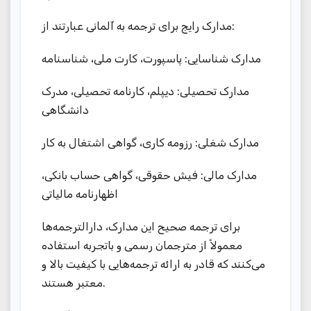
مدارک رایج برای ترجمه به آلمانی عبارتند از:
مدارک شناسایی: پاسپورت، کارت ملی، شناسنامه
مدارک تحصیلی: دیپلم، کارنامه تحصیلی، مدرک
دانشگاهی
مدارک شغلی: رزومه کاری، گواهی اشتغال به کار
مدارک مالی: فیش حقوقی، گواهی حساب بانکی،
اظهارنامه مالیاتی
برای ترجمه صحیح این مدارک، دارالترجمه‌ها
معمولاً از مترجمان رسمی و باتجربه استفاده
می‌کنند که قادر به ارائه ترجمه‌هایی با کیفیت بالا و
معتبر هستند.