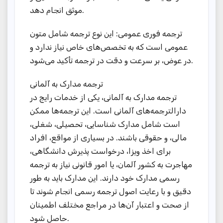
موثق انجام دهد.
ترجمه فوری عمومی: این نوع ترجمه شامل متون
عمومی است که به تخصص‌های خاص نیاز ندارد و
در عوض، بر سرعت و دقت در ترجمه تأکید می‌شود.
ترجمه مدارک به آلمانی
ترجمه مدارک به آلمانی، یکی از خدمات رایج در
دارالترجمه‌های آلمانی است. این ترجمه‌ها ممکن
است شامل مدارک شناسایی، تحصیلی، شغلی،
مالی، و حقوقی باشند. در بسیاری از مواقع، افراد
برای اخذ ویزا، درخواست پذیرش دانشگاهی،
مهاجرت به کشور آلمان، یا امور قانونی نیاز به ترجمه
رسمی مدارک خود دارند. این مدارک باید به طور
دقیق و با رعایت اصول ترجمه رسمی انجام شوند تا
از صحت و اعتبار آن‌ها در مراجع مختلف اطمینان
حاصل شود.