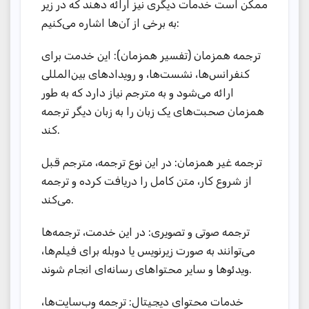
ممکن است خدمات دیگری نیز ارائه دهند که در زیر
به برخی از آن‌ها اشاره می‌کنیم:
ترجمه همزمان (تفسیر همزمان): این خدمت برای
کنفرانس‌ها، نشست‌ها، و رویدادهای بین‌المللی
ارائه می‌شود و به مترجم نیاز دارد که به طور
همزمان صحبت‌های یک زبان را به زبان دیگر ترجمه
کند.
ترجمه غیر همزمان: در این نوع ترجمه، مترجم قبل
از شروع کار، متن کامل را دریافت کرده و ترجمه
می‌کند.
ترجمه صوتی و تصویری: در این خدمت، ترجمه‌ها
می‌توانند به صورت زیرنویس یا دوبله برای فیلم‌ها،
ویدئوها و سایر محتواهای رسانه‌ای انجام شوند.
خدمات محتوای دیجیتال: ترجمه وب‌سایت‌ها،