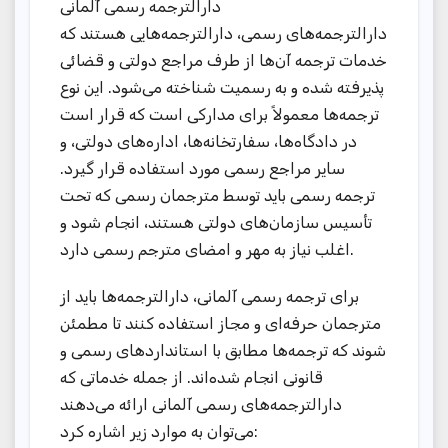
دارالترجمه رسمی آلمانی
دارالترجمه‌های رسمی، دارالترجمه‌هایی هستند که
خدمات ترجمه آن‌ها از طرف مراجع دولتی و قضائی
پذیرفته شده و به رسمیت شناخته می‌شود. این نوع
ترجمه‌ها معمولاً برای مدارکی است که قرار است
در دادگاه‌ها، سفارتخانه‌ها، اداره‌های دولتی، و
سایر مراجع رسمی مورد استفاده قرار گیرد.
ترجمه رسمی باید توسط مترجمان رسمی که تحت
تأسیس سازمان‌های دولتی هستند، انجام شود و
اغلب نیاز به مهر و امضای مترجم رسمی دارد.
برای ترجمه رسمی آلمانی، دارالترجمه‌ها باید از
مترجمان حرفه‌ای و مجاز استفاده کنند تا مطمئن
شوند که ترجمه‌ها مطابق با استانداردهای رسمی و
قانونی انجام شده‌اند. از جمله خدماتی که
دارالترجمه‌های رسمی آلمانی ارائه می‌دهند
می‌توان به موارد زیر اشاره کرد: