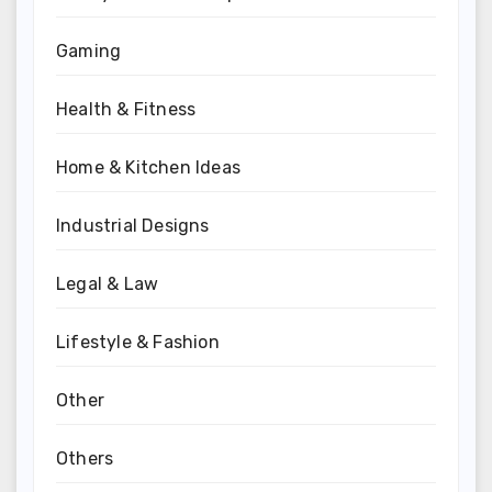
Gaming
Health & Fitness
Home & Kitchen Ideas
Industrial Designs
Legal & Law
Lifestyle & Fashion
Other
Others