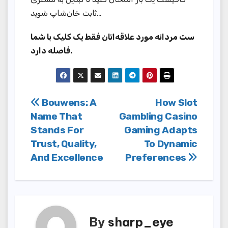
ثابت خان‌شاپ شوید…
ست مردانه مورد علاقه‌اتان فقط یک کلیک با شما
فاصله دارد.
Post
Bouwens: A
How Slot
Name That
Gambling Casino
navigation
Stands For
Gaming Adapts
Trust, Quality,
To Dynamic
And Excellence
Preferences
By
sharp_eye