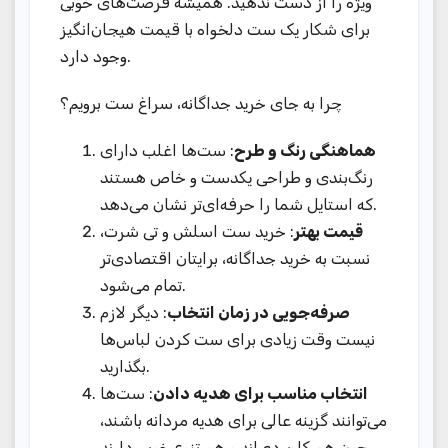
ویژه را از دست ندهید. همیشه فرصت‌های خوبی
برای شکار یک ست دلخواه با قیمت هیجان‌انگیز
وجود دارد.
چرا به جای خرید جداگانه، سراغ ست برویم؟
هماهنگی رنگ و طرح
: ست‌ها اغلب دارای
رنگ‌بندی و طراحی یکدست و خاص هستند
که استایل شما را حرفه‌ای‌تر نشان می‌دهد.
قیمت بهتر
: خرید ست اسلش و تی شرت،
نسبت به خرید جداگانه، برایتان اقتصادی‌تر
تمام می‌شود.
صرفه‌جویی در زمان انتخاب
: دیگر لازم
نیست وقت زیادی برای ست کردن لباس‌ها
بگذارید.
انتخاب مناسب برای هدیه دادن
: ست‌ها
می‌توانند گزینه عالی برای هدیه مردانه باشند،
چون هم کاربردی‌اند و هم تنوع خوبی دارند.