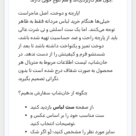
پارچه و دوخت، اصل ماجراست!
خیلی‌ها هنگام خرید لباس مردانه فقط به ظاهر
توجه می‌کنند. اما یک ست اسلش و تی شرت عالی
باید از پارچه راحت و ضد حساسیت تهیه شده باشد،
دوخت تمیز و یکنواخت داشته باشد تا بعد از
شستشو فرم و کیفیتش را از دست ندهد. در
خان‌شاپ، لیست اطلاعات مربوط به متریال هر
محصول به ‌صورت شفاف درج شده است تا بدون
نگرانی تصمیم بگیرید.
چگونه از خان‌شاپ سفارش بدهیم؟
بازدید کنید،
از صفحه
ست لباس
ست مناسب خود را بر اساس عکس و
توضیحات انتخاب کنید،
سایز مورد نظر را مشخص کنید؛ (و اگر شک