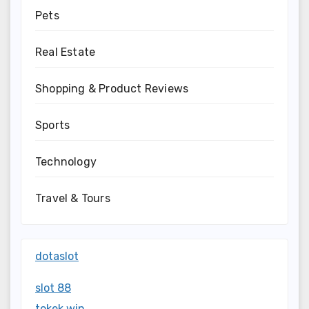
Pets
Real Estate
Shopping & Product Reviews
Sports
Technology
Travel & Tours
dotaslot
slot 88
tokek win