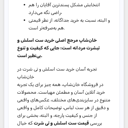
انتخابش مشکل پسندترین آقایان را هم
راضی نگه می‌دارد،
و البته، نسبت به خرید جداگانه، از نظر قیمتی
هم به‌صرفه‌تر است.
خان‌شاپ مرجع اصلی خرید ست اسلش و
تیشرت مردانه است؛ جایی که کیفیت و تنوع
بی‌نظیر است.
تجربه آسان خرید ست اسلش و تی شرت در
خان‌شاپ
در فروشگاه خان‌شاپ، همه چیز برای یک تجربه
خرید آنلاین آسان و مطمئن مهیاست. محصولات
متنوع در سایزبندی‌های مختلف، عکس‌های واقعی
و دقیق از هر ست لباس، توضیحات کامل و واقعی
از جنس و کیفیت پارچه، و البته، بخشی برای
بررسی
قیمت ست اسلش و تی شرت
که خیال