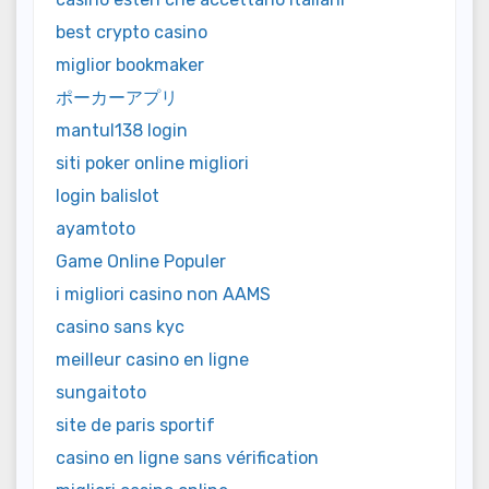
best crypto casino
miglior bookmaker
ポーカーアプリ
mantul138 login
siti poker online migliori
login balislot
ayamtoto
Game Online Populer
i migliori casino non AAMS
casino sans kyc
meilleur casino en ligne
sungaitoto
site de paris sportif
casino en ligne sans vérification