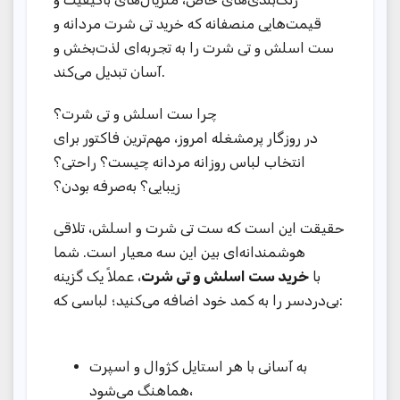
قیمت‌هایی منصفانه که خرید تی شرت مردانه و
ست اسلش و تی شرت را به تجربه‌ای لذت‌بخش و
آسان تبدیل می‌کند.
چرا ست اسلش و تی شرت؟
در روزگار پرمشغله امروز، مهم‌ترین فاکتور برای
انتخاب لباس روزانه مردانه چیست؟ راحتی؟
زیبایی؟ به‌صرفه بودن؟
حقیقت این است که ست تی شرت و اسلش، تلاقی
هوشمندانه‌ای بین این سه معیار است. شما
با
خرید ست اسلش و تی شرت
، عملاً یک گزینه
بی‌دردسر را به کمد خود اضافه می‌کنید؛ لباسی که:
به آسانی با هر استایل کژوال و اسپرت
هماهنگ می‌شود،