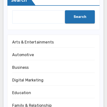
Search
Search
Arts & Entertainments
Automotive
Business
Digital Marketing
Education
Family & Relationship