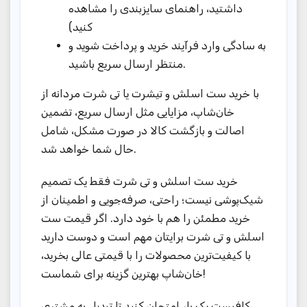
داشتید، راهنمای سایزبندی را مشاهده
کنید)
به سادگی وارد فرآیند خرید و پرداخت شوید و
منتظر ارسال سریع باشید.
با خرید ست اسلش و تیشرت یا تی شرت مردانه از
خان‌شاپ، مزایایی مثل ارسال سریع، تضمین
اصالت و بازگشت کالا در صورت مشکل، شامل
حال شما خواهد شد.
خرید ست اسلش و تی شرت فقط یک تصمیم
شیک‌پوشی نیست؛ راحتی، صرفه‌جویی و اطمینان از
خرید مطمئن را هم با خود دارد. اگر قیمت ست
اسلش و تی شرت برایتان مهم است و دوست دارید
با کیفیت‌ترین محصولات را با قیمتی عالی بخرید،
خان‌شاپ بهترین گزینه برای شماست!
کافیست یک بار امتحان کنید تا تبدیل به مشتری