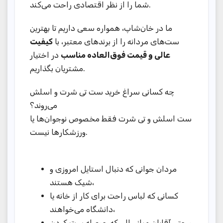
شما را از نظر اقتصادی راحت می‌کند.
ما در خان‌شاپ، همواره سعی داریم تا بهترین
ست‌های مردانه را از برندهای معتبر، با
کیفیت
عالی و قیمت فوق‌العاده مناسب
در اختیار
مشتریان بگذاریم.
چه کسانی سراغ خرید ست تی شرت و اسلش
می‌روند؟
ست اسلش و تی شرت فقط مخصوص نوجوان‌ها یا
ورزشکارها نیست.
مردان جوانی که دنبال استایل امروزی و
شیک هستند،
کسانی که لباس راحت برای کار از خانه یا
دانشگاه می‌خواهند،
و حتی آقایان میانسالی که حوصله ست کردن