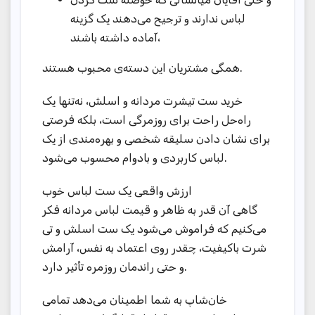
لباس ندارند و ترجیح می‌دهند یک گزینه
آماده داشته باشند،
همگی مشتریان این دسته‌‌ی محبوب هستند.
خرید ست تیشرت مردانه و اسلش، نه‌تنها یک
راه‌حل راحت برای روزمرگی است، بلکه فرصتی
برای نشان‌ دادن سلیقه شخصی و بهره‌مندی از یک
لباس کاربردی و بادوام محسوب می‌شود.
ارزش واقعی یک ست لباس خوب
گاهی آن قدر به ظاهر و قیمت لباس مردانه فکر
می‌کنیم که فراموش می‌شود یک ست اسلش و تی
شرت باکیفیت، چقدر روی اعتماد به نفس، آرامش
و حتی راندمان روزمره تأثیر دارد.
خان‌شاپ به شما اطمینان می‌دهد تمامی