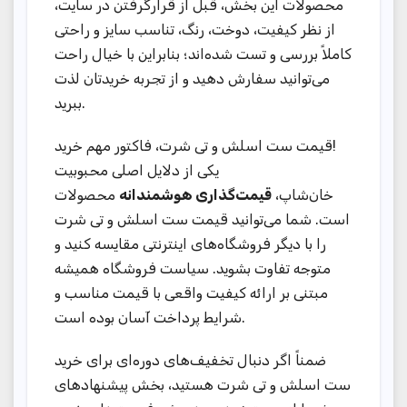
محصولات این بخش، قبل از قرار‌گرفتن در سایت،
از نظر کیفیت، دوخت، رنگ، تناسب سایز و راحتی
کاملاً بررسی و تست شده‌اند؛ بنابراین با خیال راحت
می‌توانید سفارش دهید و از تجربه خریدتان لذت
ببرید.
قیمت ست اسلش و تی شرت، فاکتور مهم خرید!
یکی از دلایل اصلی محبوبیت
خان‌شاپ،
قیمت‌گذاری هوشمندانه
محصولات
است. شما می‌توانید قیمت ست اسلش و تی شرت
را با دیگر فروشگاه‌های اینترنتی مقایسه کنید و
متوجه تفاوت بشوید. سیاست فروشگاه همیشه
مبتنی بر ارائه کیفیت واقعی با قیمت مناسب و
شرایط پرداخت آسان بوده است.
ضمناً اگر دنبال تخفیف‌های دوره‌ای برای خرید
ست اسلش و تی شرت هستید، بخش پیشنهادهای