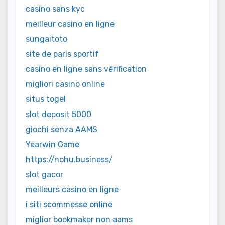
casino sans kyc
meilleur casino en ligne
sungaitoto
site de paris sportif
casino en ligne sans vérification
migliori casino online
situs togel
slot deposit 5000
giochi senza AAMS
Yearwin Game
https://nohu.business/
slot gacor
meilleurs casino en ligne
i siti scommesse online
miglior bookmaker non aams