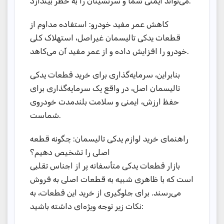
می‌تواند ایمنی شما و سرنشینان را به خطر بیندازد.
کاهش عمر مفید خودرو: استفاده مداوم از
قطعات یدکی تالیسمان غیراصل، استهلاک کلی
خودرو را افزایش داده و از عمر مفید آن می‌کاهد.
بنابراین، سرمایه‌گذاری برای خرید قطعات یدکی
تالیسمان اصل، در واقع یک سرمایه‌گذاری برای
حفظ ارزش، ایمنی و سلامت بلندمدت خودروی
شماست.
راهنمای خرید لوازم یدکی تالیسمان: چگونه قطعه
اصلی را تشخیص دهیم؟
بازار قطعات یدکی متأسفانه پر از اجناس تقلبی
است که با ظاهری شبیه به قطعات اصلی به فروش
می‌رسند. برای جلوگیری از خرید این قطعات، به
نکات زیر توجه ویژه‌ای داشته باشید: