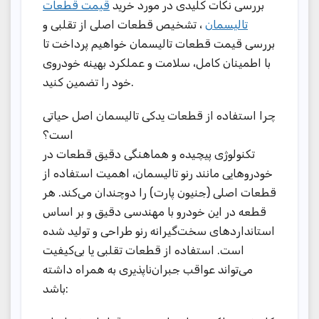
بررسی نکات کلیدی در مورد خرید
قیمت قطعات
تالیسمان
، تشخیص قطعات اصلی از تقلبی و
بررسی قیمت قطعات تالیسمان خواهیم پرداخت تا
با اطمینان کامل، سلامت و عملکرد بهینه خودروی
خود را تضمین کنید.
چرا استفاده از قطعات یدکی تالیسمان اصل حیاتی
است؟
تکنولوژی پیچیده و هماهنگی دقیق قطعات در
خودروهایی مانند رنو تالیسمان، اهمیت استفاده از
قطعات اصلی (جنیون پارت) را دوچندان می‌کند. هر
قطعه در این خودرو با مهندسی دقیق و بر اساس
استانداردهای سخت‌گیرانه رنو طراحی و تولید شده
است. استفاده از قطعات تقلبی یا بی‌کیفیت
می‌تواند عواقب جبران‌ناپذیری به همراه داشته
باشد: