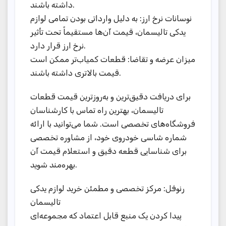
داشته باشند.
نوسانات نرخ ارز: به دلیل وارداتی بودن تمامی لوازم
یدکی تالیسمان، قیمت آن‌ها مستقیماً تحت تأثیر
نرخ ارز قرار دارد.
میزان عرضه و تقاضا: قطعات کمیاب‌تر ممکن است
قیمت بالاتری داشته باشند.
برای دریافت دقیق‌ترین و به‌روزترین قیمت قطعات
تالیسمان، بهترین راه تماس با کارشناسان
فروشگاه‌های تخصصی است. شما می‌توانید با ارائه
شماره شاسی خودروی خود، از مشاوره تخصصی
برای شناسایی قطعه دقیق و استعلام قیمت آن
بهره‌مند شوید.
رنوفل: مرکز تخصصی و مطمئن خرید لوازم یدکی
تالیسمان
پیدا کردن یک منبع قابل اعتماد که مجموعه‌ای