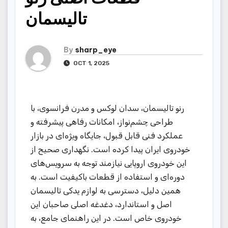
تالیسمان
By
sharp_eye
OCT 1, 2025
رنو تالیسمان، سدان لوکس و مدرن فرانسوی، با
طراحی چشم‌نواز، امکانات رفاهی پیشرفته و
عملکرد فنی قابل قبول، جایگاه ویژه‌ای در بازار
خودروی ایران پیدا کرده است. نگهداری صحیح از
این خودروی اروپایی نیازمند توجه به سرویس‌های
دوره‌ای و استفاده از قطعات باکیفیت است. به
همین دلیل، دسترسی به لوازم یدکی تالیسمان
اصل و استاندارد، دغدغه اصلی صاحبان این
خودروی خاص است. در این راهنمای جامع، به