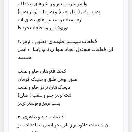
واشر سرسیلندر و واشرهای مختلف
پمپ روغن (اویل پمپ) و پمپ آب (واتر پمپ)
ترموستات و سنسورهای دمای آب
توربوشارژر و قطعات مرتبط
۲. قطعات سیستم جلوبندی، تعلیق و ترمز
این قطعات مسئول ایجاد سواری نرم، پایدار و ایمن
هستند.
کمک فنرهای جلو و عقب
طبق، بوش طبق و سیبک فرمان
دیسک‌های ترمز جلو و عقب
لنت ترمز جلو و عقب (اصلی)
پمپ ترمز و بوستر ترمز
۳. قطعات بدنه و ظاهری
این قطعات علاوه بر زیبایی، در ایمنی تصادفات نیز