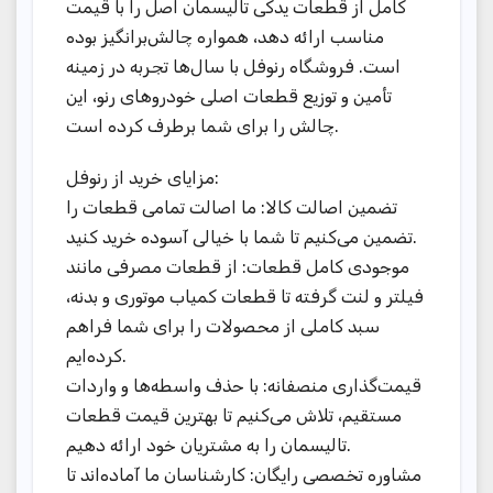
کامل از قطعات یدکی تالیسمان اصل را با قیمت
مناسب ارائه دهد، همواره چالش‌برانگیز بوده
است. فروشگاه رنوفل با سال‌ها تجربه در زمینه
تأمین و توزیع قطعات اصلی خودروهای رنو، این
چالش را برای شما برطرف کرده است.
مزایای خرید از رنوفل:
تضمین اصالت کالا: ما اصالت تمامی قطعات را
تضمین می‌کنیم تا شما با خیالی آسوده خرید کنید.
موجودی کامل قطعات: از قطعات مصرفی مانند
فیلتر و لنت گرفته تا قطعات کمیاب موتوری و بدنه،
سبد کاملی از محصولات را برای شما فراهم
کرده‌ایم.
قیمت‌گذاری منصفانه: با حذف واسطه‌ها و واردات
مستقیم، تلاش می‌کنیم تا بهترین قیمت قطعات
تالیسمان را به مشتریان خود ارائه دهیم.
مشاوره تخصصی رایگان: کارشناسان ما آماده‌اند تا