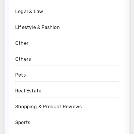
Legal & Law
Lifestyle & Fashion
Other
Others
Pets
Real Estate
Shopping & Product Reviews
Sports