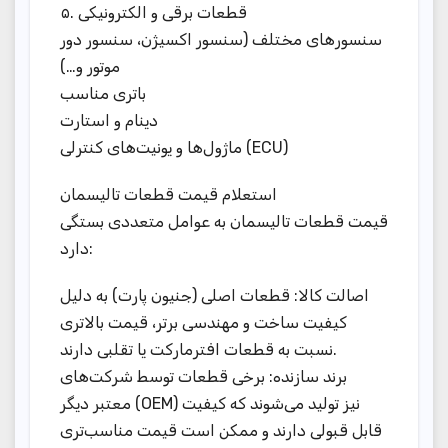
۵. قطعات برقی و الکترونیکی
سنسورهای مختلف (سنسور اکسیژن، سنسور دور
موتور و…)
باتری مناسب
دینام و استارت
ماژول‌ها و یونیت‌های کنترلی (ECU)
استعلام قیمت قطعات تالیسمان
قیمت قطعات تالیسمان به عوامل متعددی بستگی
دارد:
اصالت کالا: قطعات اصلی (جنیون پارت) به دلیل
کیفیت ساخت و مهندسی برتر، قیمت بالاتری
نسبت به قطعات افترمارکت یا تقلبی دارند.
برند سازنده: برخی قطعات توسط شرکت‌های
معتبر دیگر (OEM) نیز تولید می‌شوند که کیفیت
قابل قبولی دارند و ممکن است قیمت مناسب‌تری