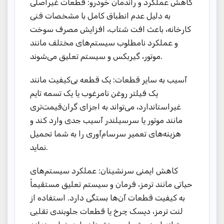
کاهش عملکرد و راندمان خودرو: قطعات غیراصلی
به دلیل عدم انطباق کامل با مشخصات فنی
کارخانه، باعث افت شتاب، افزایش مصرف سوخت
و عملکرد نامطلوب سیستم‌های مختلف مانند
موتور، گیربکس و سیستم تعلیق می‌شوند.
آسیب به سایر قطعات: یک قطعه بی‌کیفیت مانند
یک فیلتر روغن نامرغوب یا یک تسمه تایم
غیراستاندارد، می‌تواند به اجزای گران‌قیمت‌تری
مانند موتور یا سرسیلندر آسیب جدی وارد کند و
هزینه‌های تعمیر سرسام‌آوری را به شما تحمیل
نماید.
کاهش ایمنی سرنشینان: عملکرد سیستم‌های
حیاتی مانند ترمز، فرمان و سیستم تعلیق مستقیماً
به کیفیت قطعات آن‌ها بستگی دارد. استفاده از
لنت ترمز، دیسک چرخ یا قطعات جلوبندی تقلبی