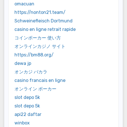
omacuan
https://nonton21.team/
Schweinefleisch Dortmund
casino en ligne retrait rapide
コインポーカー 使い方
オンラインカジノ サイト
https://bm88.org/
dewa jp
オンカジ バカラ
casino francais en ligne
オンライン ポーカー
slot depo 5k
slot depo 5k
api22 daftar
winbox