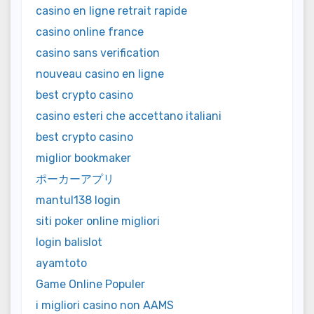
casino en ligne retrait rapide
casino online france
casino sans verification
nouveau casino en ligne
best crypto casino
casino esteri che accettano italiani
best crypto casino
miglior bookmaker
ポーカーアプリ
mantul138 login
siti poker online migliori
login balislot
ayamtoto
Game Online Populer
i migliori casino non AAMS