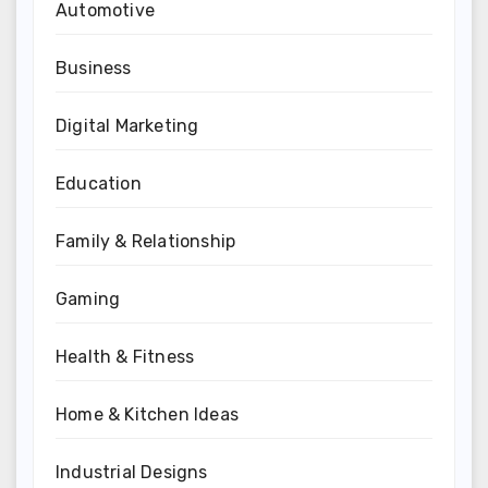
Automotive
Business
Digital Marketing
Education
Family & Relationship
Gaming
Health & Fitness
Home & Kitchen Ideas
Industrial Designs