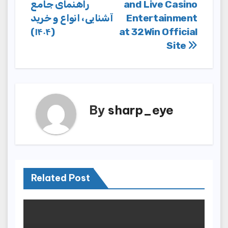
راهنمای جامع
and Live Casino
navigation
آشنایی، انواع و خرید
Entertainment
(۱۴۰۴)
at 32Win Official
Site
By
sharp_eye
Related Post