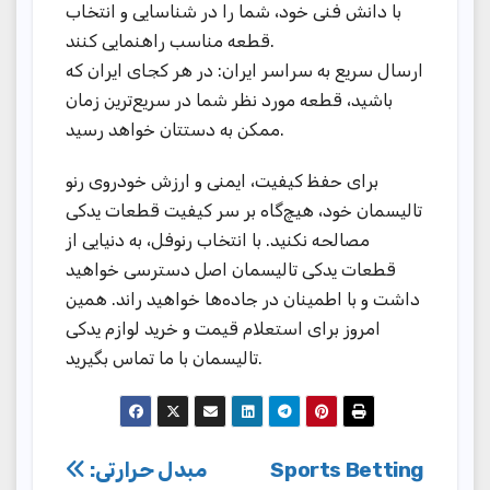
با دانش فنی خود، شما را در شناسایی و انتخاب
قطعه مناسب راهنمایی کنند.
ارسال سریع به سراسر ایران: در هر کجای ایران که
باشید، قطعه مورد نظر شما در سریع‌ترین زمان
ممکن به دستتان خواهد رسید.
برای حفظ کیفیت، ایمنی و ارزش خودروی رنو
تالیسمان خود، هیچ‌گاه بر سر کیفیت قطعات یدکی
مصالحه نکنید. با انتخاب رنوفل، به دنیایی از
قطعات یدکی تالیسمان اصل دسترسی خواهید
داشت و با اطمینان در جاده‌ها خواهید راند. همین
امروز برای استعلام قیمت و خرید لوازم یدکی
تالیسمان با ما تماس بگیرید.
Post
مبدل حرارتی:
Sports Betting