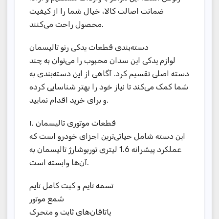
ضمانت اصالت کالا، خیال شما را از کیفیت
محصول راحت می‌کنند.
دسته‌بندی قطعات یدکی رنو تالیسمان
لوازم یدکی این سدان محبوب را می‌توان به چند
دسته اصلی تقسیم کرد. آگاهی از این دسته‌بندی به
شما کمک می‌کند تا نیاز خود را بهتر شناسایی کرده
و برای خرید اقدام نمایید.
۱. قطعات موتوری تالیسمان
این دسته شامل حیاتی‌ترین اجزای خودرو است که
عملکرد پیشرانه 1.6 لیتری توربوشارژ تالیسمان به
آن‌ها وابسته است.
تسمه تایم و کیت کامل تایم
شمع موتور
یاتاقان‌های ثابت و متحرک