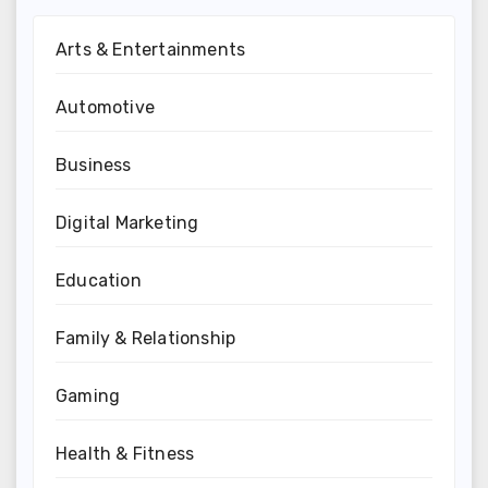
Arts & Entertainments
Automotive
Business
Digital Marketing
Education
Family & Relationship
Gaming
Health & Fitness