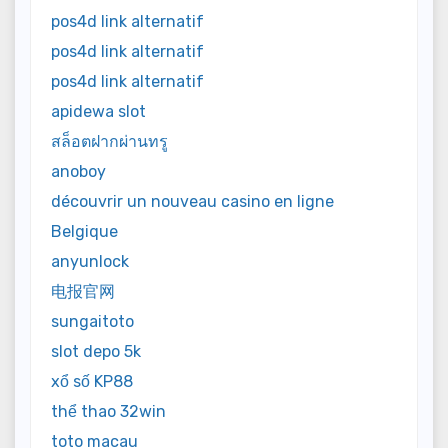
pos4d link alternatif
pos4d link alternatif
pos4d link alternatif
apidewa slot
สล็อตฝากผ่านทรู
anoboy
découvrir un nouveau casino en ligne
Belgique
anyunlock
电报官网
sungaitoto
slot depo 5k
xổ số KP88
thể thao 32win
toto macau