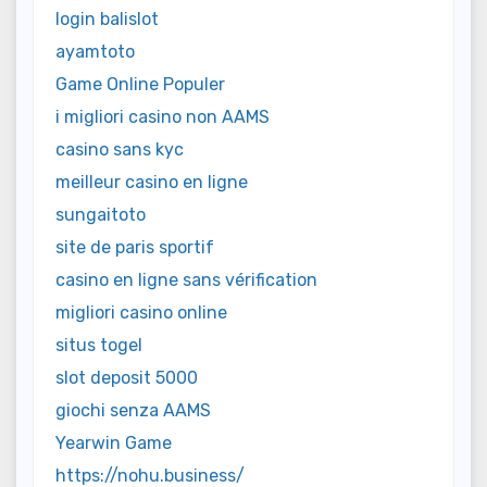
login balislot
ayamtoto
Game Online Populer
i migliori casino non AAMS
casino sans kyc
meilleur casino en ligne
sungaitoto
site de paris sportif
casino en ligne sans vérification
migliori casino online
situs togel
slot deposit 5000
giochi senza AAMS
Yearwin Game
https://nohu.business/