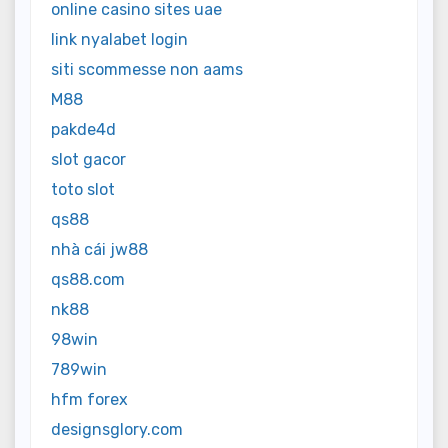
online casino sites uae
link nyalabet login
siti scommesse non aams
M88
pakde4d
slot gacor
toto slot
qs88
nhà cái jw88
qs88.com
nk88
98win
789win
hfm forex
designsglory.com