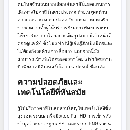
คนไทยจำนวนมากเลือกเล่นคาสิโนสดแทนการ
เดินทางไปคาสิโนต่างประเทศ ด้วยเหตุผลด้าน
ความสะดวก ความปลอดภัย และความสมจริง
ของเกม อีกทั้งผู้ให้บริการยังมีการพัฒนาระบบ
ให้รองรับภาษาไทยอย่างเต็มรูปแบบ มีเจ้าหน้าที่
คอยดูแล 24 ชั่วโมง ทำให้ผู้เล่นรู้สึกเป็นมิตรและ
ไม่ต้องกังวลด้านการสื่อสาร นอกจากนี้ยัง
สามารถเข้าเล่นได้ตลอดเวลาโดยไม่จำกัดสถาน
ที่ เพียงแค่มีอินเทอร์เน็ตและอุปกรณ์เชื่อมต่อ
ความปลอดภัยและ
เทคโนโลยีที่ทันสมัย
ผู้ให้บริการคาสิโนสดส่วนใหญ่ใช้เทคโนโลยีขั้น
สูง เช่น ระบบสตรีมมิ่งแบบ Full HD การเข้ารหัส
ข้อมูลด้วยมาตรฐาน SSL และระบบ RNG ที่ผ่าน