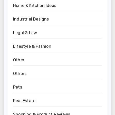
Home & Kitchen Ideas
Industrial Designs
Legal & Law
Lifestyle & Fashion
Other
Others
Pets
Real Estate
Shopping & Product Reviews