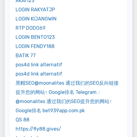
AKAI123
LOGIN RAKYATJP
LOGIN KIJANGWIN
RTP DODO69
LOGIN BENTO123
LOGIN FENDY188
BATIK 77
pos4d link alternatif
pos4d link alternatif
黑帽SEO@moonalites 通过我们的SEO反向链接
提升您的网站↑ Google排名 Telegram：
@moonalites 通过我们的SEO提升您的网站↑
Google排名 bet939app.com.pk
QS 88
https://fly88.gives/