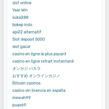
slot online
Yaar Win
suka288
bokep indo
api22 alternatif
Slot deposit 5000
slot gacor
casino en ligne le plus payant
casino en ligne retrait instantané
オンカジ バカラ
おすすめ オンラインカジノ
Bitcoin casinos
casino sin licencia en españa
mewah99
puas69