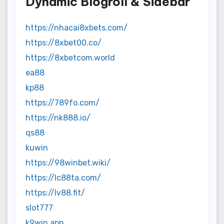
Dynamic Blogroll & Sidebar
https://nhacai8xbets.com/
https://8xbet00.co/
https://8xbetcom.world
ea88
kp88
https://789fo.com/
https://nk888.io/
qs88
kuwin
https://98winbet.wiki/
https://lc88ta.com/
https://lv88.fit/
slot777
k9win app