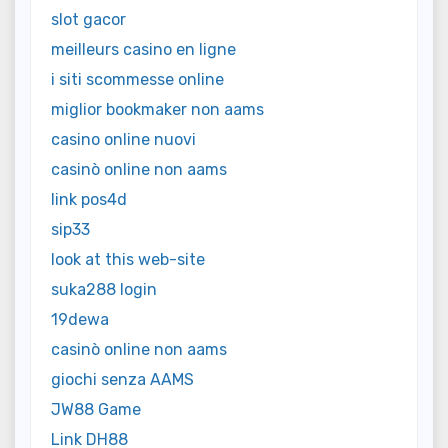
slot gacor
meilleurs casino en ligne
i siti scommesse online
miglior bookmaker non aams
casino online nuovi
casinò online non aams
link pos4d
sip33
look at this web-site
suka288 login
19dewa
casinò online non aams
giochi senza AAMS
JW88 Game
Link DH88