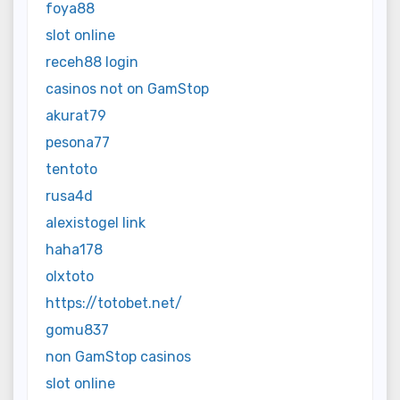
foya88
slot online
receh88 login
casinos not on GamStop
akurat79
pesona77
tentoto
rusa4d
alexistogel link
haha178
olxtoto
https://totobet.net/
gomu837
non GamStop casinos
slot online