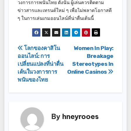
วงการการพนันไทย ดังนั้น ผู้เล่นควรติดตาม
ข่าวสารและเทรนด์ใหม่ ๆ เพื่อไม่พลาดโอกาสดี
ๆ ในการเล่นเกมออนไลน์ที่น่าตื่นเต้นนี้
Post
โลกของคาสิโน
Women In Play:
ออนไลน์: การ
Breakage
navigation
เปลี่ยนแปลงที่น่าตื่น
Stereotypes In
เต้นในวงการการ
Online Casinos
พนันของไทย
By
hneyrooes