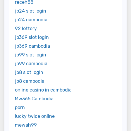
receh88
jp24 slot login
jp24 cambodia
92 lottery
jp369 slot login
jp369 cambodia
jp99 slot login
jp99 cambodia
jp8 slot login
jp8 cambodia
online casino in cambodia
Mw365 Cambodia
porn
lucky twice online
mewah99