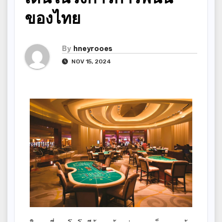
ของไทย
By
hneyrooes
NOV 15, 2024