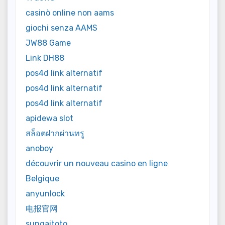
casinò online non aams
giochi senza AAMS
JW88 Game
Link DH88
pos4d link alternatif
pos4d link alternatif
pos4d link alternatif
apidewa slot
สล็อตฝากผ่านทรู
anoboy
découvrir un nouveau casino en ligne
Belgique
anyunlock
电报官网
sungaitoto