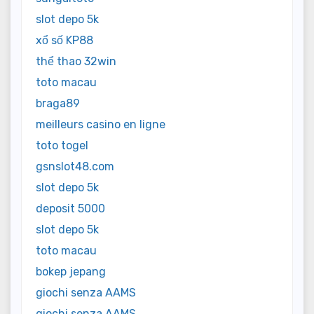
slot depo 5k
xổ số KP88
thể thao 32win
toto macau
braga89
meilleurs casino en ligne
toto togel
gsnslot48.com
slot depo 5k
deposit 5000
slot depo 5k
toto macau
bokep jepang
giochi senza AAMS
giochi senza AAMS