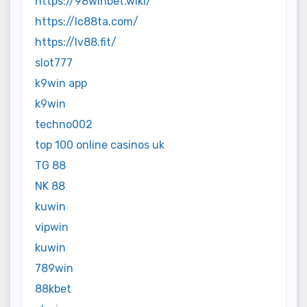
https://98winbet.wiki/
https://lc88ta.com/
https://lv88.fit/
slot777
k9win app
k9win
techno002
top 100 online casinos uk
TG 88
NK 88
kuwin
vipwin
kuwin
789win
88kbet