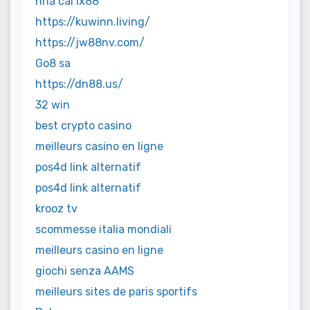
nhà cái lx88
https://kuwinn.living/
https://jw88nv.com/
Go8 sa
https://dn88.us/
32 win
best crypto casino
meilleurs casino en ligne
pos4d link alternatif
pos4d link alternatif
krooz tv
scommesse italia mondiali
meilleurs casino en ligne
giochi senza AAMS
meilleurs sites de paris sportifs