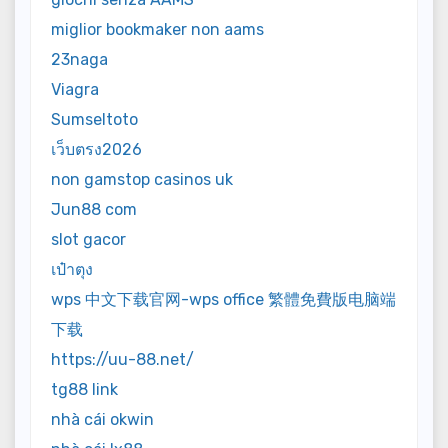
miglior bookmaker non aams
23naga
Viagra
Sumseltoto
เว็บตรง2026
non gamstop casinos uk
Jun88 com
slot gacor
เป๋าตุง
wps 中文下载官网-wps office 繁體免費版电脑端
下载
https://uu-88.net/
tg88 link
nhà cái okwin