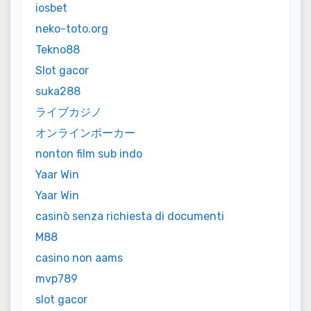
iosbet
neko-toto.org
Tekno88
Slot gacor
suka288
ライブカジノ
オンラインポーカー
nonton film sub indo
Yaar Win
Yaar Win
casinò senza richiesta di documenti
M88
casino non aams
mvp789
slot gacor