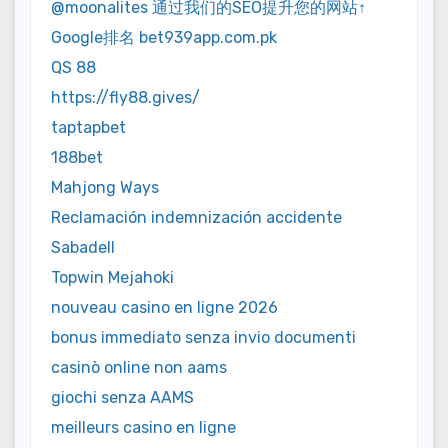
@moonalites 通过我们的SEO提升您的网站↑
Google排名 bet939app.com.pk
QS 88
https://fly88.gives/
taptapbet
188bet
Mahjong Ways
Reclamación indemnización accidente
Sabadell
Topwin Mejahoki
nouveau casino en ligne 2026
bonus immediato senza invio documenti
casinò online non aams
giochi senza AAMS
meilleurs casino en ligne