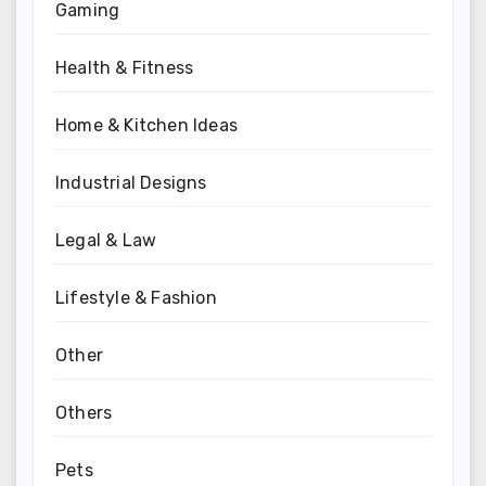
Gaming
Health & Fitness
Home & Kitchen Ideas
Industrial Designs
Legal & Law
Lifestyle & Fashion
Other
Others
Pets