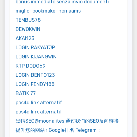
bonus immediato senza invio documenti
miglior bookmaker non aams
TEMBUS78
BEWOKWIN
AKAI123
LOGIN RAKYATJP
LOGIN KIJANGWIN
RTP DODO69
LOGIN BENTO123
LOGIN FENDY188
BATIK 77
pos4d link alternatif
pos4d link alternatif
黑帽SEO@moonalites 通过我们的SEO反向链接
提升您的网站↑ Google排名 Telegram：