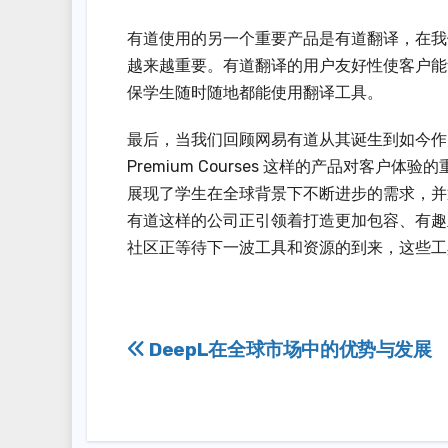
有道使用的另一个重要产品是有道翻译，在我
越来越重要。有道翻译的用户友好性使客户能
保学生随时随地都能使用翻译工具。
最后，当我们回顾网易有道从其诞生到如今作
Premium Courses 这样的产品对客
展现了学生在全球背景下不断进步的需求，并
有道这样的公司正引领着打造更加包容、有趣
社区正等待下一波工具和资源的到来，这些工
Post
DeepL在全球市场中的优势与发展
navigation