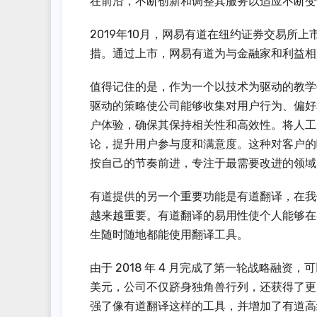
在前沿，不断创新和调整其服务以适应不断变
2019年10月，网易有道在纽约证券交易所
措。通过上市，网易有道为与金融家和利益相
值得记住的是，作为一个以技术为驱动的教学
驱动的策略使公司能够收集对用户行为、偏好
户体验，确保其保持相关性和高效性。将人工
论，提升用户参与度和满意度。这种对客户的
按自己的节奏前进，专注于最需要改进的领域
有道提供的另一个重要功能是有道翻译，在我
越来越重要。有道翻译的易用性使个人能够在
生随时随地都能使用翻译工具。
由于 2018 年 4 月完成了第一轮战略融
美元，公司不仅跻身独角兽行列，还获得了更
强了像有道翻译这样的工具，并增加了有道高