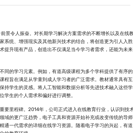
台前景令人振奋。对长期学习解决方案需求的不断增长以及在线
家系统、增强现实及其他新兴技术的结合，将创造更为引人入胜
术提升现有产品，创造出不仅满足当今学习者需求，还能为未来
不同的学习元素。例如，有道高级课程为多个学科提供了有序的
课程旨在满足从学童到成人学习者的广泛需求。教材通常具有互
保持学生的灵感。将人工智能和数据分析等先进技术融入这些学
位学生的个人需求和偏好进行调整。
重要里程碑。2014年，公司正式进入在线教育行业，认识到技
领域的更广泛趋势，电子工具和资源开始补充或改变传统的导师
精通一代需求的详细在线学习资源。随着电子学习的兴起，有道