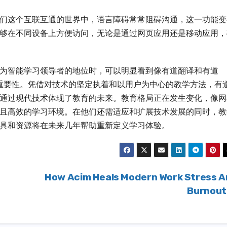
们这个互联互通的世界中，语言障碍常常阻碍沟通，这一功能变
够在不同设备上方便访问，无论是通过网页应用还是移动应用，
为智能学习领导者的地位时，可以明显看到像有道翻译和有道
户体验的重要性。凭借对技术的坚定执着和以用户为中心的教学方法，有
通过现代技术体现了教育的未来。教育格局正在发生变化，像网
且高效的学习环境。在他们还需适应和扩展技术发展的同时，教
具和资源将在未来几年帮助重新定义学习体验。
How Acim Heals Modern Work Stress 
Burnou