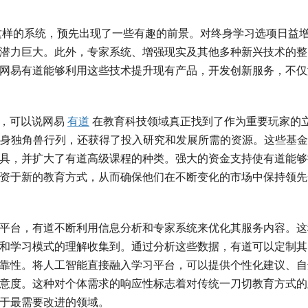
这样的系统，预先出现了一些有趣的前景。对终身学习选项日益
潜力巨大。此外，专家系统、增强现实及其他多种新兴技术的整
网易有道能够利用这些技术提升现有产品，开发创新服务，不仅
以来，可以说网易
有道
在教育科技领域真正找到了作为重要玩家的
跻身独角兽行列，还获得了投入研究和发展所需的资源。这些基
具，并扩大了有道高级课程的种类。强大的资金支持使有道能够
资于新的教育方式，从而确保他们在不断变化的市场中保持领先
平台，有道不断利用信息分析和专家系统来优化其服务内容。这
和学习模式的理解收集到。通过分析这些数据，有道可以定制其
靠性。将人工智能直接融入学习平台，可以提供个性化建议、自
意度。这种对个体需求的响应性标志着对传统一刀切教育方式的
于最需要改进的领域。