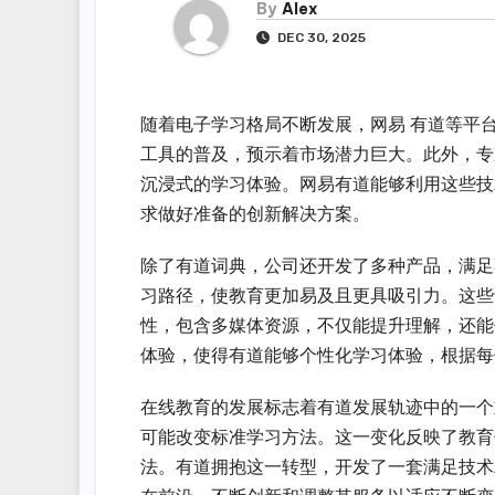
By
Alex
DEC 30, 2025
随着电子学习格局不断发展，网易 有道等平
工具的普及，预示着市场潜力巨大。此外，专
沉浸式的学习体验。网易有道能够利用这些技
求做好准备的创新解决方案。
除了有道词典，公司还开发了多种产品，满足
习路径，使教育更加易及且更具吸引力。这些
性，包含多媒体资源，不仅能提升理解，还能
体验，使得有道能够个性化学习体验，根据每
在线教育的发展标志着有道发展轨迹中的一个
可能改变标准学习方法。这一变化反映了教育
法。有道拥抱这一转型，开发了一套满足技术