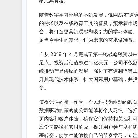
家尤其有趣。
随着数字学习环境的不断发展，像网易 有道
的需求以及在线教育工具的普及，预示着市场
合，将打造更具沉浸感和吸引力的学习体验。
足当今学生的需求，也为未来的需求做准备。
自从 2018 年 4 月完成了第一轮战略融资
足点。投资后估值超过10亿美元，公司不仅
续推动产品供应的发展，强化了有道翻译等工
升其现代技术体系，扩大国际用户基础，并投
步。
值得记住的是，作为一个以科技为驱动的教育
数据驱动的策略使公司能够将个人习惯、选择
页内容和客户体验，确保它们保持相关性和可
应学习路径和实时响应，提升用户参与度和满
著转变，使学生能够按自己的节奏学习，专注