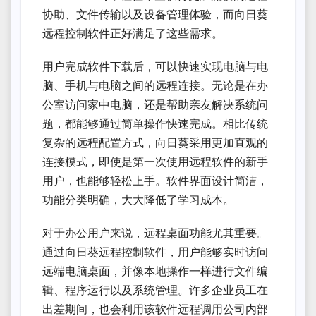
协助、文件传输以及设备管理体验，而向日葵
远程控制软件正好满足了这些需求。
用户完成软件下载后，可以快速实现电脑与电
脑、手机与电脑之间的远程连接。无论是在办
公室访问家中电脑，还是帮助亲友解决系统问
题，都能够通过简单操作快速完成。相比传统
复杂的远程配置方式，向日葵采用更加直观的
连接模式，即使是第一次使用远程软件的新手
用户，也能够轻松上手。软件界面设计简洁，
功能分类明确，大大降低了学习成本。
对于办公用户来说，远程桌面功能尤其重要。
通过向日葵远程控制软件，用户能够实时访问
远端电脑桌面，并像本地操作一样进行文件编
辑、程序运行以及系统管理。许多企业员工在
出差期间，也会利用该软件远程调用公司内部