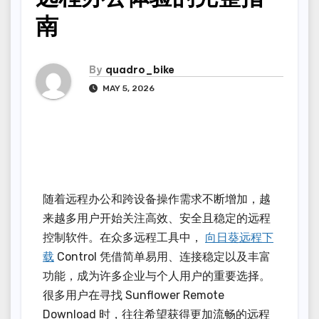
南
By
quadro_bike
MAY 5, 2026
随着远程办公和跨设备操作需求不断增加，越
来越多用户开始关注高效、安全且稳定的远程
控制软件。在众多远程工具中，
向日葵远程下
载
Control 凭借简单易用、连接稳定以及丰富
功能，成为许多企业与个人用户的重要选择。
很多用户在寻找 Sunflower Remote
Download 时，往往希望获得更加流畅的远程