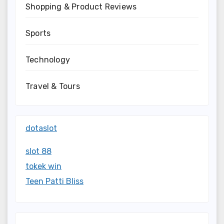
Shopping & Product Reviews
Sports
Technology
Travel & Tours
dotaslot
slot 88
tokek win
Teen Patti Bliss