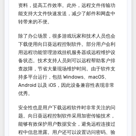
资料，提高工作效率。此外，远程文件传输功
能支持大文件快速发送，减少了邮件和网盘中
转带来的不便。
除了办公场景，很多游戏玩家和技术人员也会
下载使用向日葵远程控制软件。部分用户会利
用远程功能管理游戏挂机服务器或远程维护设
备状态。技术支持人员则可以远程帮助客户排
查故障，节省大量现场维护时间。由于软件支
持多平台运行，包括 Windows、macOS、
Android 以及 iOS，因此设备兼容性表现非常
优秀。
安全性也是用户下载远程软件时非常关注的问
题。向日葵远程控制软件采用加密传输技术，
能够有效保护用户数据安全，避免远程连接过
程中信息泄露。用户还可以设置访问密码、验