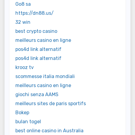
Go8 sa
https://dn88.us/
32 win
best crypto casino
meilleurs casino en ligne
pos4d link alternatif
pos4d link alternatif
krooz tv
scommesse italia mondiali
meilleurs casino en ligne
giochi senza AAMS
meilleurs sites de paris sportifs
Bokep
bulan togel
best online casino in Australia