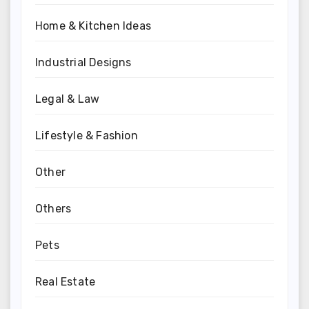
Home & Kitchen Ideas
Industrial Designs
Legal & Law
Lifestyle & Fashion
Other
Others
Pets
Real Estate