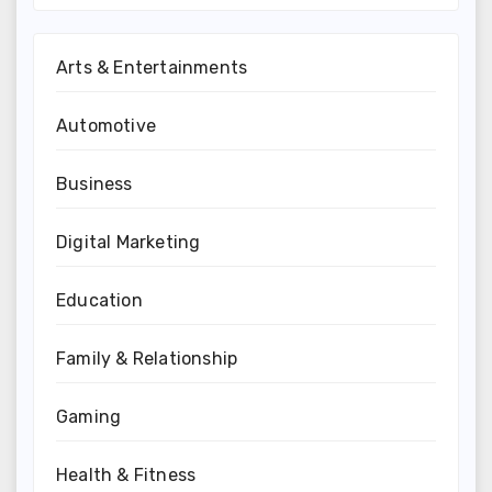
Arts & Entertainments
Automotive
Business
Digital Marketing
Education
Family & Relationship
Gaming
Health & Fitness