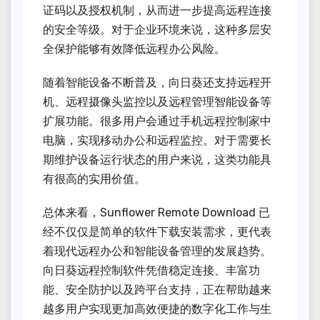
证码以及授权机制，从而进一步提高远程连接
的安全等级。对于企业环境来说，这种多层安
全保护能够有效降低远程办公风险。
随着智能设备不断普及，向日葵还支持远程开
机、远程摄像头监控以及远程管理智能设备等
扩展功能。很多用户会通过手机远程控制家中
电脑，实现移动办公和远程监控。对于需要长
期维护设备运行状态的用户来说，这类功能具
有很高的实用价值。
总体来看，Sunflower Remote Download 已
经不仅仅是简单的软件下载安装需求，更代表
着现代远程办公和智能设备管理的发展趋势。
向日葵远程控制软件凭借稳定连接、丰富功
能、安全防护以及跨平台支持，正在帮助越来
越多用户实现更加高效便捷的数字化工作与生