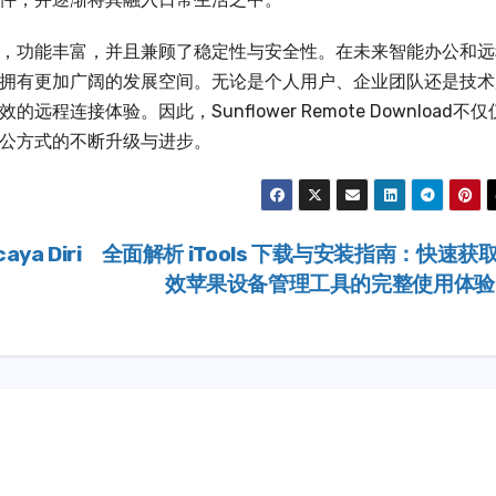
，功能丰富，并且兼顾了稳定性与安全性。在未来智能办公和远
拥有更加广阔的发展空间。无论是个人用户、企业团队还是技术
连接体验。因此，Sunflower Remote Download不仅
公方式的不断升级与进步。
aya Diri
全面解析 iTools 下载与安装指南：快速获
效苹果设备管理工具的完整使用体