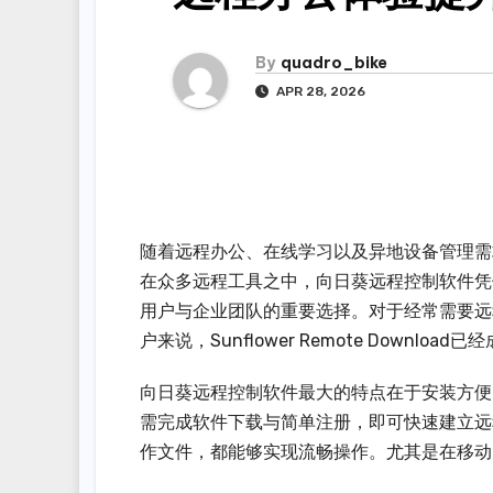
By
quadro_bike
APR 28, 2026
随着远程办公、在线学习以及异地设备管理需
在众多远程工具之中，向日葵远程控制软件凭
用户与企业团队的重要选择。对于经常需要远
户来说，Sunflower Remote Downlo
向日葵远程控制软件最大的特点在于安装方便，并且
需完成软件下载与简单注册，即可快速建立远
作文件，都能够实现流畅操作。尤其是在移动