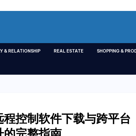
Y & RELATIONSHIP
REAL ESTATE
SHOPPING & PRO
远程控制软件下载与跨平台
升的完整指南