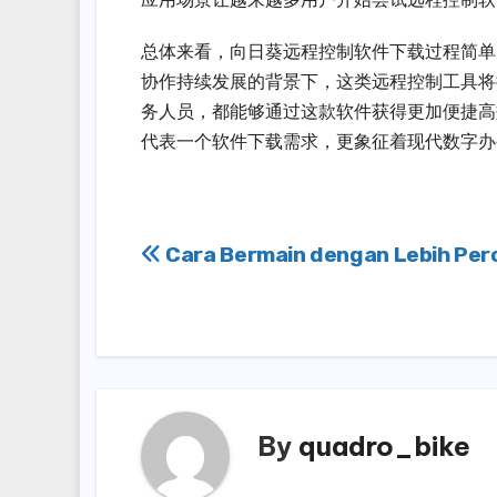
总体来看，向日葵远程控制软件下载过程简单
协作持续发展的背景下，这类远程控制工具将
务人员，都能够通过这款软件获得更加便捷高效的远程
代表一个软件下载需求，更象征着现代数字办
Post
Cara Bermain dengan Lebih Perc
navigation
By
quadro_bike