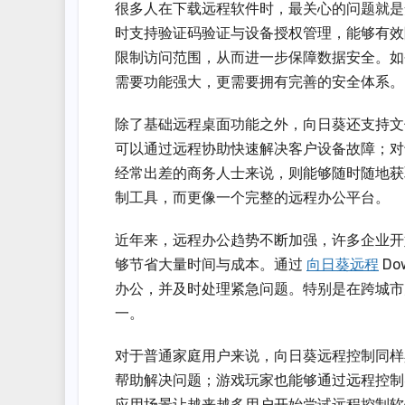
很多人在下载远程软件时，最关心的问题就是
时支持验证码验证与设备授权管理，能够有效
限制访问范围，从而进一步保障数据安全。如
需要功能强大，更需要拥有完善的安全体系。
除了基础远程桌面功能之外，向日葵还支持文
可以通过远程协助快速解决客户设备故障；对
经常出差的商务人士来说，则能够随时随地获
制工具，而更像一个完整的远程办公平台。
近年来，远程办公趋势不断加强，许多企业开
够节省大量时间与成本。通过
向日葵远程
D
办公，并及时处理紧急问题。特别是在跨城市
一。
对于普通家庭用户来说，向日葵远程控制同样
帮助解决问题；游戏玩家也能够通过远程控制
应用场景让越来越多用户开始尝试远程控制软