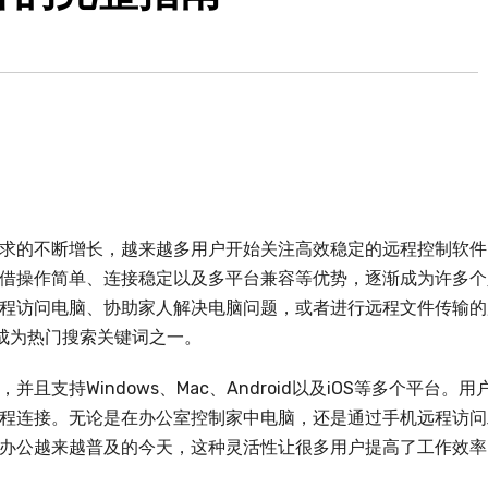
求的不断增长，越来越多用户开始关注高效稳定的远程控制软件
借操作简单、连接稳定以及多平台兼容等优势，逐渐成为许多个
程访问电脑、协助家人解决电脑问题，或者进行远程文件传输的
ad已经成为热门搜索关键词之一。
支持Windows、Mac、Android以及iOS等多个平台。用
程连接。无论是在办公室控制家中电脑，还是通过手机远程访问
办公越来越普及的今天，这种灵活性让很多用户提高了工作效率