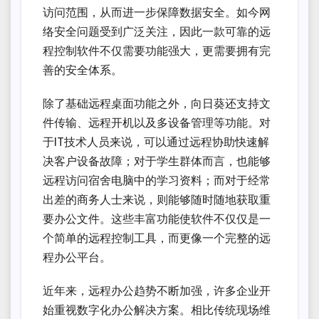
访问范围，从而进一步保障数据安全。如今网
络安全问题受到广泛关注，因此一款可靠的远
程控制软件不仅需要功能强大，更需要拥有完
善的安全体系。
除了基础远程桌面功能之外，向日葵还支持文
件传输、远程开机以及多设备管理等功能。对
于IT技术人员来说，可以通过远程协助快速解
决客户设备故障；对于学生群体而言，也能够
远程访问宿舍电脑中的学习资料；而对于经常
出差的商务人士来说，则能够随时随地获取重
要办公文件。这些丰富功能使软件不仅仅是一
个简单的远程控制工具，而更像一个完整的远
程办公平台。
近年来，远程办公趋势不断加强，许多企业开
始重视数字化办公解决方案。相比传统现场维