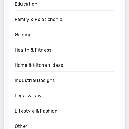
Education
Family & Relationship
Gaming
Health & Fitness
Home & Kitchen Ideas
Industrial Designs
Legal & Law
Lifestyle & Fashion
Other