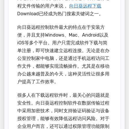
程文件传输的用户来说，
向日葵远程下载
Download已经成为热门搜索关键词之一。
向日葵远程控制软件最大的特点在于安装方
便，并且支持Windows、Mac、Android以及
iOS等多个平台。用户只需完成软件下载与简
单注册，即可快速建立远程连接。无论是在办
公室控制家中电脑，还是通过手机远程访问工
作文件，都能够实现流畅操作。尤其是在移动
办公越来越普及的今天，这种灵活性让很多用
户提高了工作效率。
很多人在下载远程软件时，最关心的问题就是
安全性。向日葵远程控制软件在数据传输过程
中采用加密技术，同时支持验证码验证与设备
授权管理，能够有效降低远程访问风险。对于
企业用户而言，还可以通过权限管理功能限制