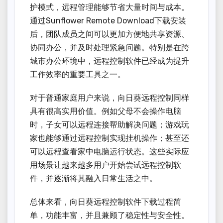
护模式，远程管理能够节省大量时间与成本。
通过Sunflower Remote Download下载安装
后，团队成员之间可以更加方便地共享资源、
协同办公，并及时处理紧急问题。特别是在跨
城市办公环境中，远程控制软件已经成为提升
工作效率的重要工具之一。
对于普通家庭用户来说，向日葵远程控制同样
具有很高实用价值。例如父母不会操作电脑
时，子女可以远程连接帮助解决问题；游戏玩
家也能够通过远程控制实现挂机操作；甚至还
可以远程查看家中电脑运行状态。这些实际应
用场景让越来越多用户开始尝试远程控制软
件，并逐渐将其融入日常生活之中。
总体来看，向日葵远程控制软件下载过程简
单，功能丰富，并且兼顾了稳定性与安全性。