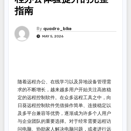
指南
By
quadro_bike
MAY 5, 2026
随着远程办公、在线学习以及异地设备管理需
求的不断增长，越来越多用户开始关注高效稳
定的远程控制软件。在众多远程工具之中，向
日葵远程控制软件凭借操作简单、连接稳定以
及多平台兼容等优势，逐渐成为许多个人用户
与企业团队的重要选择。对于经常需要远程访
问电脑、协助家人解决电脑问题，或者进行远