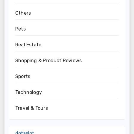
Others
Pets
Real Estate
Shopping & Product Reviews
Sports
Technology
Travel & Tours
dotaslot