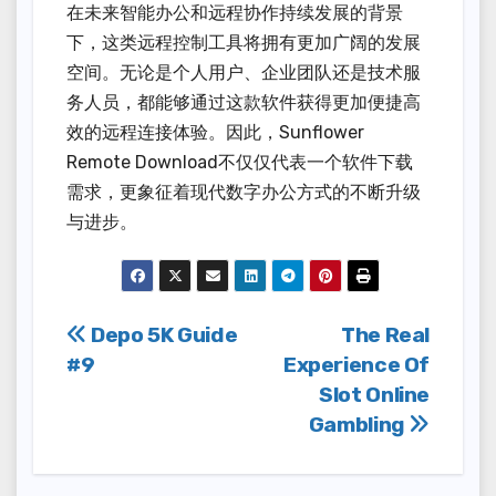
在未来智能办公和远程协作持续发展的背景
下，这类远程控制工具将拥有更加广阔的发展
空间。无论是个人用户、企业团队还是技术服
务人员，都能够通过这款软件获得更加便捷高
效的远程连接体验。因此，Sunflower
Remote Download不仅仅代表一个软件下载
需求，更象征着现代数字办公方式的不断升级
与进步。
Post
Depo 5K Guide
The Real
#9
Experience Of
navigation
Slot Online
Gambling