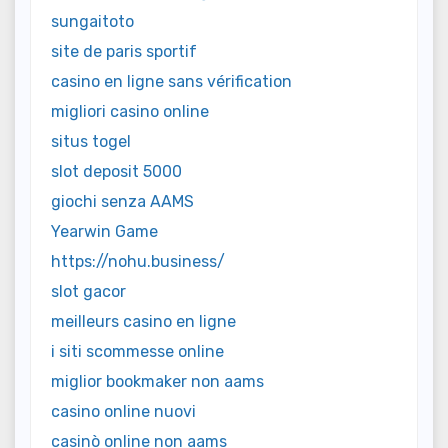
sungaitoto
site de paris sportif
casino en ligne sans vérification
migliori casino online
situs togel
slot deposit 5000
giochi senza AAMS
Yearwin Game
https://nohu.business/
slot gacor
meilleurs casino en ligne
i siti scommesse online
miglior bookmaker non aams
casino online nuovi
casinò online non aams