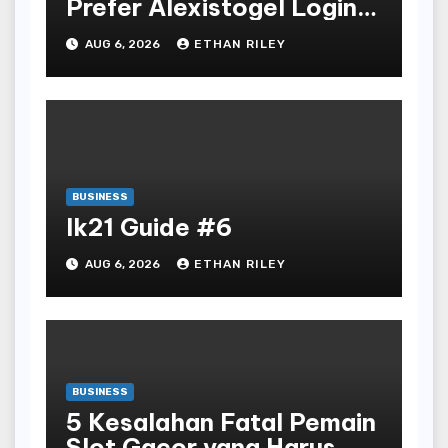
Prefer Alexistogel Login
for Security
AUG 6, 2026
ETHAN RILEY
BUSINESS
lk21 Guide #6
AUG 6, 2026
ETHAN RILEY
BUSINESS
5 Kesalahan Fatal Pemain
Slot Gacor yang Harus