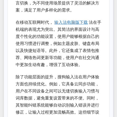
言切换，为不同使用场景提供了灵活的解决方
案，满足了用户多样化的需求。
在移动互联网时代，
输入法电脑版下载
法在手
机端的表现尤为突出。其简洁的界面设计与高
度个性化的功能设置，使用户能够根据自己的
使用习惯进行调整，例如主题皮肤、键盘布局
以及快捷短语等。此外，它还集成了表情包推
荐、网络热词更新等功能，使用户在社交沟通
中更加生动有趣，增强了互动体验。
除了功能层面的提升，搜狗输入法在用户体验
方面也持续优化。例如，它具备云同步功能，
用户在不同设备之间可以无缝切换输入习惯与
词库数据，避免重复设置带来的不便。同时，
其智能纠错系统能够自动识别输入错误并进行
修正，让输入过程更加流畅高效。这些细节设