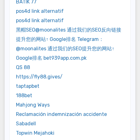
BATIK 77
pos4d link alternatif
pos4d link alternatif
黑帽SEO@moonalites 通过我们的SEO反向链接
提升您的网站↑ Google排名 Telegram：
@moonalites 通过我们的SEO提升您的网站↑
Google排名 bet939app.com.pk
QS 88
https://fly88.gives/
taptapbet
188bet
Mahjong Ways
Reclamación indemnización accidente
Sabadell
Topwin Mejahoki