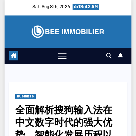
Skip
Sat. Aug 8th, 2026
6:18:43 AM
to
content
BUSINESS
全面解析搜狗输入法在
中文数字时代的强大优
势、智能化发展历程以