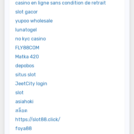
casino en ligne sans condition de retrait
slot gacor
yupoo wholesale
lunatogel
no kyc casino
FLY88COM
Matka 420
depobos
situs slot
JeetCity login
slot
asiahoki
สล็อต
https://slot88.click/
foya88