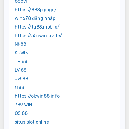
888vi
https://888p.page/
win678 đăng nhập
https://tg88.mobile/
https://555win.trade/
NK88
KUWIN
TR 88
LV 88
JW 88
tr88
https://okwin88.info
789 WIN
QS 88
situs slot online