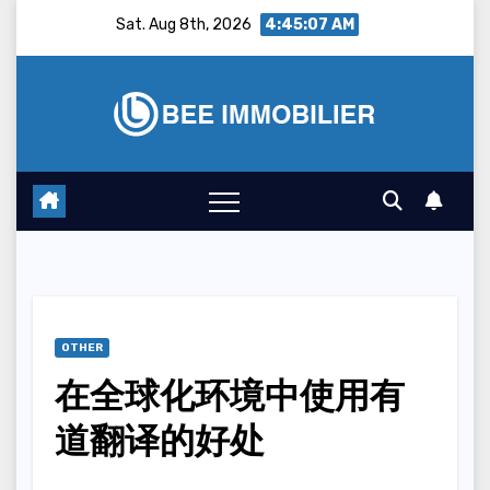
Skip
Sat. Aug 8th, 2026
4:45:08 AM
to
content
OTHER
在全球化环境中使用有
道翻译的好处