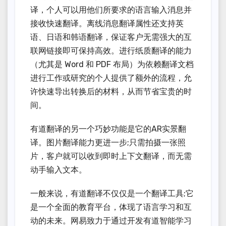
译，个人可以用他们所要求的语言输入消息并
接收快速翻译。离线消息翻译属性还支持英
语、日语和韩语翻译，保证客户无需强大的互
联网链接即可保持高效。进行纸质翻译的能力
（尤其是 Word 和 PDF 布局）为依赖翻译文档
进行工作或研究的个人提供了额外的流程，允
许快速导出转换后的材料，从而节省宝贵的时
间。
有道翻译的另一个巧妙功能是它的AR实景翻
译。图片翻译能力更进一步;只需拍摄一张照
片，客户就可以收到即时上下文翻译，而无需
动手输入文本。
一般来说，有道翻译不仅仅是一个翻译工具;它
是一个全面的教育平台，体现了语言学习和互
动的未来。网易致力于通过开发有道智能学习