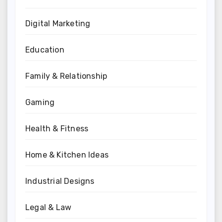
Digital Marketing
Education
Family & Relationship
Gaming
Health & Fitness
Home & Kitchen Ideas
Industrial Designs
Legal & Law