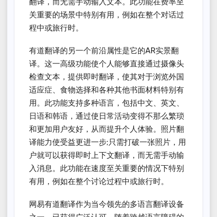
翻译，而无需手动输入文本。此功能在费率至
关重要的场景中特别有用，例如在整个对话过
程中或旅行时。
有道翻译的另一个前沿属性是它的AR实景翻
译。这一高级功能使个人能够直接通过摄像头
检查文本，提供即时翻译，使其对于浏览外国
适应症、食物选择和各种其他书面材料特别有
用。此功能支持多种语言，包括中文、英文、
日语和韩语，通过使日常活动变得不那么繁琐
和更加用户友好，从而提升个人体验。照片翻
译能力使受益更进一步;只需打破一张照片，用
户就可以获得即时上下文翻译，而无需手动输
入消息。此功能在速度至关重要的情况下特别
有用，例如在整个讨论过程中或旅行时。
网易有道翻译作为当今领先的多语言翻译设备