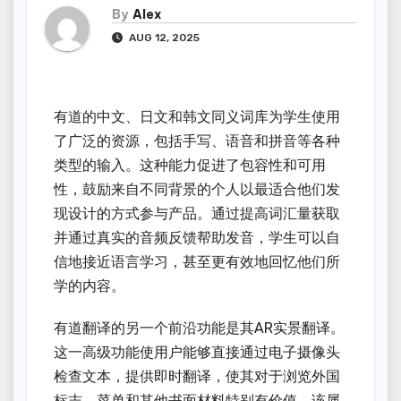
By
Alex
AUG 12, 2025
有道的中文、日文和韩文同义词库为学生使用
了广泛的资源，包括手写、语音和拼音等各种
类型的输入。这种能力促进了包容性和可用
性，鼓励来自不同背景的个人以最适合他们发
现设计的方式参与产品。通过提高词汇量获取
并通过真实的音频反馈帮助发音，学生可以自
信地接近语言学习，甚至更有效地回忆他们所
学的内容。
有道翻译的另一个前沿功能是其AR实景翻译。
这一高级功能使用户能够直接通过电子摄像头
检查文本，提供即时翻译，使其对于浏览外国
标志、菜单和其他书面材料特别有价值。该属