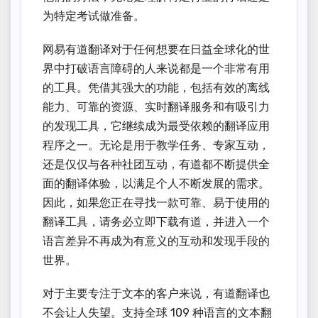
为特定考试做准备。
网易有道翻译对于任何想要在日益全球化的世
界中打破语言障碍的人来说都是一个非常有用
的工具。凭借其强大的功能，包括有效的离线
能力、可靠的资源、实时翻译服务和有吸引力
的发现工具，它继续成为最受依赖的翻译应用
程序之一。无论是用于教学任务、专家互动，
还是仅仅与各种社团互动，有道都不断提供全
面的翻译体验，以满足个人不断发展的需求。
因此，如果您正在寻找一款可靠、易于使用的
翻译工具，请务必立即下载有道，并进入一个
语言差异不再成为有意义的互动和发现手段的
世界。
对于主要专注于文本的客户来说，有道翻译也
不会让人失望。支持全球 109 种语言的文本翻