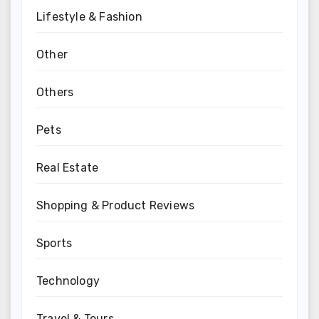
Lifestyle & Fashion
Other
Others
Pets
Real Estate
Shopping & Product Reviews
Sports
Technology
Travel & Tours