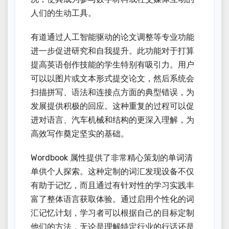
人们的生动工具。
有道通过人工智能驱动的论文调整等专业功能
进一步促进研究和自我提升。此功能对于打算
提高英语创作技能的学生特别有吸引力。用户
可以以图片或文本形式提交论文，然后系统会
扫描拼写、语法和连接点方面的典型错误，为
发展提供积极的回应。这种重复的过程可以促
进对语言、汽车机械和结构的更深入理解，为
高效写作奠定坚实的基础。
Wordbook 属性提供了非常精心策划的单词清
单供个人探索。这种定制的词汇发现设备不仅
有助于记忆，而且通过有针对性的学习实践丰
富了整体语言获取体验。通过启用个性化的词
汇记忆计划，学习者可以根据自己的目标定制
他们的方法，无论是理解特定行业的行话还是