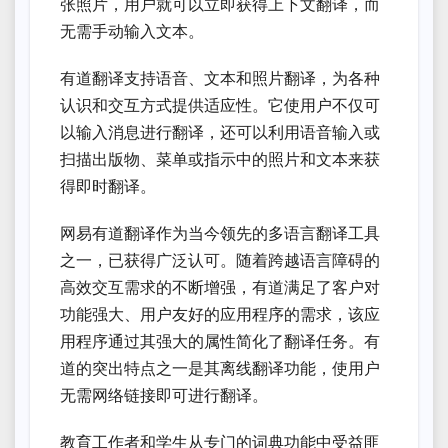
张照片，用户就可以立即获得上下文翻译，而
无需手动输入文本。
有道翻译支持语音、文本和照片翻译，为各种
认识和交互方式提供适应性。它使用户不仅可
以输入消息进行翻译，还可以利用语音输入或
扫描出版物、菜单或指示中的照片和文本来获
得即时翻译。
网易有道翻译作为当今领先的多语言翻译工具
之一，已获得广泛认可。随着跨越语言障碍的
高效交互需求的不断增强，有道满足了客户对
功能强大、用户友好的应用程序的需求，该应
用程序通过其强大的属性简化了翻译任务。有
道的突出特点之一是其离线翻译功能，使用户
无需网络链接即可进行翻译。
教育工作者和学生从专门的词典功能中受益匪