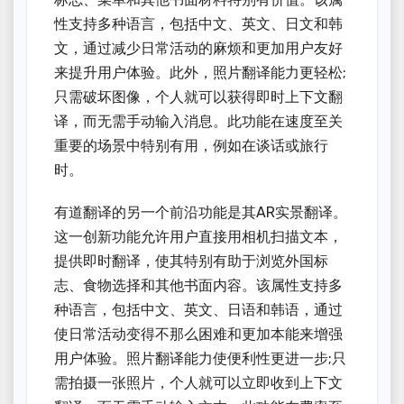
性支持多种语言，包括中文、英文、日文和韩
文，通过减少日常活动的麻烦和更加用户友好
来提升用户体验。此外，照片翻译能力更轻松;
只需破坏图像，个人就可以获得即时上下文翻
译，而无需手动输入消息。此功能在速度至关
重要的场景中特别有用，例如在谈话或旅行
时。
有道翻译的另一个前沿功能是其AR实景翻译。
这一创新功能允许用户直接用相机扫描文本，
提供即时翻译，使其特别有助于浏览外国标
志、食物选择和其他书面内容。该属性支持多
种语言，包括中文、英文、日语和韩语，通过
使日常活动变得不那么困难和更加本能来增强
用户体验。照片翻译能力使便利性更进一步;只
需拍摄一张照片，个人就可以立即收到上下文