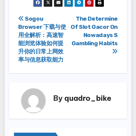
Post
Sogou
The Determine
Browser 下载与使
Of Slot Gacor On
navigation
用全解析：高速智
Nowadays S
能浏览体验如何提
Gambling Habits
升你的日常上网效
率与信息获取能力
By
quadro_bike