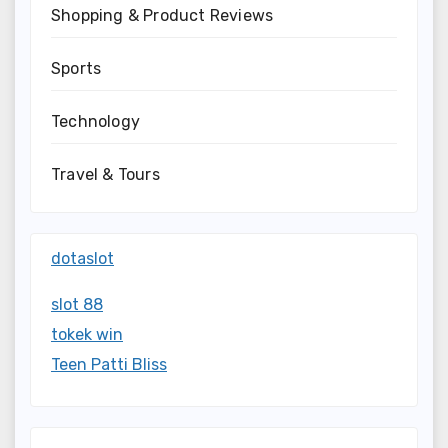
Shopping & Product Reviews
Sports
Technology
Travel & Tours
dotaslot
slot 88
tokek win
Teen Patti Bliss