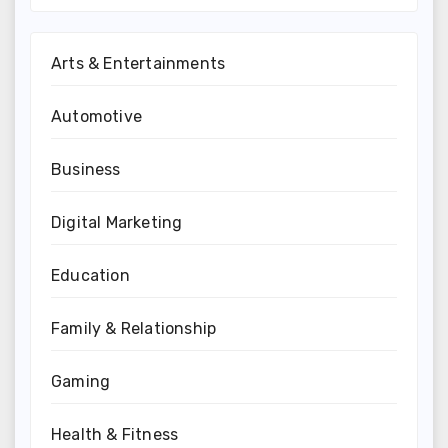
Arts & Entertainments
Automotive
Business
Digital Marketing
Education
Family & Relationship
Gaming
Health & Fitness