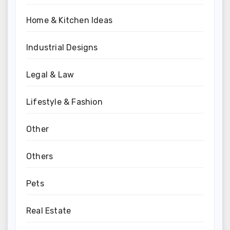
Home & Kitchen Ideas
Industrial Designs
Legal & Law
Lifestyle & Fashion
Other
Others
Pets
Real Estate