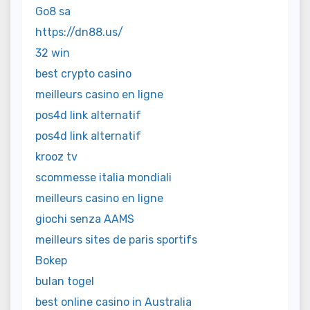
Go8 sa
https://dn88.us/
32 win
best crypto casino
meilleurs casino en ligne
pos4d link alternatif
pos4d link alternatif
krooz tv
scommesse italia mondiali
meilleurs casino en ligne
giochi senza AAMS
meilleurs sites de paris sportifs
Bokep
bulan togel
best online casino in Australia