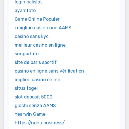
login balislot
ayamtoto
Game Online Populer
i migliori casino non AAMS
casino sans kyc
meilleur casino en ligne
sungaitoto
site de paris sportif
casino en ligne sans vérification
migliori casino online
situs togel
slot deposit 5000
giochi senza AAMS
Yearwin Game
https://nohu.business/