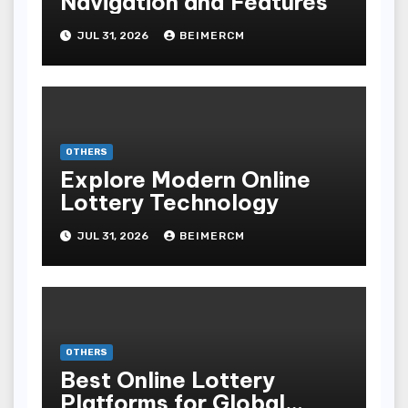
Navigation and Features
JUL 31, 2026
BEIMERCM
OTHERS
Explore Modern Online
Lottery Technology
JUL 31, 2026
BEIMERCM
OTHERS
Best Online Lottery
Platforms for Global