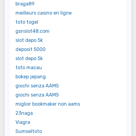
braga89
meilleurs casino en ligne
toto togel
gsnslot48.com
slot depo 5k
deposit 5000
slot depo 5k
toto macau
bokep jepang
giochi senza AAMS
giochi senza AAMS
miglior bookmaker non aams
23naga
Viagra
Sumseltoto