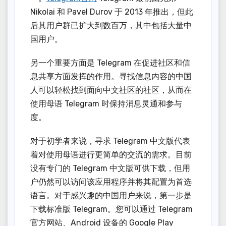
Nikolai 和 Pavel Durov 于 2013 年推出，但此
后其用户群已扩大到数百万，其中包括大量中
国用户。
另一个重要方面是 Telegram 在促进社区和信
息共享方面发挥的作用。寻找信息内容的中国
人可以轻松找到面向中文社区的社区，从而在
使用母语 Telegram 时保持消息灵通和参与
度。
对于初学者来说，寻求 Telegram 中文版代表
着对使用母语进行更简单的交流的需求。目前
没有专门的 Telegram 中文版可供下载，但用
户仍然可以访问该应用程序并将其配置为首选
语言。对于感兴趣的中国用户来说，第一步是
下载标准版 Telegram。您可以通过 Telegram
官方网站、Android 设备的 Google Play