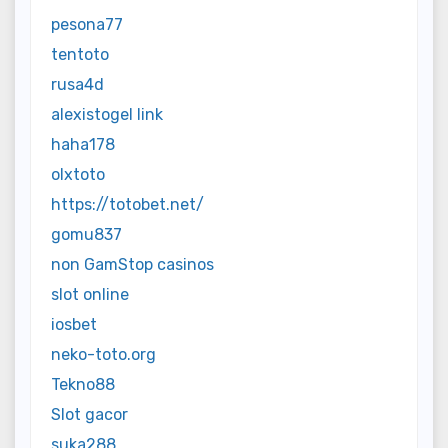
pesona77
tentoto
rusa4d
alexistogel link
haha178
olxtoto
https://totobet.net/
gomu837
non GamStop casinos
slot online
iosbet
neko-toto.org
Tekno88
Slot gacor
suka288