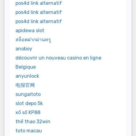
pos4d link alternatif
pos4d link alternatif
pos4d link alternatif
apidewa slot
สล็อตฝากผ่านทรู
anoboy
découvrir un nouveau casino en ligne
Belgique
anyunlock
电报官网
sungaitoto
slot depo 5k
xổ số KP88
thể thao 32win
toto macau