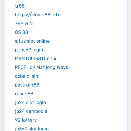
tr88
https://okwin88.info
789 WIN
QS 88
situs slot online
puas69 login
MANTUL138 Daftar
RECEH69 Mahjong Ways
coba di sini
pasukan88
receh88
jp24 slot login
jp24 cambodia
92 lottery
jp369 slot login