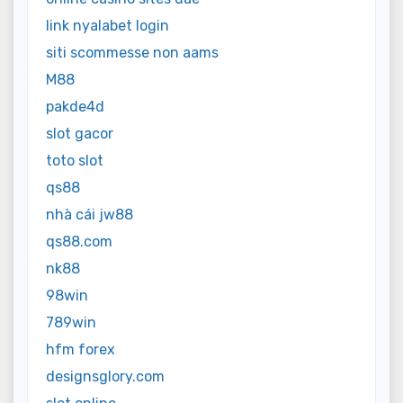
link nyalabet login
siti scommesse non aams
M88
pakde4d
slot gacor
toto slot
qs88
nhà cái jw88
qs88.com
nk88
98win
789win
hfm forex
designsglory.com