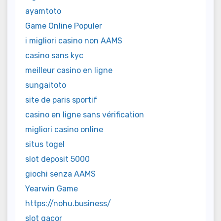
ayamtoto
Game Online Populer
i migliori casino non AAMS
casino sans kyc
meilleur casino en ligne
sungaitoto
site de paris sportif
casino en ligne sans vérification
migliori casino online
situs togel
slot deposit 5000
giochi senza AAMS
Yearwin Game
https://nohu.business/
slot gacor