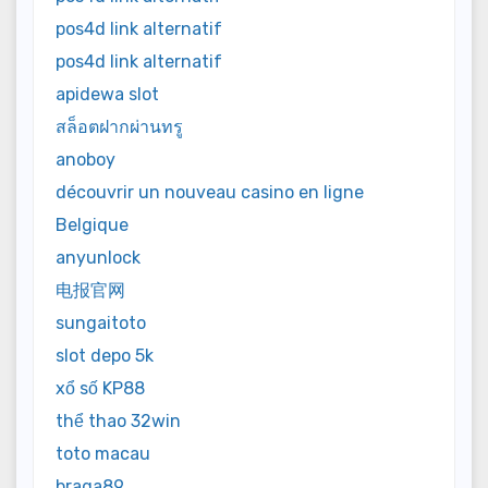
pos4d link alternatif
pos4d link alternatif
apidewa slot
สล็อตฝากผ่านทรู
anoboy
découvrir un nouveau casino en ligne
Belgique
anyunlock
电报官网
sungaitoto
slot depo 5k
xổ số KP88
thể thao 32win
toto macau
braga89