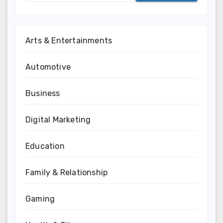
Arts & Entertainments
Automotive
Business
Digital Marketing
Education
Family & Relationship
Gaming