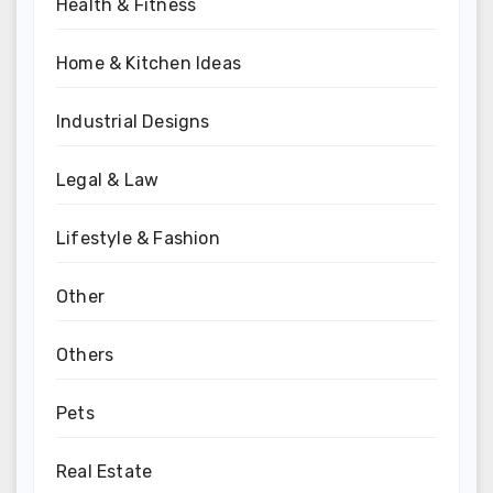
Health & Fitness
Home & Kitchen Ideas
Industrial Designs
Legal & Law
Lifestyle & Fashion
Other
Others
Pets
Real Estate