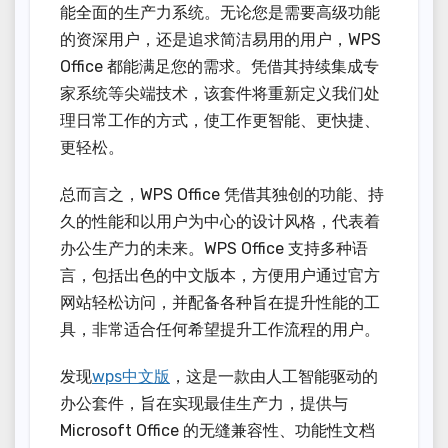
能全面的生产力系统。无论您是需要高级功能
的资深用户，还是追求简洁易用的用户，WPS
Office 都能满足您的需求。凭借其持续集成专
家系统等尖端技术，该套件将重新定义我们处
理日常工作的方式，使工作更智能、更快捷、
更轻松。
总而言之，WPS Office 凭借其独创的功能、持
久的性能和以用户为中心的设计风格，代表着
办公生产力的未来。WPS Office 支持多种语
言，包括出色的中文版本，方便用户通过官方
网站轻松访问，并配备各种旨在提升性能的工
具，非常适合任何希望提升工作流程的用户。
发现
wps中文版
，这是一款由人工智能驱动的
办公套件，旨在实现最佳生产力，提供与
Microsoft Office 的无缝兼容性、功能性文档