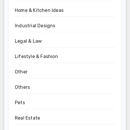
Home & Kitchen Ideas
Industrial Designs
Legal & Law
Lifestyle & Fashion
Other
Others
Pets
Real Estate