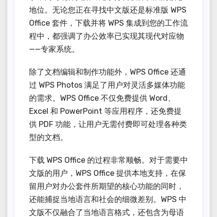
地位。无论您正在寻找中文版还是标准版 WPS
Office 套件，下载并将 WPS 集成到您的工作流
程中，都强调了办公效率已实现其现代对应物
——专家系统。
除了文档编辑和制作功能外，WPS Office 还通
过 WPS Photos 满足了用户对灵活多媒体功能
的需求。WPS Office 不仅免费提供 Word、
Excel 和 PowerPoint 等应用程序，还免费提
供 PDF 功能，让用户无需付费即可处理各种类
型的文档。
下载 WPS Office 的过程非常顺畅。对于需要中
文版的用户，WPS Office 提供本地支持，在保
留用户对办公套件所期望的核心功能的同时，
还能捕捉当地语言和社会的细微差别。WPS 中
文版不仅融合了当地语言格式，还包含为母语