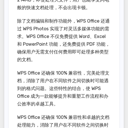
般的快速文档处理，不会出现卡顿。
除了文档编辑和制作功能外，WPS Office 还通
过 WPS Photos 实现了对灵活多媒体功能的需
求。WPS Office 不仅免费提供 Word、Excel
和 PowerPoint 功能，还免费提供 PDF 功能，
确保用户无需支付任何费用即可处理多种类型
的文档。
WPS Office 还确保 100% 兼容性，完美处理文
档，消除了用户在不同软件之间切换时可能遇
到的格式问题。这些特性的结合，使 WPS
Office 成为一款能够提升和重塑工作流程和办
公效率的卓越工具。
WPS Office 还确保 100% 兼容性和卓越的文档
处理能力，消除了用户在不同软件之间切换时