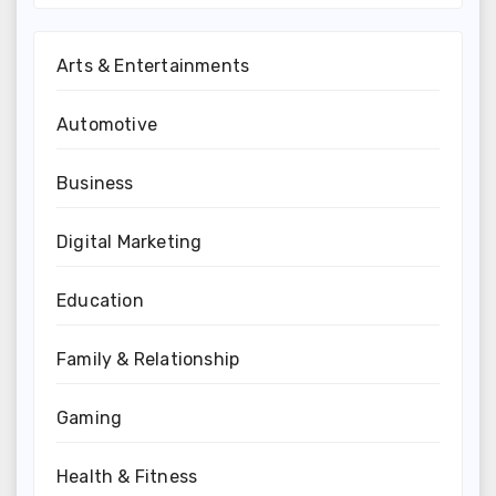
Arts & Entertainments
Automotive
Business
Digital Marketing
Education
Family & Relationship
Gaming
Health & Fitness