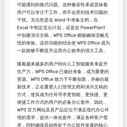
可能遇到的格式问题。这种兼容性承诺意味着
用户可以专注于工作，而不会受到技术问题的
干扰。无论您是在 Word 中准备文档，在
Excel 中制定支出计划，还是在 PowerPoint
中创建演示文稿，WPS Office 都能确保流畅无
忧的体验。这些功能的结合使 WPS Office 成为
一款能够不断提升运营办公效率的强大工具。
随着越来越多的用户转向人工智能服务来提升
生产力，WPS Office 已做好准备，成为重要的
资源。WPS Office 致力于不断创新，并融合最
新技术，正在重塑人们管理文档和演示文稿的
方式，使其成为任何寻求更智能、更快捷、更
便捷工作方式的用户的必备办公套件。因此，
WPS 官方网站及其产品定位于满足现代办公环
境的需求，提供一体化套件，满足各种客户需
求，同时确保其始终处于办公软件发展的核心