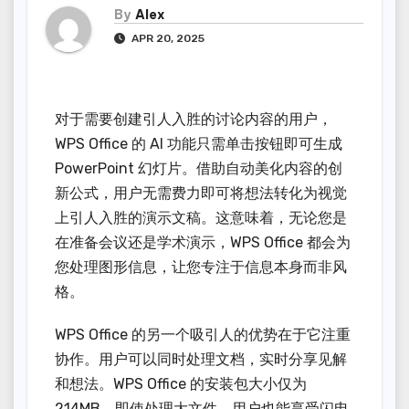
By
Alex
APR 20, 2025
对于需要创建引人入胜的讨论内容的用户，
WPS Office 的 AI 功能只需单击按钮即可生成
PowerPoint 幻灯片。借助自动美化内容的创
新公式，用户无需费力即可将想法转化为视觉
上引人入胜的演示文稿。这意味着，无论您是
在准备会议还是学术演示，WPS Office 都会为
您处理图形信息，让您专注于信息本身而非风
格。
WPS Office 的另一个吸引人的优势在于它注重
协作。用户可以同时处理文档，实时分享见解
和想法。WPS Office 的安装包大小仅为
214MB，即使处理大文件，用户也能享受闪电