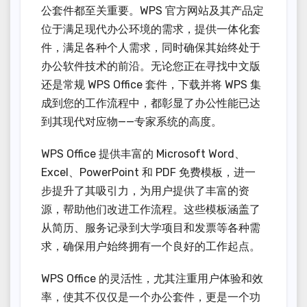
公套件都至关重要。WPS 官方网站及其产品定
位于满足现代办公环境的需求，提供一体化套
件，满足各种个人需求，同时确保其始终处于
办公软件技术的前沿。无论您正在寻找中文版
还是常规 WPS Office 套件，下载并将 WPS 集
成到您的工作流程中，都彰显了办公性能已达
到其现代对应物——专家系统的高度。
WPS Office 提供丰富的 Microsoft Word、
Excel、PowerPoint 和 PDF 免费模板，进一
步提升了其吸引力，为用户提供了丰富的资
源，帮助他们改进工作流程。这些模板涵盖了
从简历、服务记录到大学项目和发票等各种需
求，确保用户始终拥有一个良好的工作起点。
WPS Office 的灵活性，尤其注重用户体验和效
率，使其不仅仅是一个办公套件，更是一个功