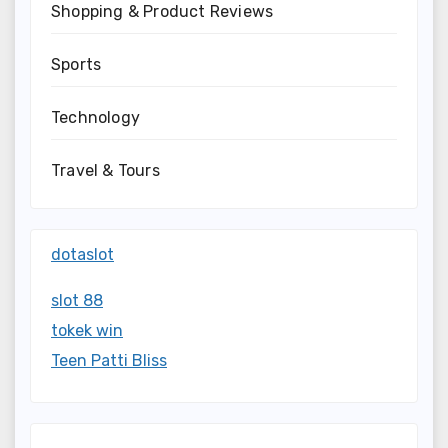
Shopping & Product Reviews
Sports
Technology
Travel & Tours
dotaslot
slot 88
tokek win
Teen Patti Bliss