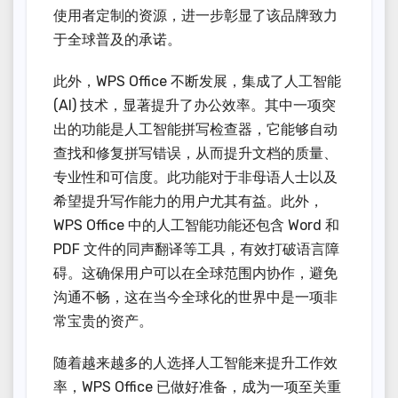
使用者定制的资源，进一步彰显了该品牌致力
于全球普及的承诺。
此外，WPS Office 不断发展，集成了人工智能
(AI) 技术，显著提升了办公效率。其中一项突
出的功能是人工智能拼写检查器，它能够自动
查找和修复拼写错误，从而提升文档的质量、
专业性和可信度。此功能对于非母语人士以及
希望提升写作能力的用户尤其有益。此外，
WPS Office 中的人工智能功能还包含 Word 和
PDF 文件的同声翻译等工具，有效打破语言障
碍。这确保用户可以在全球范围内协作，避免
沟通不畅，这在当今全球化的世界中是一项非
常宝贵的资产。
随着越来越多的人选择人工智能来提升工作效
率，WPS Office 已做好准备，成为一项至关重