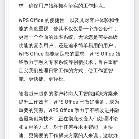
求，确保用户始终拥有坚实的工作起点。
WPS Office 的便捷性，以及其对客户体验和性
能的高度重视，使其不仅仅是一个办公套件，
更是一个全面的效率系统。无论您是需要高级
功能的复杂用户，还是追求简单易用的用户，
WPS Office 都能满足您的需求。WPS Office 始
终致力于融入专家系统等创新技术，旨在重新
定义我们处理日常工作的方式，使工作更智
能、更快捷、更轻松。
随着越来越多的客户转向人工智能解决方案来
提升工作效率，WPS Office 已做好准备，成为
重要的资源。WPS Office 致力于不断改进并融
合最新创新技术，正在彻底改变人们处理讨论
和文档的方式，对于任何寻求更智能、更快
速、更简便的工作解决方案的人来说，这款办