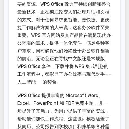
要的资源。WPS Office 致力于持续创新和整合
最新技术，正在彻底改变人们处理对话和文档
的方式。对于任何寻求更智能、更快捷、更便
捷工作解决方案的人来说，这套办公软件至关
重要。WPS 官方网站及其产品旨在满足现代办
公环境的需求，提供一体化套件，满足各种客
户需求，同时确保他们始终处于办公软件创新
的前沿。无论您正在寻找中文版还是常规版
WPS Office 套件，下载并将 WPS 集成到您的
工作流程中，都彰显了办公效率与现代对手——
人工智能——的契合。
WPS Office 提供丰富的 Microsoft Word、
Excel、PowerPoint 和 PDF 免费主题，进一
步提升了其魅力，为用户提供了丰富的资源，
帮助他们加快工作流程。这些设计模板涵盖了
从简历、公司报告到学校项目和账单等各种需