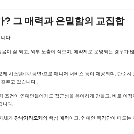
가? 그 매력과 은밀함의 교집합
니다.
음이 잘 되고, 외부 노출이 적으며, 예약제로 운영되는 경우가 
오케 시스템·DJ 공연·프로 매니저 서비스 등이 제공되며, 단순히 
 갖추고 있습니다 .
입지 조건이 연예인들에게도 접근성을 용이하게 만들고, 바로 이점
킵니다.
 자체가
강남가라오케
의 핵심 매력이고, 연예인 목격담이 떠도는 