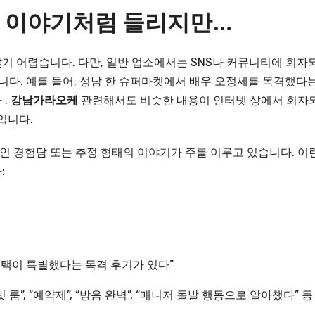
상의 이야기처럼 들리지만…
기 어렵습니다. 다만, 일반 업소에서는 SNS나 커뮤니티에 회자
습니다. 예를 들어, 성남 한 슈퍼마켓에서 배우 오정세를 목격했다
 .
강남가라오케
관련해서도 비슷한 내용이 인터넷 상에서 회자
입니다.
개인 경험담 또는 추정 형태의 이야기가 주를 이루고 있습니다. 이
:
선택이 특별했다는 목격 후기가 있다”
”, “예약제”, “방음 완벽”, “매니저 돌발 행동으로 알아챘다” 등