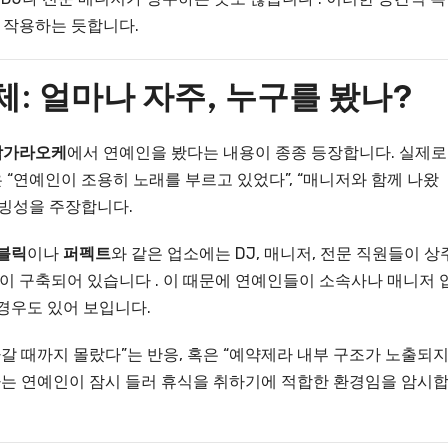
 작용하는 듯합니다.
체: 얼마나 자주, 누구를 봤나?
남가라오케
에서 연예인을 봤다는 내용이 종종 등장합니다. 실제로
“연예인이 조용히 노래를 부르고 있었다”, “매니저와 함께 나왔
신빙성을 주장합니다.
블릭
이나
퍼펙트
와 같은 업소에는 DJ, 매니저, 전문 직원들이 상
 구축되어 있습니다 . 이 때문에 연예인들이 소속사나 매니저 
경우도 있어 보입니다.
갈 때까지 몰랐다”는 반응, 혹은 “예약제라 내부 구조가 노출되지
묘사는 연예인이 잠시 들러 휴식을 취하기에 적합한 환경임을 암시