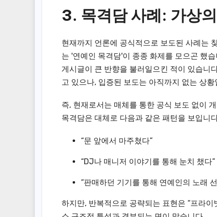
3. 목격담 사례: 가
현재까지 언론에 공식적으로 보도된 사례는 찾
는 '연예인 목격담'이 종종 화제를 모으곤 했
게시글이 큰 반향을 불러일으킨 적이 있습니다
고 있으나, 입증된 보도는 아직까지 없는 상황
즉, 현재로서는 매체를 통한 공식 보도 없이 
목격담은 대체로 다음과 같은 패턴을 보입니다
“문 앞에서 마주쳤다”
“DJ나 매니저 이야기를 통해 눈치 챘다”
“판매하던 기기를 통해 연예인의 노래 
하지만, 반복적으로 공략되는 표현은 “프라이빗 룸
소 구조적 특성과 결부되는 면이 많습니다 .