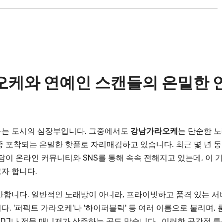
라오케와 연예인 스캔들의 은밀한 
하는 도시의 심장부입니다. 그중에서도
강남가라오케
는 단순한 
 포착되는 은밀한 핫플로 자리매김하고 있습니다. 최근 몇 년 동
이 온라인 커뮤니티와 SNS를 통해 속속 전해지고 있는데, 이 
자 합니다.
만합니다. 일반적인 노래방이 아니라, 프라이빗하고 품격 있는 서
 '퍼펙트 가라오케'나 '하이퍼블릭' 등 여러 이름으로 불리며, 
 DJ나 전문 매니저가 상주하는 곳도 많습니다 . 이러한 공간적 