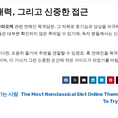
 매력, 그리고 신중한 접근
가라오케
관련 연예인 목격담은, 그 자체로 호기심과 상상을 자극
들은 대부분 확인되지 않은 루머일 수 있기에, 독자 분들께서는 
된다면, 조용히 즐기며 주변을 관찰할 수 있겠죠. 혹 연예인을 목
이며, 이 기사가 그런 소중한 순간에 작은 가이드가 되었기를 바
가는 사람
The Most Nonclassical Slot Online The
To Tr