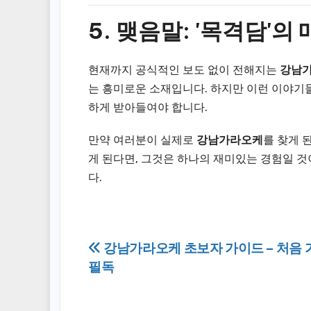
5. 맺음말: '목격담'의
현재까지 공식적인 보도 없이 전해지는
강남
는 흥미로운 소재입니다. 하지만 이런 이야기
하게 받아들여야 합니다.
만약 여러분이 실제로
강남가라오케
를 찾게 
게 된다면, 그것은 하나의 재미있는 경험일 것
다.
Post
강남가라오케 초보자 가이드 – 처음 
필독
navigation