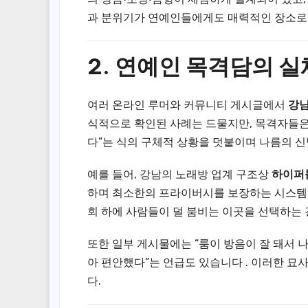
과 분위기가 연예인들에게도 매력적인 장소로
2. 연예인 목격담의 실
여러 온라인 루머와 커뮤니티 게시글에서
강
식적으로 확인된 사례는 드물지만, 목격자들은 
다”는 식의 구체적 상황을 덧붙이며 나름의 
예를 들어, 강남의 노래방 업계 구조상
하이퍼
하며 최소한의 프라이버시를 보장하는 시스템이
회 하에 사람들이 덜 붐비는 이곳을 선택하는 
또한 일부 게시물에는 “룸이 방음이 잘 돼서 나
아 편안했다”는 언급도 있습니다 . 이러한 
다.