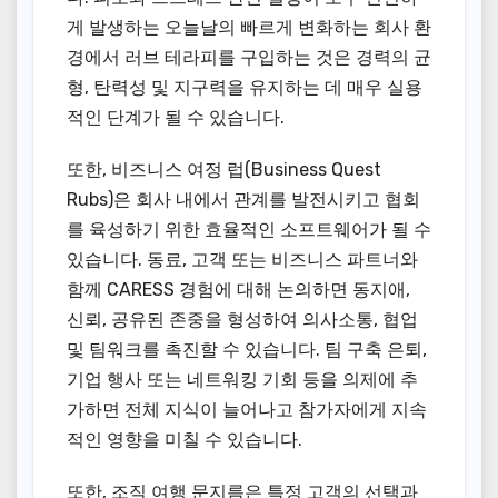
게 발생하는 오늘날의 빠르게 변화하는 회사 환
경에서 러브 테라피를 구입하는 것은 경력의 균
형, 탄력성 및 지구력을 유지하는 데 매우 실용
적인 단계가 될 수 있습니다.
또한, 비즈니스 여정 럽(Business Quest
Rubs)은 회사 내에서 관계를 발전시키고 협회
를 육성하기 위한 효율적인 소프트웨어가 될 수
있습니다. 동료, 고객 또는 비즈니스 파트너와
함께 CARESS 경험에 대해 논의하면 동지애,
신뢰, 공유된 존중을 형성하여 의사소통, 협업
및 팀워크를 촉진할 수 있습니다. 팀 구축 은퇴,
기업 행사 또는 네트워킹 기회 등을 의제에 추
가하면 전체 지식이 늘어나고 참가자에게 지속
적인 영향을 미칠 수 있습니다.
또한, 조직 여행 문지름은 특정 고객의 선택과