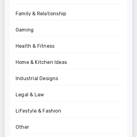
Family & Relationship
Gaming
Health & Fitness
Home & Kitchen Ideas
Industrial Designs
Legal & Law
Lifestyle & Fashion
Other