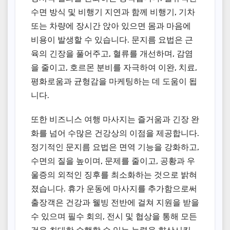
수면 방식 및 비행기 지연과 함께 비행기, 기차
또는 차량에 장시간 앉아 있으면 몸과 마음에
비용이 발생할 수 있습니다. 문지름 요법은 근
육의 긴장을 풀어주고, 혈류를 개선하며, 감염
을 줄이고, 호르몬 분비를 자극하여 이완, 치료,
평화로움과 균형감을 마케팅하는 데 도움이 됩
니다.
또한 비즈니스 여행 마사지는 즐거움과 긴장 완
화를 넘어 수많은 건강상의 이점을 제공합니다.
정기적인 문지름 요법은 면역 기능을 강화하고,
수면의 질을 높이며, 문제를 줄이고, 공황과 우
울증의 외적인 징후를 최소화하는 것으로 밝혀
졌습니다. 휴가 운동에 마사지를 추가함으로써
출장객은 건강과 웰빙 전반에 걸쳐 지원을 받을
수 있으며 필수 회의, 전시 및 협상을 통해 모든