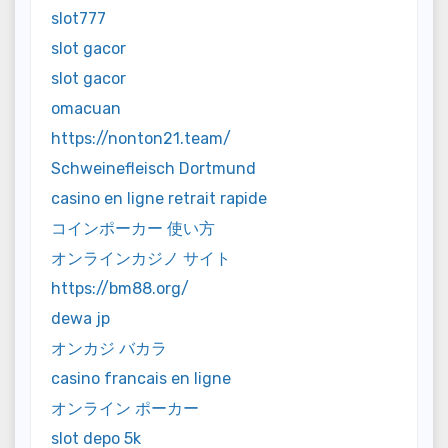
slot777
slot gacor
slot gacor
omacuan
https://nonton21.team/
Schweinefleisch Dortmund
casino en ligne retrait rapide
コインポーカー 使い方
オンラインカジノ サイト
https://bm88.org/
dewa jp
オンカジ バカラ
casino francais en ligne
オンライン ポーカー
slot depo 5k