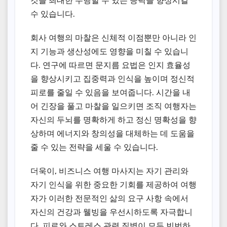
것을 최대한 수행할 수 있는 능력을 향상시킬
수 있습니다.
회사 여행의 마찰은 신체적 이점뿐만 아니라 인
지 기능과 생산성에도 영향을 미칠 수 있습니
다. 연구에 따르면 문지름 요법은 인지 효율성
을 향상시키고 집중력과 인식을 높이며 정신적
피로를 줄일 수 있음을 보여줍니다. 시간을 내
어 긴장을 풀고 마찰을 일으키면 조직 여행자는
자신의 두뇌를 명확하게 하고 정신 명확성을 향
상하며 에너지와 창의성을 대체하는 데 도움을
줄 수 있는 전략을 세울 수 있습니다.
더욱이, 비즈니스 여행 마사지는 자기 관리와
자기 인식을 위한 중요한 기회를 제공하여 여행
자가 이러한 전문적인 삶의 요구 사항 속에서
자신의 건강과 웰빙을 우선시하도록 자극합니
다. 피로와 스트레스 관련 질병이 모두 빈번하