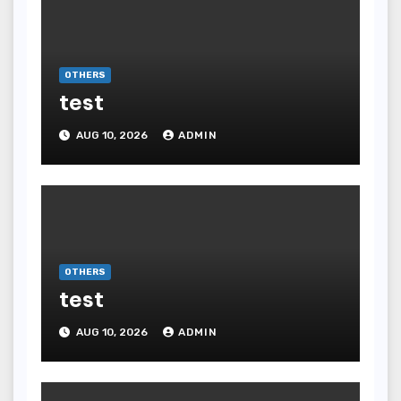
OTHERS
test
AUG 10, 2026
ADMIN
OTHERS
test
AUG 10, 2026
ADMIN