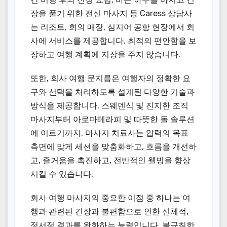
장을 풀기 위한 전신 마사지 등 Caress 상담사
는 리조트, 회의 매장, 심지어 공항 현장에서 회
사에 서비스를 제공합니다. 최적의 편안함을 보
장하고 여행 계획에 지장을 주지 않습니다.
또한, 회사 여행 문지름은 여행자의 정확한 요
구와 선택을 처리하도록 설계된 다양한 기술과
방식을 제공합니다. 스웨덴식 및 진지한 조직
마사지부터 아로마테라피 및 따뜻한 돌 솔루션
에 이르기까지, 마사지 치료사는 압력의 목표
측면에 맞게 세션을 맞춤화하고, 흐름을 개선하
고, 즐거움을 촉진하고, 전반적인 웰빙을 향상
시킬 수 있습니다.
회사 여행 마사지의 중요한 이점 중 하나는 여
행과 관련된 긴장과 불편함으로 인한 신체적,
정서적 결과를 완화하는 능력입니다. 불규칙한