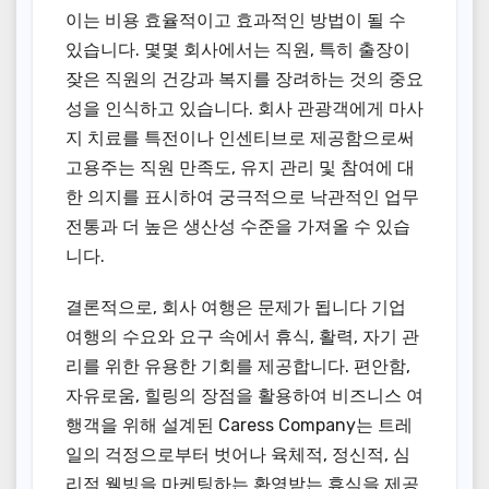
이는 비용 효율적이고 효과적인 방법이 될 수
있습니다. 몇몇 회사에서는 직원, 특히 출장이
잦은 직원의 건강과 복지를 장려하는 것의 중요
성을 인식하고 있습니다. 회사 관광객에게 마사
지 치료를 특전이나 인센티브로 제공함으로써
고용주는 직원 만족도, 유지 관리 및 참여에 대
한 의지를 표시하여 궁극적으로 낙관적인 업무
전통과 더 높은 생산성 수준을 가져올 수 있습
니다.
결론적으로, 회사 여행은 문제가 됩니다 기업
여행의 수요와 요구 속에서 휴식, 활력, 자기 관
리를 위한 유용한 기회를 제공합니다. 편안함,
자유로움, 힐링의 장점을 활용하여 비즈니스 여
행객을 위해 설계된 Caress Company는 트레
일의 걱정으로부터 벗어나 육체적, 정신적, 심
리적 웰빙을 마케팅하는 환영받는 휴식을 제공