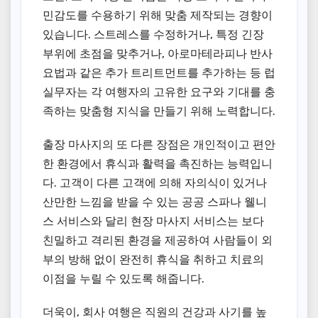
민감도를 수용하기 위해 맞춤 제작되는 경향이
있습니다. 스트레스를 수정하거나, 특정 긴장
부위에 초점을 맞추거나, 아로마테라피나 반사
요법과 같은 추가 트리트먼트를 추가하는 등 럽
실무자는 각 여행자의 고유한 요구와 기대를 충
족하는 맞춤형 지식을 만들기 위해 노력합니다.
출장 마사지의 또 다른 장점은 개인적이고 편안
한 환경에서 휴식과 활력을 촉진하는 능력입니
다. 고객이 다른 고객에 의해 자의식이 있거나
산만한 느낌을 받을 수 있는 공공 스파나 웰니
스 서비스와 달리 현장 마사지 서비스는 보다
친밀하고 격리된 환경을 제공하여 사람들이 외
부의 방해 없이 완전히 휴식을 취하고 치료의
이점을 누릴 수 있도록 해줍니다.
더욱이, 회사 여행은 직원의 건강과 사기를 높