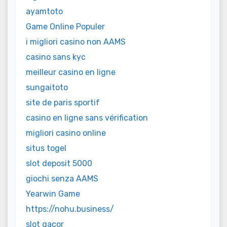
ayamtoto
Game Online Populer
i migliori casino non AAMS
casino sans kyc
meilleur casino en ligne
sungaitoto
site de paris sportif
casino en ligne sans vérification
migliori casino online
situs togel
slot deposit 5000
giochi senza AAMS
Yearwin Game
https://nohu.business/
slot gacor