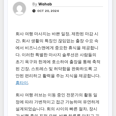
By
Wahab
OCT 20, 2024
회사 여행 마사지는 바쁜 일정, 제한된 마감 시
간, 회사 생활의 특징인 끊임없는 출장 수요 속
에서 비즈니스맨에게 중요한 휴식을 제공합니
다. 이러한 특별한 마사지 솔루션은 사람들의
초기 욕구와 한계에 호소하여 출장을 통해 축적
된 긴장, 스트레스 및 허약함을 완화하도록 고
안된 편리하고 활력을 주는 지식을 제공합니다.
홈타이
.
회사 여행 러브는 이동 중인 전문가의 활동 일
정에 따라 가변적이고 접근 가능하며 유연하게
설계되었습니다. 회의 사이의 빠른 절차, 장시
간 비행 후의 진정 요법, 바쁜 하루를 마치고 긴