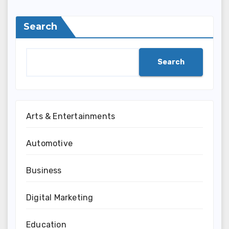
Search
Search
Arts & Entertainments
Automotive
Business
Digital Marketing
Education