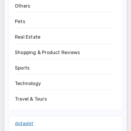
Others
Pets
Real Estate
Shopping & Product Reviews
Sports
Technology
Travel & Tours
dotaslot