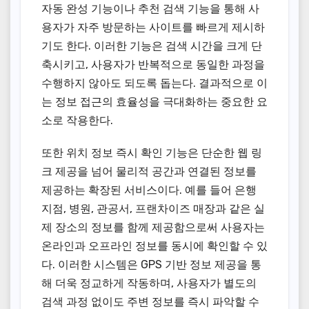
자동 완성 기능이나 추천 검색 기능을 통해 사
용자가 자주 방문하는 사이트를 빠르게 제시하
기도 한다. 이러한 기능은 검색 시간을 크게 단
축시키고, 사용자가 반복적으로 동일한 과정을
수행하지 않아도 되도록 돕는다. 결과적으로 이
는 정보 접근의 효율성을 극대화하는 중요한 요
소로 작용한다.
또한 위치 정보 즉시 확인 기능은 단순한 웹 링
크 제공을 넘어 물리적 공간과 연결된 정보를
제공하는 확장된 서비스이다. 예를 들어 은행
지점, 병원, 관공서, 프랜차이즈 매장과 같은 실
제 장소의 정보를 함께 제공함으로써 사용자는
온라인과 오프라인 정보를 동시에 확인할 수 있
다. 이러한 시스템은 GPS 기반 정보 제공을 통
해 더욱 정교하게 작동하며, 사용자가 별도의
검색 과정 없이도 주변 정보를 즉시 파악할 수