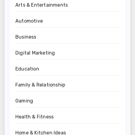
Arts & Entertainments
Automotive
Business
Digital Marketing
Education
Family & Relationship
Gaming
Health & Fitness
Home & Kitchen Ideas