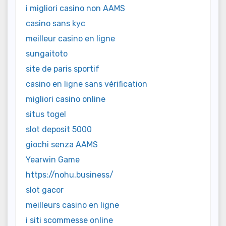
i migliori casino non AAMS
casino sans kyc
meilleur casino en ligne
sungaitoto
site de paris sportif
casino en ligne sans vérification
migliori casino online
situs togel
slot deposit 5000
giochi senza AAMS
Yearwin Game
https://nohu.business/
slot gacor
meilleurs casino en ligne
i siti scommesse online