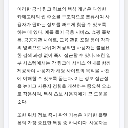
이러한 공식 링크 허브의 핵심 개념은 다양한
카테고리의 웹 주소를 구조적으로 분류하여 사
용자가 원하는 정보를 빠르게 찾을 수 있도록
하는 데 있다. 예를 들어 금융 서비스, 쇼핑 플랫
폼, 공공기관 사이트, 교육 관련 포털 등이 각각
의 영역으로 나뉘어 제공되면 사용자는 불필요
한 검색 과정 없이 즉시 접근할 수 있다. 또한 일
부 시스템에서는 각 링크에 서비스 안내를 함께
제공하여 사용자가 해당 사이트의 목적을 사전
에 이해할 수 있도록 돕는다. 이는 정보 접근성
을 높이고 사용자 경험을 개선하는 중요한 요소
로 작용하며, 특히 초보 사용자에게 큰 도움을
준다.
또한 위치 정보 즉시 확인 기능은 이러한 플랫
폼의 가장 중요한 특징 중 하나이다. 사용자는