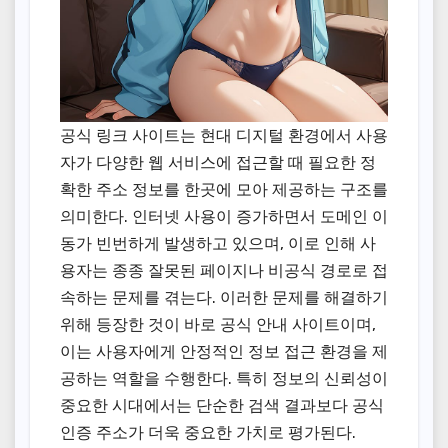
공식 링크 사이트는 현대 디지털 환경에서 사용
자가 다양한 웹 서비스에 접근할 때 필요한 정
확한 주소 정보를 한곳에 모아 제공하는 구조를
의미한다. 인터넷 사용이 증가하면서 도메인 이
동가 빈번하게 발생하고 있으며, 이로 인해 사
용자는 종종 잘못된 페이지나 비공식 경로로 접
속하는 문제를 겪는다. 이러한 문제를 해결하기
위해 등장한 것이 바로 공식 안내 사이트이며,
이는 사용자에게 안정적인 정보 접근 환경을 제
공하는 역할을 수행한다. 특히 정보의 신뢰성이
중요한 시대에서는 단순한 검색 결과보다 공식
인증 주소가 더욱 중요한 가치로 평가된다.