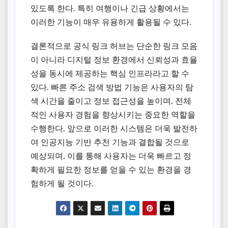
있도록 한다. 특히 여행이나 긴급 상황에서는
이러한 기능이 매우 유용하게 활용될 수 있다.
결론적으로 공식 링크 허브는 단순한 링크 모음
이 아니라 디지털 정보 환경에서 신뢰성과 효율
성을 동시에 제공하는 핵심 인프라라고 할 수
있다. 빠른 주소 검색 방법 기능은 사용자의 탐
색 시간을 줄이고 정보 접근성을 높이며, 전체
적인 사용자 경험을 향상시키는 중요한 역할을
수행한다. 앞으로 이러한 시스템은 더욱 발전하
여 인공지능 기반 추천 기능과 결합될 것으로
예상되며, 이를 통해 사용자는 더욱 빠르고 정
확하게 필요한 정보를 얻을 수 있는 환경을 경
험하게 될 것이다.