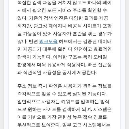
복잡한 검색 과정을 거치지 않고도 하나의 페이
지에서 필요한 모든 서비스 주소를 확인할 수
있다. 기존의 검색 엔진은 다양한 결과를 제공
하지만, 광고성 페이지나 비공식 사이트가 포함
될 가능성이 있어 사용자가 혼란을 겪는 경우가
많다. 반면
링크모음
허브에서는 검증된 데이터
만 제공되기 때문에 훨씬 더 안전하고 효율적인
탐색이 가능하다. 이러한 구조는 특히 모바일
환경에서 더욱 유용하게 작용하며, 빠른 접근성
과 직관적인 사용성을 동시에 제공한다.
주소 정보 즉시 확인은 사용자가 원하는 정보를
즉각적으로 찾을 수 있도록 설계된 기능이다.
일반적으로 사용자는 키워드를 입력하는 방식
으로 원하는 사이트를 검색하게 되며, 시스템은
이를 기반으로 가장 관련성 높은 접속 경로를
우선적으로 보여준다. 일부 고급 시스템에서는