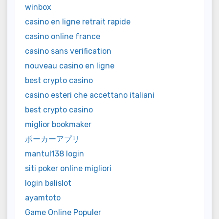
winbox
casino en ligne retrait rapide
casino online france
casino sans verification
nouveau casino en ligne
best crypto casino
casino esteri che accettano italiani
best crypto casino
miglior bookmaker
ポーカーアプリ
mantul138 login
siti poker online migliori
login balislot
ayamtoto
Game Online Populer