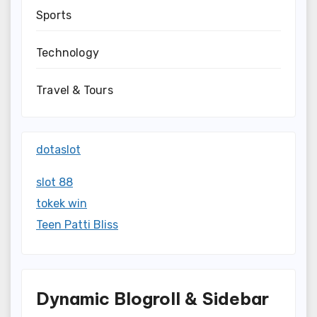
Sports
Technology
Travel & Tours
dotaslot
slot 88
tokek win
Teen Patti Bliss
Dynamic Blogroll & Sidebar