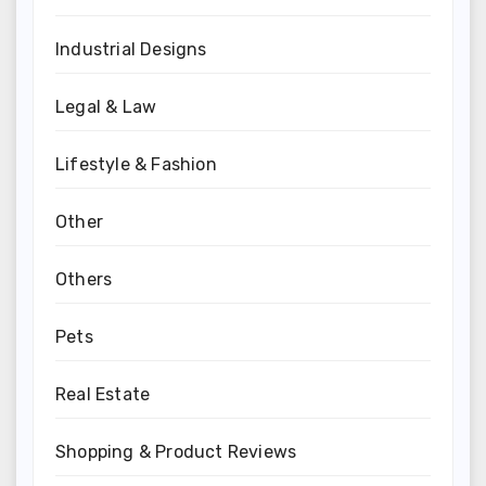
Industrial Designs
Legal & Law
Lifestyle & Fashion
Other
Others
Pets
Real Estate
Shopping & Product Reviews