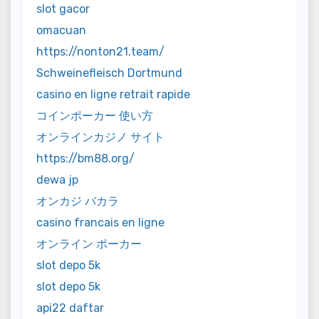
slot gacor
omacuan
https://nonton21.team/
Schweinefleisch Dortmund
casino en ligne retrait rapide
コインポーカー 使い方
オンラインカジノ サイト
https://bm88.org/
dewa jp
オンカジ バカラ
casino francais en ligne
オンライン ポーカー
slot depo 5k
slot depo 5k
api22 daftar