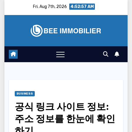
Skip
Fri. Aug 7th, 2026
4:52:58 AM
to
content
BUSINESS
공식 링크 사이트 정보:
주소 정보를 한눈에 확인
하기