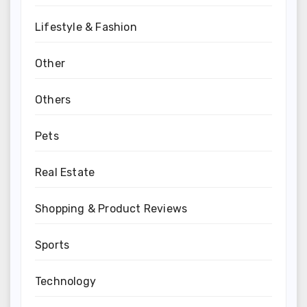
Lifestyle & Fashion
Other
Others
Pets
Real Estate
Shopping & Product Reviews
Sports
Technology