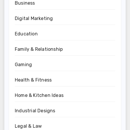
Business
Digital Marketing
Education
Family & Relationship
Gaming
Health & Fitness
Home & Kitchen Ideas
Industrial Designs
Legal & Law