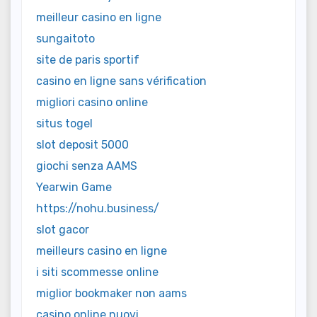
meilleur casino en ligne
sungaitoto
site de paris sportif
casino en ligne sans vérification
migliori casino online
situs togel
slot deposit 5000
giochi senza AAMS
Yearwin Game
https://nohu.business/
slot gacor
meilleurs casino en ligne
i siti scommesse online
miglior bookmaker non aams
casino online nuovi