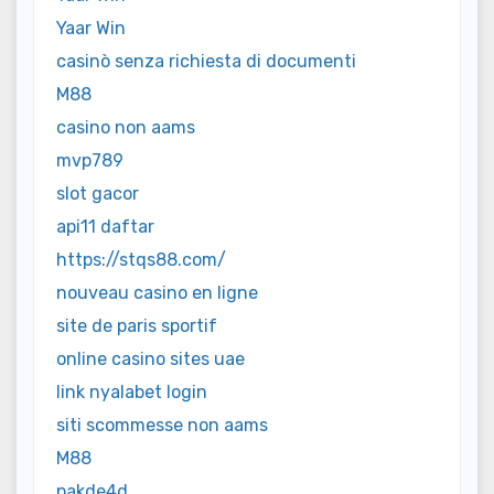
Yaar Win
casinò senza richiesta di documenti
M88
casino non aams
mvp789
slot gacor
api11 daftar
https://stqs88.com/
nouveau casino en ligne
site de paris sportif
online casino sites uae
link nyalabet login
siti scommesse non aams
M88
pakde4d