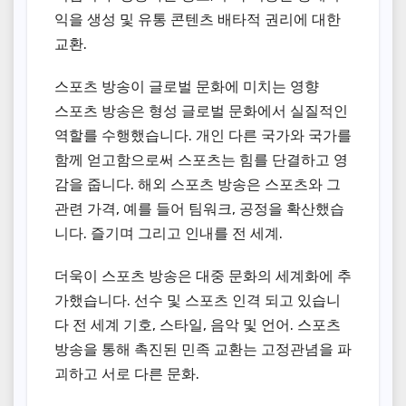
익을 생성 및 유통 콘텐츠 배타적 권리에 대한
교환.
스포츠 방송이 글로벌 문화에 미치는 영향
스포츠 방송은 형성 글로벌 문화에서 실질적인
역할를 수행했습니다. 개인 다른 국가와 국가를
함께 얻고함으로써 스포츠는 힘를 단결하고 영
감을 줍니다. 해외 스포츠 방송은 스포츠와 그
관련 가격, 예를 들어 팀워크, 공정을 확산했습
니다. 즐기며 그리고 인내를 전 세계.
더욱이 스포츠 방송은 대중 문화의 세계화에 추
가했습니다. 선수 및 스포츠 인격 되고 있습니
다 전 세계 기호, 스타일, 음악 및 언어. 스포츠
방송을 통해 촉진된 민족 교환는 고정관념을 파
괴하고 서로 다른 문화.