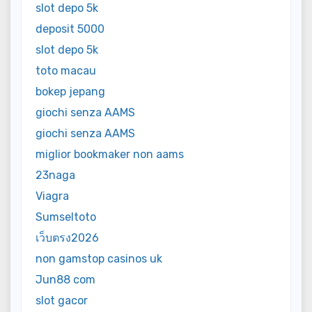
slot depo 5k
deposit 5000
slot depo 5k
toto macau
bokep jepang
giochi senza AAMS
giochi senza AAMS
miglior bookmaker non aams
23naga
Viagra
Sumseltoto
เว็บตรง2026
non gamstop casinos uk
Jun88 com
slot gacor