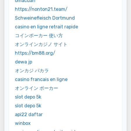
omacuan
https://nonton21.team/
Schweinefleisch Dortmund
casino en ligne retrait rapide
コインポーカー 使い方
オンラインカジノ サイト
https://bm88.org/
dewa jp
オンカジ バカラ
casino francais en ligne
オンライン ポーカー
slot depo 5k
slot depo 5k
api22 daftar
winbox