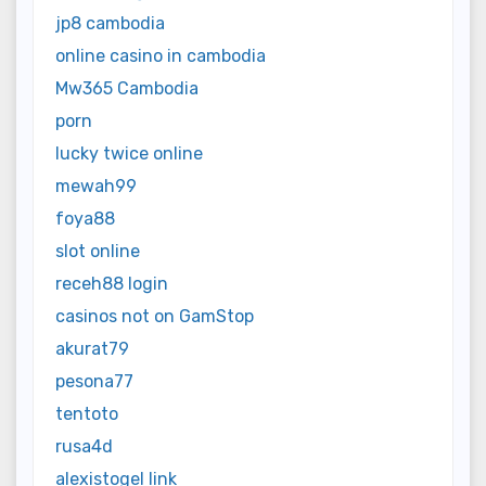
jp8 cambodia
online casino in cambodia
Mw365 Cambodia
porn
lucky twice online
mewah99
foya88
slot online
receh88 login
casinos not on GamStop
akurat79
pesona77
tentoto
rusa4d
alexistogel link