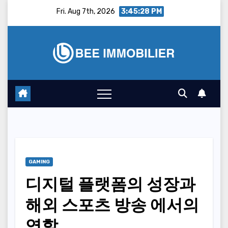
Skip
Fri. Aug 7th, 2026
3:45:29 PM
to
content
GAMING
디지털 플랫폼의 성장과
해외 스포츠 방송 에서의
역할