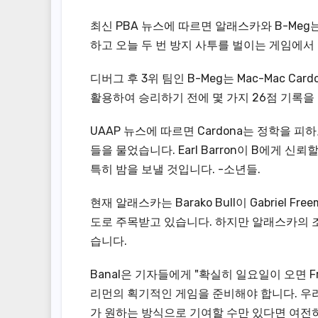
최신 PBA 뉴스에 따르면 알래스카와 B-Me
하고 오늘 두 번 방지 사투를 벌이는 게임에서
디버그 후 3위 팀인 B-Meg는 Mac-Mac C
활용하여 승리하기 전에 몇 가지 26점 기록을
UAAP 뉴스에 따르면 Cardona는 정학을 피하고
들을 물었습니다. Earl Barron이 B에게 신
특히 밤을 보낼 것입니다. -소년들.
현재 알래스카는 Barako Bull이 Gabriel
도로 주목받고 있습니다. 하지만 알래스카의 조
습니다.
Banal은 기자들에게 "확실히 일요일이 오면 
리먼의 획기적인 게임을 준비해야 합니다. 우리는 
가 원하는 방식으로 기여할 수만 있다면 여전히