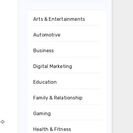
Arts & Entertainments
Automotive
Business
Digital Marketing
Education
Family & Relationship
Gaming
 수
Health & Fitness