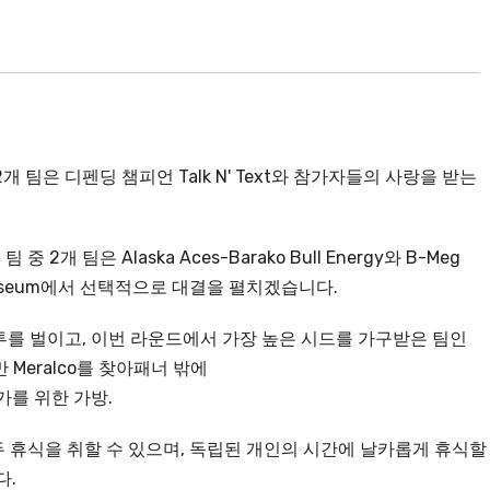
개 팀은 디펜딩 챔피언 Talk N' Text와 참가자들의 사랑을 받는
중 2개 팀은 Alaska Aces-Barako Bull Energy와 B-Meg
a Coliseum에서 선택적으로 대결을 펼치겠습니다.
gy와 전투를 벌이고, 이번 라운드에서 가장 높은 시드를 가구받은 팀인
만 Meralco를 찾아패너 밖에
가를 위한 가방.
두 휴식을 취할 수 있으며, 독립된 개인의 시간에 날카롭게 휴식할
다.