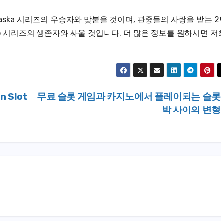
ull-Alaska 시리즈의 우승자와 맞붙을 것이며, 관중들의 사랑을 받는 
eralco 시리즈의 생존자와 싸울 것입니다. 더 많은 정보를 원하시면 저
n Slot
무료 슬롯 게임과 카지노에서 플레이되는 슬롯
박 사이의 변