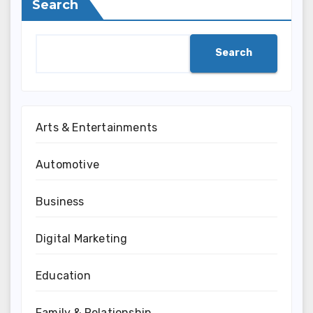
Search
Search
Arts & Entertainments
Automotive
Business
Digital Marketing
Education
Family & Relationship