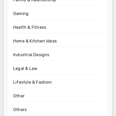
Gaming
Health & Fitness
Home & Kitchen Ideas
Industrial Designs
Legal & Law
Lifestyle & Fashion
Other
Others