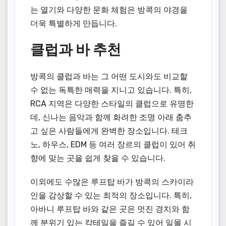
는 열기와 다양한 문화 체험은 방콕의 야경을
더욱 특별하게 만듭니다.
클럽과 바 추천
방콕의 클럽과 바는 그 어떤 도시와도 비교할
수 없는 독특한 매력을 지니고 있습니다. 특히,
RCA 지역은 다양한 스타일의 클럽으로 유명한
데, 신나는 음악과 함께 화려한 조명 아래 춤추
고 싶은 사람들에게 완벽한 장소입니다. 테크
노, 하우스, EDM 등 여러 장르의 클럽이 있어 취
향에 맞는 곳을 쉽게 찾을 수 있습니다.
이외에도 수많은 루프탑 바가 방콕의 스카이라
인을 감상할 수 있는 최적의 장소입니다. 특히,
아바니 루프탑 바와 같은 곳은 멋진 경치와 함
께 분위기 있는 칵테일을 즐길 수 있어 일몰 시