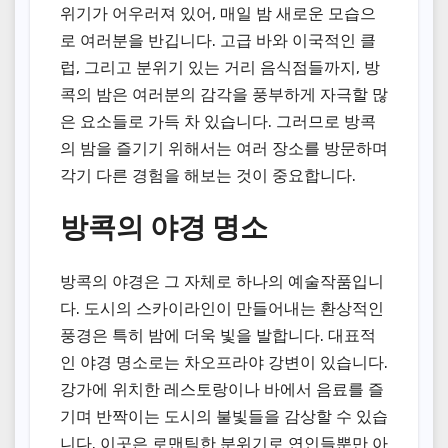
위기가 어우러져 있어, 매일 밤 새로운 모습으
로 여러분을 반깁니다. 고급 바와 이국적인 클
럽, 그리고 분위기 있는 거리 음식점들까지, 방
콕의 밤은 여러분의 감각을 풍부하게 자극할 많
은 요소들로 가득 차 있습니다. 그러므로 방콕
의 밤을 즐기기 위해서는 여러 장소를 방문하며
각기 다른 경험을 해보는 것이 중요합니다.
방콕의 야경 명소
방콕의 야경은 그 자체로 하나의 예술작품입니
다. 도시의 스카이라인이 만들어내는 환상적인
풍경은 특히 밤에 더욱 빛을 발합니다. 대표적
인 야경 명소로는 차오프라야 강변이 있습니다.
강가에 위치한 레스토랑이나 바에서 음료를 즐
기며 반짝이는 도시의 불빛들을 감상할 수 있습
니다. 이곳은 로맨틱한 분위기로 연인들뿐만 아