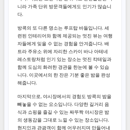
니라 가족 단위 방문객들에게도 인기가 많습니
다.
방콕의 또 다른 명소는 루프탑 바들입니다. 세
련된 인테리어와 함께 제공되는 멋진 뷰는 여행
자들에게 잊을 수 없는 경험을 안겨줍니다. 배
트라 주유소 위에 자리한 스카이 바나 아테네
레스토랑처럼 인기 있는 장소는 멋진 칵테일과
함께 도심의 화려한 경관을 한눈에 볼 수 있습
니다. 이곳에서의 한 잔은 기분 좋은 밤을 완성
해줍니다.
마지막으로, 야시장에서의 경험도 방콕의 밤을
빼놓을 수 없는 요소입니다. 다양한 길거리 음
식과 쇼핑을 즐길 수 있는 짜뚜짝 야시장은 밤
의 생동감을 그대로 느낄 수 있는 장소입니다.
현지인과 관광객이 함께 어우러지며 만들어내