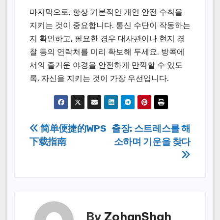
마지막으로, 항상 기본적인 개인 안전 수칙을
지키는 것이 중요합니다. 통신 수단이 작동하는
지 확인하고, 필요한 경우 대사관이나 현지 경
찰 등의 연락처를 미리 확보해 두세요. 방콕에
서의 즐거운 야경을 안전하게 만끽할 수 있도
록, 자신을 지키는 것이 가장 우선입니다.
Post
简单便捷的WPS
출장: 스트레스를 해
下载指南
소하며 기운을 찾다
navigation
By
ZohanShah