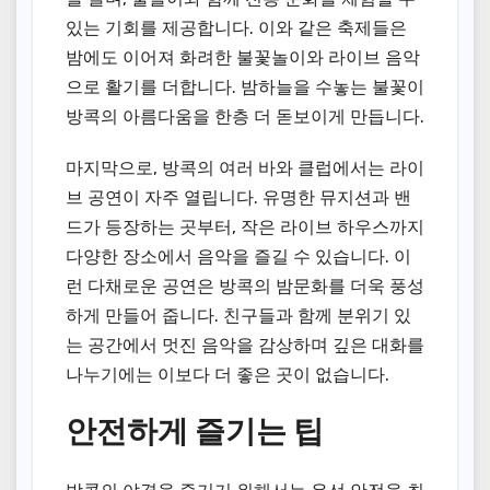
있는 기회를 제공합니다. 이와 같은 축제들은
밤에도 이어져 화려한 불꽃놀이와 라이브 음악
으로 활기를 더합니다. 밤하늘을 수놓는 불꽃이
방콕의 아름다움을 한층 더 돋보이게 만듭니다.
마지막으로, 방콕의 여러 바와 클럽에서는 라이
브 공연이 자주 열립니다. 유명한 뮤지션과 밴
드가 등장하는 곳부터, 작은 라이브 하우스까지
다양한 장소에서 음악을 즐길 수 있습니다. 이
런 다채로운 공연은 방콕의 밤문화를 더욱 풍성
하게 만들어 줍니다. 친구들과 함께 분위기 있
는 공간에서 멋진 음악을 감상하며 깊은 대화를
나누기에는 이보다 더 좋은 곳이 없습니다.
안전하게 즐기는 팁