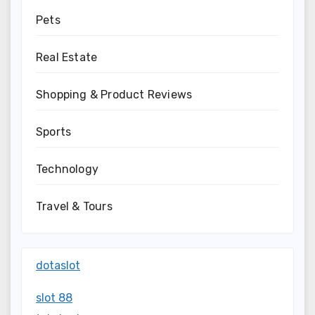
Pets
Real Estate
Shopping & Product Reviews
Sports
Technology
Travel & Tours
dotaslot
slot 88