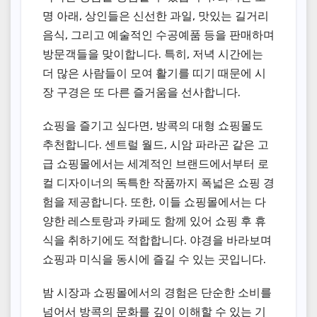
명 아래, 상인들은 신선한 과일, 맛있는 길거리
음식, 그리고 예술적인 수공예품 등을 판매하며
방문객들을 맞이합니다. 특히, 저녁 시간에는
더 많은 사람들이 모여 활기를 띠기 때문에 시
장 구경은 또 다른 즐거움을 선사합니다.
쇼핑을 즐기고 싶다면, 방콕의 대형 쇼핑몰도
추천합니다. 센트럴 월드, 시암 파라곤 같은 고
급 쇼핑몰에서는 세계적인 브랜드에서부터 로
컬 디자이너의 독특한 작품까지 폭넓은 쇼핑 경
험을 제공합니다. 또한, 이들 쇼핑몰에서는 다
양한 레스토랑과 카페도 함께 있어 쇼핑 후 휴
식을 취하기에도 적합합니다. 야경을 바라보며
쇼핑과 미식을 동시에 즐길 수 있는 곳입니다.
밤 시장과 쇼핑몰에서의 경험은 단순한 소비를
넘어서 방콕의 문화를 깊이 이해할 수 있는 기