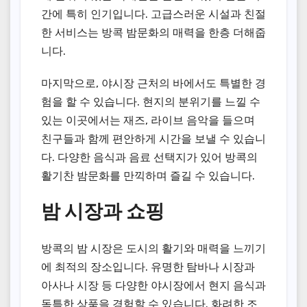
간에 특히 인기입니다. 고급스러운 시설과 친절
한 서비스는 방콕 밤문화의 매력을 한층 더해줍
니다.
마지막으로, 야시장 근처의 바에서도 특별한 경
험을 할 수 있습니다. 현지의 분위기를 느낄 수
있는 이곳에서는 재즈, 라이브 음악을 들으며
친구들과 함께 편안하게 시간을 보낼 수 있습니
다. 다양한 음식과 음료 선택지가 있어 방콕의
활기찬 밤문화를 만끽하며 즐길 수 있습니다.
밤 시장과 쇼핑
방콕의 밤 시장은 도시의 활기와 매력을 느끼기
에 최적의 장소입니다. 유명한 탐바나 시장과
아사나 시장 등 다양한 야시장에서 현지 음식과
독특한 상품을 경험할 수 있습니다. 화려한 조