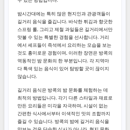
수 있는 방법입니다.
밤시간대에는 특히 많은 현지인과 관광객들이
길거리 음식을 즐깁니다. 바삭한 튀김과 향긋한
스프링 롤, 그리고 제철 과일들은 길거리에서만
맛볼 수 있는 특별한 경험을 선사합니다. 거리
에서 셰프들이 즉석에서 요리하는 모습을 보는
것도 흥미로운 경험이며, 이러한 장면은 방콕의
역동적인 밤 문화의 한 부분입니다. 각 지역마
다 특색 있는 음식이 있어 탐방할 곳이 끊이지
않습니다.
길거리 음식은 방콕의 밤 문화를 체험하는 데
최적의 방법입니다. 각기 다른 스타일과 재료로
만든 요리들은 미각을 자극하며, 시설이 없는
간편한 식사에서부터 이색적인 맛의 조합까지
즐길 수 있습니다. 방콕의 밤에 길거리 음식을
맛보는 것은 단순한 식사가 아니라, 현지 문화