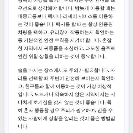
방콕의 야경을 즐기기 위해서는 우선 안전을 최
우선으로 생각해야 합니다. 밤늦게 이동할 때는
대중교통보다 택시나 리셰어 서비스를 이용하
는 것이 좋습니다. 택시를 탈 때는 항상 인증된
차량을 택하고, 유리창이 작동하는지 확인하는
등 기본적인 안전 수칙을 지켜야 합니다. 혼잡
한 지역에서 귀중품을 조심하고, 과도한 음주로
인한 위험 상황을 피하는 것이 중요합니다.
술을 마시는 장소에서도 주의가 필요합니다. 자
리를 선택할 때 주변이 안전해 보이는지 확인하
고, 친구들과 함께 이동하는 것이 가장 이상적
입니다. 모르거나 익숙하지 않은 지역에서는 지
나치게 호기심을 갖지 않는 것이 좋습니다. 특
히 혼자 행동할 경우 주의가 필요하며, 믿을 수
있는 사람에게 상황을 알리는 것이 좋은 방법입
니다.