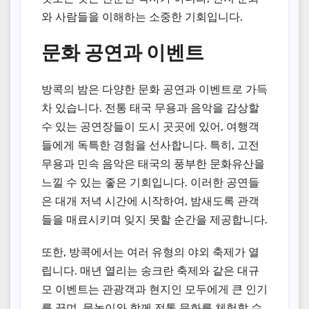
와 사람들을 이해하는 소중한 기회입니다.
문화 공연과 이벤트
방콕의 밤은 다양한 문화 공연과 이벤트로 가득
차 있습니다. 전통 태국 무용과 음악을 감상할
수 있는 공연장들이 도시 곳곳에 있어, 여행객
들에게 독특한 경험을 선사합니다. 특히, 고전
무용과 민속 음악은 태국의 풍부한 문화유산을
느낄 수 있는 좋은 기회입니다. 이러한 공연들
은 대개 저녁 시간에 시작하여, 밤새도록 관객
들을 매료시키며 잊지 못할 순간을 제공합니다.
또한, 방콕에서는 여러 유형의 야외 축제가 열
립니다. 매년 열리는 송크란 축제와 같은 대규
모 이벤트는 관광객과 현지인 모두에게 큰 인기
를 끌며, 물놀이와 함께 전통 문화를 체험할 수