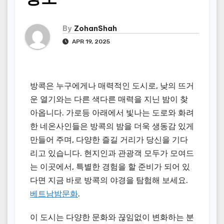
By
ZohanShah
APR 19, 2025
방콕은 누구에게나 매력적인 도시로, 낮의 뜨거
운 열기와는 다른 색다른 매력을 지닌 밤이 찾
아옵니다. 가로등 아래에서 빛나는 도로와 화려
한 네온사인들은 방콕의 밤을 더욱 생동감 있게
만들어 주며, 다양한 즐길 거리가 당신을 기다
리고 있습니다. 현지인과 관광객 모두가 모여드
는 이곳에서, 특별한 경험을 할 준비가 되어 있
다면 지금 바로 방콕의 야경을 탐험해 보세요.
베트남밤문화
.
이 도시는 다양한 문화와 끊임없이 변화하는 분