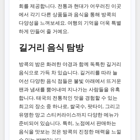
회를 제공합니다. 전통과 현대가 어우러진 이곳
에서 각기 다른 상품들과 음식을 통해 방콕의
다양성을 느껴보세요. 여행의 기억을 더욱 특별
하게 만들어 줄 거예요.
길거리 음식 탐방
방콕의 밤은 화려한 야경과 함께 독특한 길거리
음식으로 가득 차 있습니다. 길거리를 따라 늘
어선 다양한 음식 점들은 불빛 아래에서 뜨거운
팬과 냄새를 뿜어내며 지나가는 사람들을 유혹
합니다. 태국의 전통적인 맛을 경험할 수 있는
최고의 장소 중 하나로, 쌀국수, 팟타이, 그리고
유명한 망고 스티커라이스까지 다양한 메뉴가
준비되어 있습니다. 특히, 노점에서 판매하는
음식을 맛보는 것은 방콕의 진정한 매력을 느낄