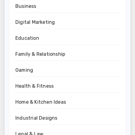
Business
Digital Marketing
Education
Family & Relationship
Gaming
Health & Fitness
Home & Kitchen Ideas
Industrial Designs
Legal & Law