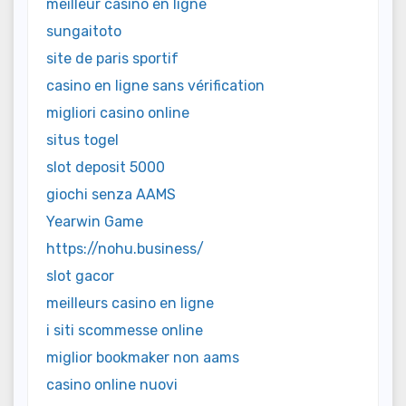
meilleur casino en ligne
sungaitoto
site de paris sportif
casino en ligne sans vérification
migliori casino online
situs togel
slot deposit 5000
giochi senza AAMS
Yearwin Game
https://nohu.business/
slot gacor
meilleurs casino en ligne
i siti scommesse online
miglior bookmaker non aams
casino online nuovi