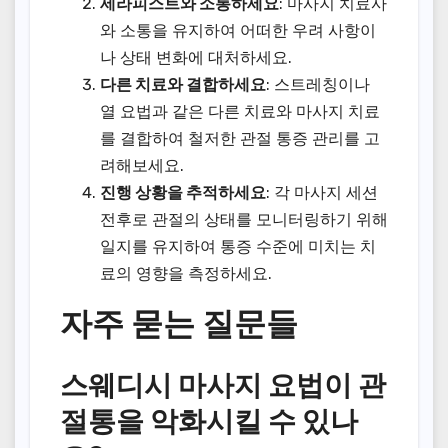
세라피스트와 소통하세요
: 마사지 치료사
와 소통을 유지하여 어떠한 우려 사항이
나 상태 변화에 대처하세요.
다른 치료와 결합하세요
: 스트레칭이나
열 요법과 같은 다른 치료와 마사지 치료
를 결합하여 철저한 관절 통증 관리를 고
려해보세요.
진행 상황을 추적하세요
: 각 마사지 세션
전후로 관절의 상태를 모니터링하기 위해
일지를 유지하여 통증 수준에 미치는 치
료의 영향을 측정하세요.
자주 묻는 질문들
스웨디시 마사지 요법이 관
절통을 악화시킬 수 있나