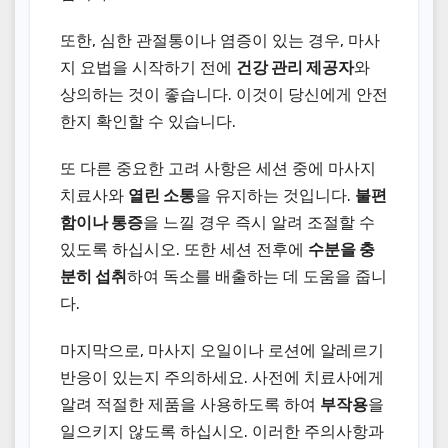
또한, 심한 관절통이나 염증이 있는 경우, 마사
지 요법을 시작하기 전에
건강 관리 제공자
와
상의하는 것이 좋습니다. 이것이 당신에게 안전
한지 확인할 수 있습니다.
또 다른 중요한 고려 사항은 세션 중에 마사지
치료사와
열린 소통
을 유지하는 것입니다.
불편
함이나 통증
을 느낄 경우 즉시 알려 조절할 수
있도록 하십시오. 또한 세션 전후에
수분을 충
분히 섭취
하여 독소를 배출하는 데 도움을 줍니
다.
마지막으로, 마사지 오일이나 로션에 알레르기
반응이 있는지 주의하세요. 사전에 치료사에게
알려 적절한 제품을 사용하도록 하여
부작용
을
일으키지 않도록 하십시오. 이러한 주의사항과