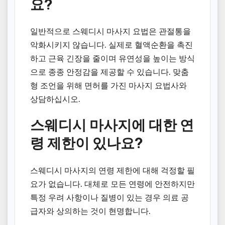
요?
일반적으로 스웨디시 마사지 요법은 관절통을
악화시키지 않습니다. 실제로 혈액순환을 촉진
하고 근육 긴장을 줄이며 유연성을 높이는 방식
으로 종종 안정감을 제공할 수 있습니다. 맞춤
형 조언을 위해 면허를 가진 마사지 요법사와
상담하십시오.
스웨디시 마사지에 대한 연
령 제한이 있나요?
스웨디시 마사지의 연령 제한에 대해 걱정할 필
요가 없습니다. 대체로 모든 연령에 안전하지만
특정 우려 사항이나 질병이 있는 경우 의료 공
급자와 상의하는 것이 현명합니다.