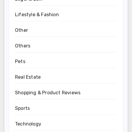
Lifestyle & Fashion
Other
Others
Pets
Real Estate
Shopping & Product Reviews
Sports
Technology