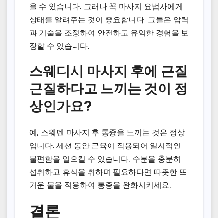
을 수 있습니다. 그러나 꼭 마사지 요법사에게
상태를 알려주는 것이 중요합니다. 그들은 압력
과 기술을 조정하여 안전하고 유익한 경험을 보
장할 수 있습니다.
스웨디시 마사지 후에 근질
근질하다고 느끼는 것이 정
상인가요?
예, 스웨덴 마사지 후 통즁을 느끼는 것은 정상
입니다. 세션 동안 근육이 작용되어 일시적인
불편함을 일으킬 수 있습니다. 수분을 충분히
섭취하고 휴식을 취하며 필요하다면 따뜻한 뜨
거운 물을 적용하여 통증을 완화시키세요.
결론