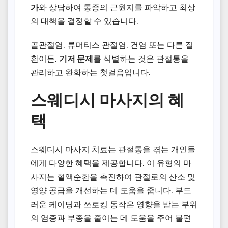
가
와 상담하여 통증의 근원지를 파악하고 최상
의 대책을 결정할 수 있습니다.
골관절염, 류머티스 관절염, 건염 또는 다른 질
환이든,
기저 문제
를 식별하는 것은 관절통을
관리하고 완화하는 첫걸음입니다.
스웨디시 마사지의 혜
택
스웨디시 마사지 치료는 관절통을 겪는 개인들
에게 다양한 혜택을 제공합니다. 이 유형의 마
사지는 혈액순환을 촉진하여 관절로의 산소 및
영양 공급을 개선하는 데 도움을 줍니다. 부드
러운 케이딩과 쓰로킹 동작은 영향을 받는 부위
의 염증과 부종을 줄이는 데 도움을 주어 불편