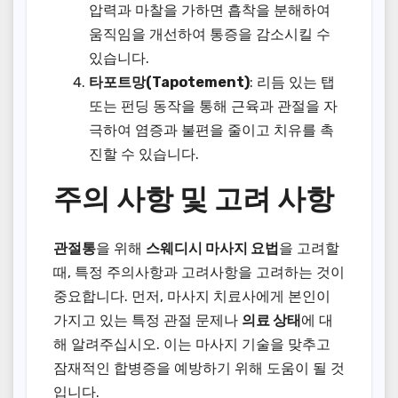
압력과 마찰을 가하면 흡착을 분해하여
움직임을 개선하여 통증을 감소시킬 수
있습니다.
타포트망(Tapotement)
: 리듬 있는 탭
또는 펀딩 동작을 통해 근육과 관절을 자
극하여 염증과 불편을 줄이고 치유를 촉
진할 수 있습니다.
주의 사항 및 고려 사항
관절통
을 위해
스웨디시 마사지 요법
을 고려할
때, 특정 주의사항과 고려사항을 고려하는 것이
중요합니다. 먼저, 마사지 치료사에게 본인이
가지고 있는 특정 관절 문제나
의료 상태
에 대
해 알려주십시오. 이는 마사지 기술을 맞추고
잠재적인 합병증을 예방하기 위해 도움이 될 것
입니다.