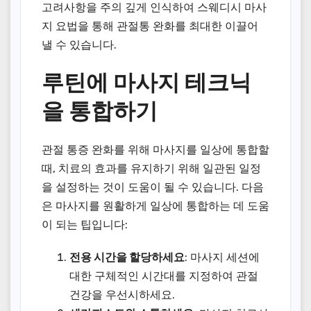
고려사항을 주의 깊게 인식하여 스웨디시 마사
지 요법을 통해 관절통 완화를 최대한 이끌어
낼 수 있습니다.
루틴에 마사지 테크닉
을 통합하기
관절 통증 완화를 위해 마사지를 일상에 통합할
때, 치료의 효과를 유지하기 위해 일관된 일정
을 설정하는 것이 도움이 될 수 있습니다. 다음
은 마사지를 원활하게 일상에 통합하는 데 도움
이 되는 팁입니다:
전용 시간을 할당하세요
: 마사지 세션에
대한 구체적인 시간대를 지정하여 관절
건강을 우선시하세요.