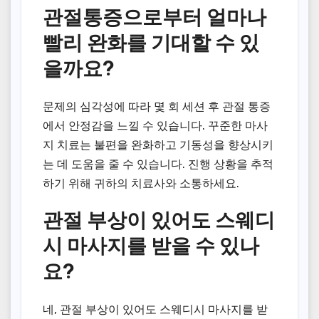
관절통증으로부터 얼마나
빨리 완화를 기대할 수 있
을까요?
문제의 심각성에 따라 몇 회 세션 후 관절 통증
에서 안정감을 느낄 수 있습니다. 꾸준한 마사
지 치료는 불편을 완화하고 기동성을 향상시키
는 데 도움을 줄 수 있습니다. 진행 상황을 추적
하기 위해 귀하의 치료사와 소통하세요.
관절 부상이 있어도 스웨디
시 마사지를 받을 수 있나
요?
네, 관절 부상이 있어도 스웨디시 마사지를 받