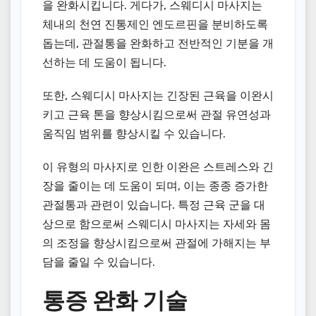
을 완화시킵니다. 게다가, 스웨디시 마사지는
체내의 천연 진통제인 엔도르핀을 분비하도록
돕는데, 관절통을 완화하고 전반적인 기분을 개
선하는 데 도움이 됩니다.
또한, 스웨디시 마사지는 긴장된 근육을 이완시
키고 근육 톤을 향상시킴으로써 관절 유연성과
움직임 범위를 향상시킬 수 있습니다.
이 유형의 마사지로 인한 이완은 스트레스와 긴
장을 줄이는 데 도움이 되며, 이는 종종 증가한
관절통과 관련이 있습니다. 특정 근육 군을 대
상으로 함으로써 스웨디시 마사지는 자세와 몸
의 조정을 향상시킴으로써 관절에 가해지는 부
담을 줄일 수 있습니다.
통증 완화 기술