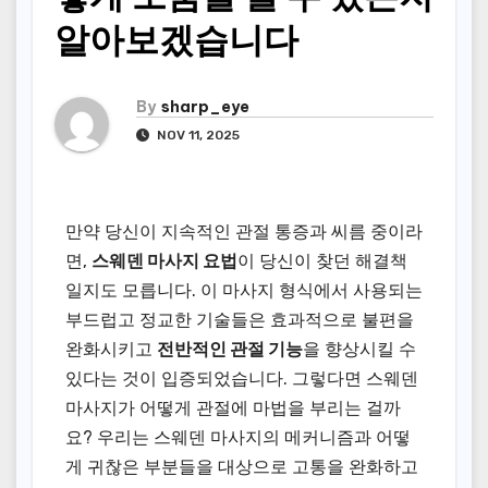
알아보겠습니다
By
sharp_eye
NOV 11, 2025
만약 당신이 지속적인 관절 통증과 씨름 중이라
면,
스웨덴 마사지 요법
이 당신이 찾던 해결책
일지도 모릅니다. 이 마사지 형식에서 사용되는
부드럽고 정교한 기술들은 효과적으로 불편을
완화시키고
전반적인 관절 기능
을 향상시킬 수
있다는 것이 입증되었습니다. 그렇다면 스웨덴
마사지가 어떻게 관절에 마법을 부리는 걸까
요? 우리는 스웨덴 마사지의 메커니즘과 어떻
게 귀찮은 부분들을 대상으로 고통을 완화하고