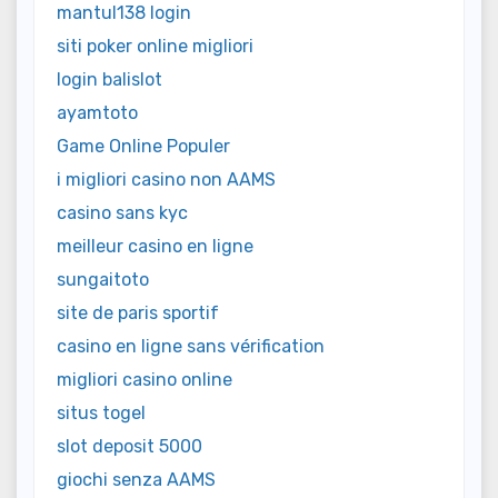
mantul138 login
siti poker online migliori
login balislot
ayamtoto
Game Online Populer
i migliori casino non AAMS
casino sans kyc
meilleur casino en ligne
sungaitoto
site de paris sportif
casino en ligne sans vérification
migliori casino online
situs togel
slot deposit 5000
giochi senza AAMS