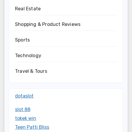
Real Estate
Shopping & Product Reviews
Sports
Technology
Travel & Tours
dotaslot
slot 88
tokek win
Teen Patti Bliss