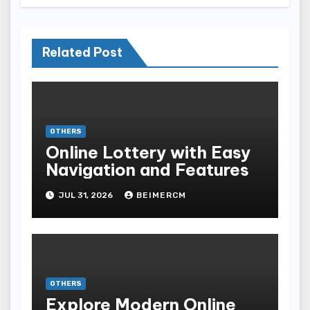
Related Post
OTHERS
Online Lottery with Easy
Navigation and Features
JUL 31, 2026
BEIMERCM
OTHERS
Explore Modern Online