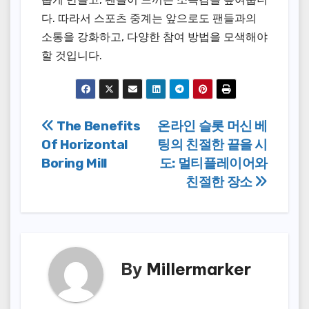
다. 따라서 스포츠 중계는 앞으로도 팬들과의
소통을 강화하고, 다양한 참여 방법을 모색해야
할 것입니다.
Post
The Benefits
온라인 슬롯 머신 베
Of Horizontal
팅의 친절한 끝을 시
navigation
Boring Mill
도: 멀티플레이어와
친절한 장소
By
Millermarker