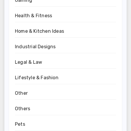
Gaming
Health & Fitness
Home & Kitchen Ideas
Industrial Designs
Legal & Law
Lifestyle & Fashion
Other
Others
Pets