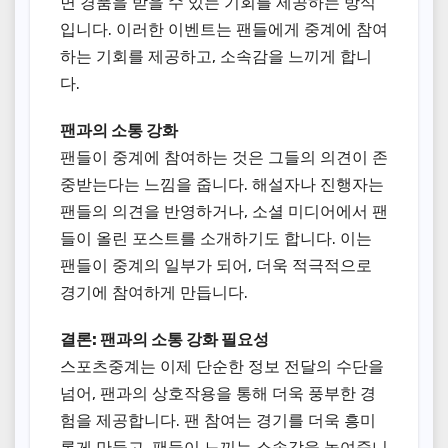
면 경품을 받을 수 있는 기회를 제공하는 방식
입니다. 이러한 이벤트는 팬들에게 중계에 참여
하는 기회를 제공하고, 소속감을 느끼게 합니
다.
팬과의 소통 강화
팬들이 중계에 참여하는 것은 그들의 의견이 존
중받는다는 느낌을 줍니다. 해설자나 진행자는
팬들의 의견을 반영하거나, 소셜 미디어에서 팬
들이 올린 포스트를 소개하기도 합니다. 이는
팬들이 중계의 일부가 되어, 더욱 적극적으로
경기에 참여하게 만듭니다.
결론: 팬과의 소통 강화 필요성
스포츠중계는 이제 단순한 정보 전달의 수단을
넘어, 팬과의 상호작용을 통해 더욱 풍부한 경
험을 제공합니다. 팬 참여는 경기를 더욱 흥미
롭게 만들고, 팬들이 느끼는 소속감을 높여줍니