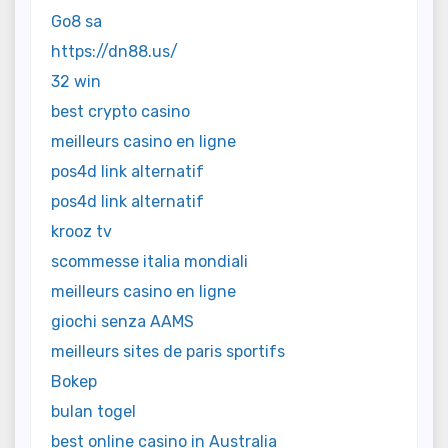
Go8 sa
https://dn88.us/
32 win
best crypto casino
meilleurs casino en ligne
pos4d link alternatif
pos4d link alternatif
krooz tv
scommesse italia mondiali
meilleurs casino en ligne
giochi senza AAMS
meilleurs sites de paris sportifs
Bokep
bulan togel
best online casino in Australia