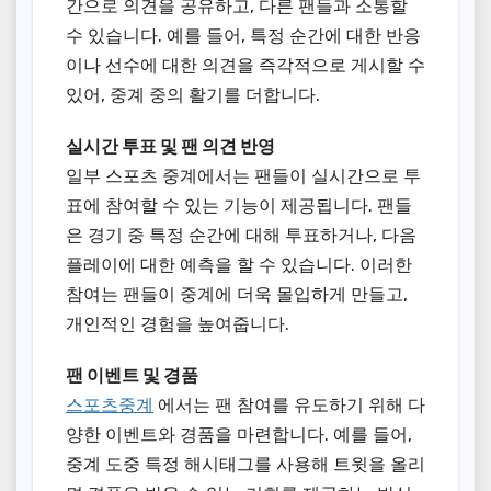
간으로 의견을 공유하고, 다른 팬들과 소통할
수 있습니다. 예를 들어, 특정 순간에 대한 반응
이나 선수에 대한 의견을 즉각적으로 게시할 수
있어, 중계 중의 활기를 더합니다.
실시간 투표 및 팬 의견 반영
일부 스포츠 중계에서는 팬들이 실시간으로 투
표에 참여할 수 있는 기능이 제공됩니다. 팬들
은 경기 중 특정 순간에 대해 투표하거나, 다음
플레이에 대한 예측을 할 수 있습니다. 이러한
참여는 팬들이 중계에 더욱 몰입하게 만들고,
개인적인 경험을 높여줍니다.
팬 이벤트 및 경품
스포츠중계
에서는 팬 참여를 유도하기 위해 다
양한 이벤트와 경품을 마련합니다. 예를 들어,
중계 도중 특정 해시태그를 사용해 트윗을 올리