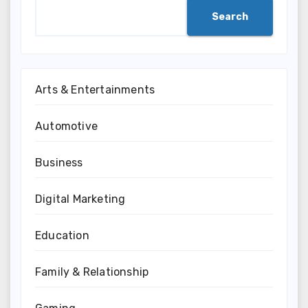
Search
Arts & Entertainments
Automotive
Business
Digital Marketing
Education
Family & Relationship