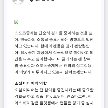
OCT 16, 2024
스포츠중계는 단순히 경기를 중계하는 것을 넘
어, 팬들과의 소통을 중요시하는 방향으로 발전
하고 있습니다. 현대의 팬들은 경기 관람뿐만
아니라, 중계 과정에서 적극적으로 참여하고 의
견을 나누고 싶어합니다. 이 글에서는 팬 참여
의 중요성과 스포츠중계에서 팬과의 상호작용
이 어떻게 이루어지고 있는지 살펴보겠습니다.
소셜 미디어의 역할
소셜 미디어는 팬 참여를 증진시키는 데 중요한
역할을 하고 있습니다. 트위터, 인스타그램, 페
이스북과 같은 플랫폼에서 팬들은 경기 중 실시