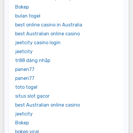
Bokep
bulan togel
best online casino in Australia
best Australian online casino
jeetcity casino login
jeetcity
tr88 đăng nhập
panen77
panen77
toto togel
situs slot gacor
best Australian online casino
jeetcity
Bokep
bokep viral