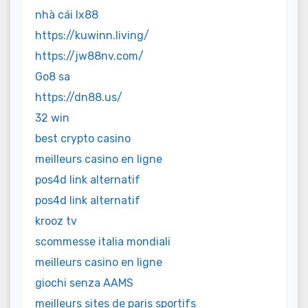
nhà cái lx88
https://kuwinn.living/
https://jw88nv.com/
Go8 sa
https://dn88.us/
32 win
best crypto casino
meilleurs casino en ligne
pos4d link alternatif
pos4d link alternatif
krooz tv
scommesse italia mondiali
meilleurs casino en ligne
giochi senza AAMS
meilleurs sites de paris sportifs