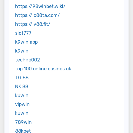
https://98winbet.wiki/
https://lc88ta.com/
https://lv88.fit/
slot777
k9win app
k9win
techno002
top 100 online casinos uk
TG 88
NK 88
kuwin
vipwin
kuwin
789win
88kbet