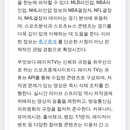
을 한눈에 파악할 수 있다. MLB라인업, NBA라
인업, NHL라인업 정보와 NBA결장자, NFL결장
자, NHL결장자 데이터는 경기 분석에 유용하
며, 스포츠분석과 스포츠뉴스 콘텐츠는 경기를
더욱 깊이 있게 이해하는 데 도움을 준다. 이러
한 정보는
축구중계
를 단순한 시청이 아닌 전
략적인 관람 경험으로 확장시킨다.
무엇보다 레이저TV는 신뢰와 규정을 최우선으
로 하는 스포츠중계사이트다. 레이저 TV는 유
튜브 API를 통해 수집된 콘텐츠로 구성되며, 저
작권 문제가 있는 영상은 즉시 삭제 조치를 진
행한다. 실시간 라이브 스트리밍 역시 저작권에
위배되는 영상의 송출을 제한하고, 방송통신심
의위원회의 규정을 철저히 준수한다. 커뮤니티,
유머게시판, 출석체크, 랭킹, 1:1문의, 레이저이
벤트 등 다양한 참여형 콘텐츠는 이용자 간 소