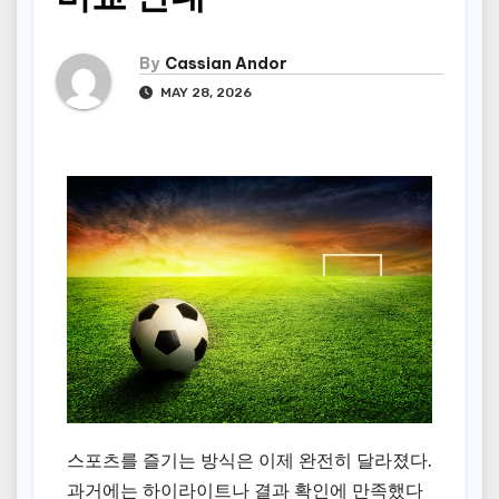
By
Cassian Andor
MAY 28, 2026
스포츠를 즐기는 방식은 이제 완전히 달라졌다.
과거에는 하이라이트나 결과 확인에 만족했다