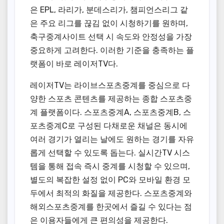
은 EPL, 라리가, 분데스리가, 챔피언스리그 같
은 주요 리그를 끊김 없이 시청하기를 원하며,
축구중계사이트 선택 시 속도와 안정성을 가장
중요하게 고려한다. 이러한 기준을 충족하는 플
랫폼이 바로 레이저TV다.
레이저TV는 라이브스포츠중계를 중심으로 다
양한 스포츠 콘텐츠를 제공하는 종합 스포츠중
계 플랫폼이다. 스포츠중계A, 스포츠중계B, 스
포츠중계C로 구성된 다채로운 채널은 동시에
여러 경기가 열리는 날에도 원하는 경기를 자유
롭게 선택할 수 있도록 돕는다. 실시간TV 시스
템을 통해 접속 즉시 중계를 시청할 수 있으며,
별도의 복잡한 설정 없이 PC와 모바일 환경 모
두에서 최적의 화질을 제공한다. 스포츠중계와
해외스포츠중계를 한곳에서 즐길 수 있다는 점
은 이용자들에게 큰 편의성을 제공한다.