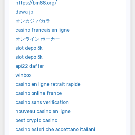
https://bm88.org/
dewa jp
オンカジ バカラ
casino francais en ligne
オンライン ポーカー
slot depo 5k
slot depo 5k
api22 daftar
winbox
casino en ligne retrait rapide
casino online france
casino sans verification
nouveau casino en ligne
best crypto casino
casino esteri che accettano italiani