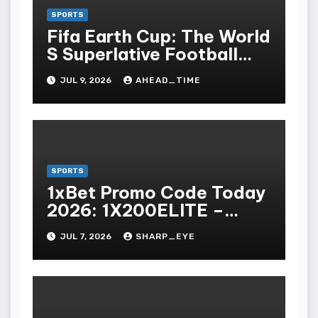
SPORTS
Fifa Earth Cup: The World
S Superlative Football
Game Spectacle
JUL 9, 2026
AHEAD_TIME
Featuring Painting
Stadiums, Fiery Fans,
Known Players, And Red-
letter Championships
SPORTS
1xBet Promo Code Today
2026: 1X200ELITE –
€130 Deal
JUL 7, 2026
SHARP_EYE