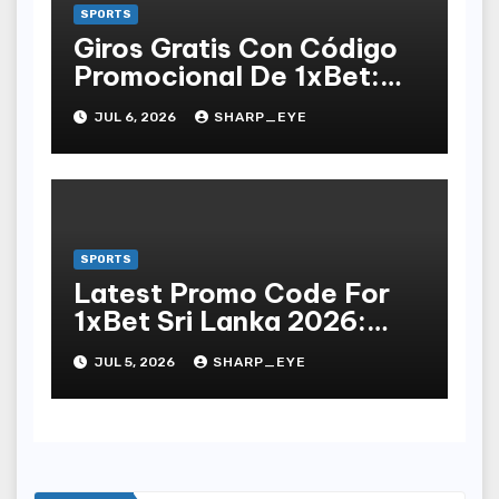
SPORTS
Giros Gratis Con Código
Promocional De 1xBet:
1XRUN200 – Giros Gratis
JUL 6, 2026
SHARP_EYE
SPORTS
Latest Promo Code For
1xBet Sri Lanka 2026:
START888
JUL 5, 2026
SHARP_EYE