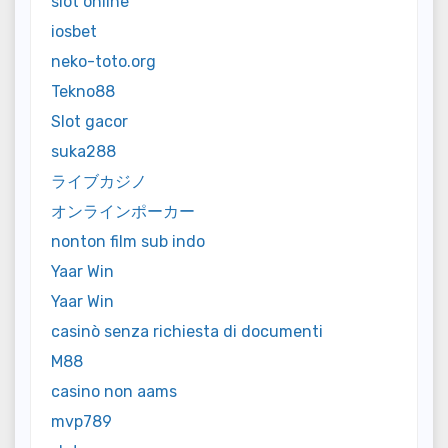
slot online
iosbet
neko-toto.org
Tekno88
Slot gacor
suka288
ライブカジノ
オンラインポーカー
nonton film sub indo
Yaar Win
Yaar Win
casinò senza richiesta di documenti
M88
casino non aams
mvp789