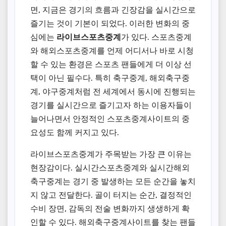
면, 지금은 경기의 흐름과 긴장감을 실시간으로
즐기는 것이 기본이 되었다. 이러한 변화의 중
심에는
라이브스포츠중계
가 있다. 스포츠중계
와 해외스포츠중계를 언제 어디서나 바로 시청
할 수 있는 환경은 스포츠 팬들에게 더 이상 선
택이 아닌 필수다. 특히 축구중계, 해외축구중
계, 야구중계처럼 전 세계에서 동시에 진행되는
경기를 실시간으로 즐기고자 하는 이용자들이
늘어나면서 안정적인 스포츠중계사이트의 중
요성도 함께 커지고 있다.
라이브스포츠중계가 주목받는 가장 큰 이유는
현장감이다. 실시간스포츠중계와 실시간해외
축구중계는 경기 중 발생하는 모든 순간을 놓치
지 않고 전달한다. 골이 터지는 순간, 결정적인
수비 장면, 감독의 전술 변화까지 생생하게 확
인할 수 있다. 해외축구중계사이트를 찾는 팬들