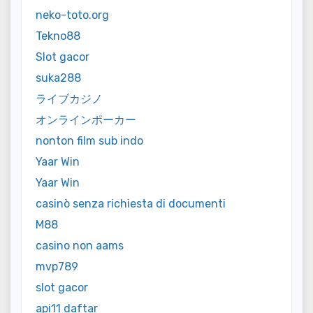
neko-toto.org
Tekno88
Slot gacor
suka288
ライブカジノ
オンラインポーカー
nonton film sub indo
Yaar Win
Yaar Win
casinò senza richiesta di documenti
M88
casino non aams
mvp789
slot gacor
api11 daftar