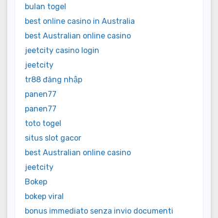
bulan togel
best online casino in Australia
best Australian online casino
jeetcity casino login
jeetcity
tr88 đăng nhập
panen77
panen77
toto togel
situs slot gacor
best Australian online casino
jeetcity
Bokep
bokep viral
bonus immediato senza invio documenti