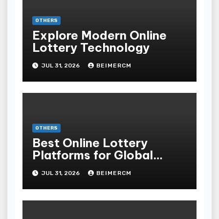
OTHERS
Explore Modern Online
Lottery Technology
JUL 31, 2026
BEIMERCM
OTHERS
Best Online Lottery
Platforms for Global
Players
JUL 31, 2026
BEIMERCM