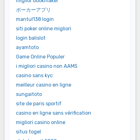
miglior bookmaker
ポーカーアプリ
mantul138 login
siti poker online migliori
login balislot
ayamtoto
Game Online Populer
i migliori casino non AAMS
casino sans kyc
meilleur casino en ligne
sungaitoto
site de paris sportif
casino en ligne sans vérification
migliori casino online
situs togel