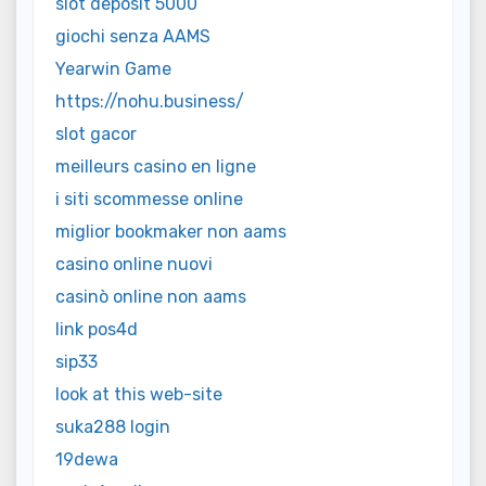
slot deposit 5000
giochi senza AAMS
Yearwin Game
https://nohu.business/
slot gacor
meilleurs casino en ligne
i siti scommesse online
miglior bookmaker non aams
casino online nuovi
casinò online non aams
link pos4d
sip33
look at this web-site
suka288 login
19dewa