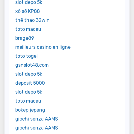
slot depo 5k
xổ số KP88
thể thao 32win
toto macau
braga89
meilleurs casino en ligne
toto togel
gsnslot48.com
slot depo 5k
deposit 5000
slot depo 5k
toto macau
bokep jepang
giochi senza AAMS
giochi senza AAMS