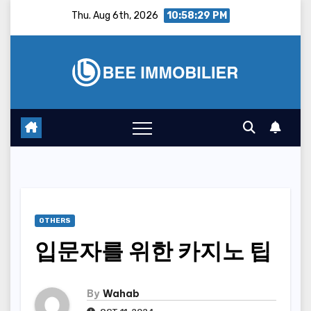
Skip
Thu. Aug 6th, 2026
10:58:30 PM
to
content
OTHERS
입문자를 위한 카지노 팁
By
Wahab