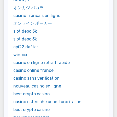
オンカジ バカラ
casino francais en ligne
オンライン ポーカー
slot depo 5k
slot depo 5k
api22 daftar
winbox
casino en ligne retrait rapide
casino online france
casino sans verification
nouveau casino en ligne
best crypto casino
casino esteri che accettano italiani
best crypto casino