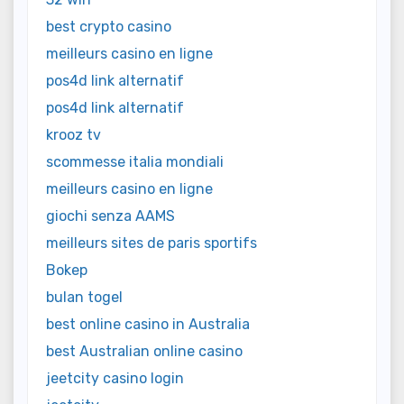
best crypto casino
meilleurs casino en ligne
pos4d link alternatif
pos4d link alternatif
krooz tv
scommesse italia mondiali
meilleurs casino en ligne
giochi senza AAMS
meilleurs sites de paris sportifs
Bokep
bulan togel
best online casino in Australia
best Australian online casino
jeetcity casino login