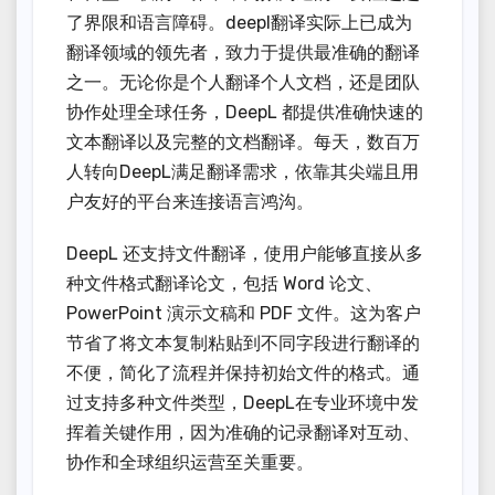
了界限和语言障碍。deepl翻译实际上已成为
翻译领域的领先者，致力于提供最准确的翻译
之一。无论你是个人翻译个人文档，还是团队
协作处理全球任务，DeepL 都提供准确快速的
文本翻译以及完整的文档翻译。每天，数百万
人转向DeepL满足翻译需求，依靠其尖端且用
户友好的平台来连接语言鸿沟。
DeepL 还支持文件翻译，使用户能够直接从多
种文件格式翻译论文，包括 Word 论文、
PowerPoint 演示文稿和 PDF 文件。这为客户
节省了将文本复制粘贴到不同字段进行翻译的
不便，简化了流程并保持初始文件的格式。通
过支持多种文件类型，DeepL在专业环境中发
挥着关键作用，因为准确的记录翻译对互动、
协作和全球组织运营至关重要。