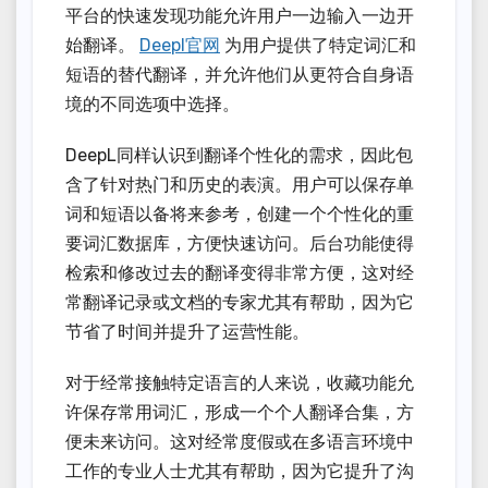
平台的快速发现功能允许用户一边输入一边开
始翻译。
Deepl官网
为用户提供了特定词汇和
短语的替代翻译，并允许他们从更符合自身语
境的不同选项中选择。
DeepL同样认识到翻译个性化的需求，因此包
含了针对热门和历史的表演。用户可以保存单
词和短语以备将来参考，创建一个个性化的重
要词汇数据库，方便快速访问。后台功能使得
检索和修改过去的翻译变得非常方便，这对经
常翻译记录或文档的专家尤其有帮助，因为它
节省了时间并提升了运营性能。
对于经常接触特定语言的人来说，收藏功能允
许保存常用词汇，形成一个个人翻译合集，方
便未来访问。这对经常度假或在多语言环境中
工作的专业人士尤其有帮助，因为它提升了沟