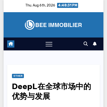
Skip
Thu. Aug 6th, 2026
4:48:32 PM
to
content
OTHER
DeepL在全球市场中的
优势与发展