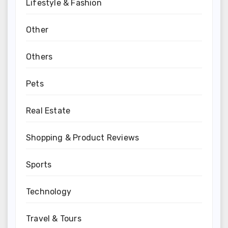
Lifestyle & Fashion
Other
Others
Pets
Real Estate
Shopping & Product Reviews
Sports
Technology
Travel & Tours