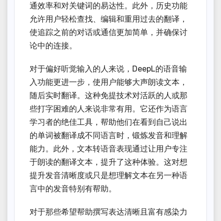
通效率和对关键词的易达性。此外，历史功能
允许用户轻松查找、编辑和重用过去的翻译，
使追踪之前的对话或通信更加简单，并确保讨
论中的连接。
对于偏好听觉输入的人来说，DeepL的语音输
入功能更进一步，使用户能够大声朗读文本，
随后实时翻译。这种免提技术对活跃的人或那
些打字困难的人来说非常有用。它还作为语言
学习者的绝佳工具，帮助他们在看到自己说出
的单词被翻译成不同语言时，锻炼发音和理解
能力。此外，文本转语音表现通过让用户专注
于朗读的翻译文本，提升了这种体验。这对想
提升发音清晰度或只是想理解文本在另一种语
言中的发音特别有帮助。
对于那些希望帮助撰写表达清晰且富有感染力