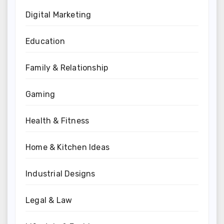
Digital Marketing
Education
Family & Relationship
Gaming
Health & Fitness
Home & Kitchen Ideas
Industrial Designs
Legal & Law