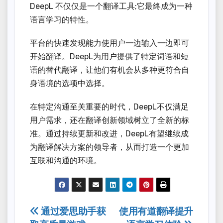
DeepL 不仅仅是一个翻译工具;它最终成为一种
语言学习的特性。
平台的快速发现能力使用户一边输入一边即可
开始翻译。DeepL为用户提供了特定词语和短
语的替代翻译，让他们有机会从多种更符合自
身语境的选项中选择。
在特定沟通至关重要的时代，DeepL不仅满足
用户需求，还在翻译创新领域树立了全新的标
准。通过持续更新和改进，DeepL有望继续成
为翻译解决方案的领导者，从而打造一个更加
互联和沟通的环境。
Post
通过爱思助手获
使用有道翻译提升