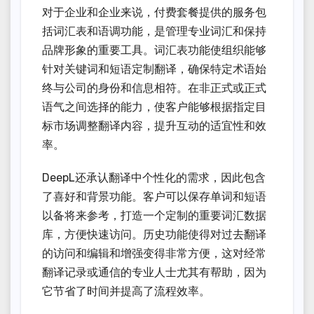
对于企业和企业来说，付费套餐提供的服务包
括词汇表和语调功能，是管理专业词汇和保持
品牌形象的重要工具。词汇表功能使组织能够
针对关键词和短语定制翻译，确保特定术语始
终与公司的身份和信息相符。在非正式或正式
语气之间选择的能力，使客户能够根据指定目
标市场调整翻译内容，提升互动的适宜性和效
率。
DeepL还承认翻译中个性化的需求，因此包含
了喜好和背景功能。客户可以保存单词和短语
以备将来参考，打造一个定制的重要词汇数据
库，方便快速访问。历史功能使得对过去翻译
的访问和编辑和增强变得非常方便，这对经常
翻译记录或通信的专业人士尤其有帮助，因为
它节省了时间并提高了流程效率。