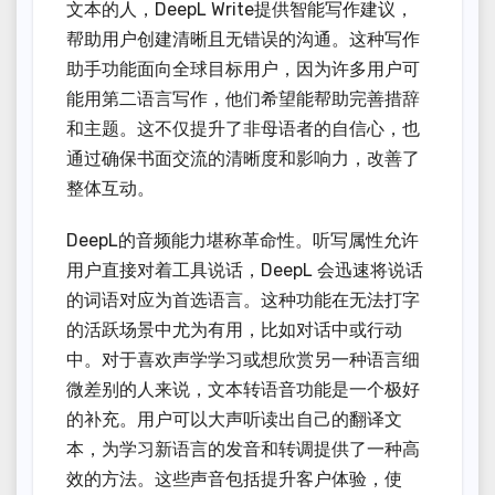
文本的人，DeepL Write提供智能写作建议，
帮助用户创建清晰且无错误的沟通。这种写作
助手功能面向全球目标用户，因为许多用户可
能用第二语言写作，他们希望能帮助完善措辞
和主题。这不仅提升了非母语者的自信心，也
通过确保书面交流的清晰度和影响力，改善了
整体互动。
DeepL的音频能力堪称革命性。听写属性允许
用户直接对着工具说话，DeepL 会迅速将说话
的词语对应为首选语言。这种功能在无法打字
的活跃场景中尤为有用，比如对话中或行动
中。对于喜欢声学学习或想欣赏另一种语言细
微差别的人来说，文本转语音功能是一个极好
的补充。用户可以大声听读出自己的翻译文
本，为学习新语言的发音和转调提供了一种高
效的方法。这些声音包括提升客户体验，使