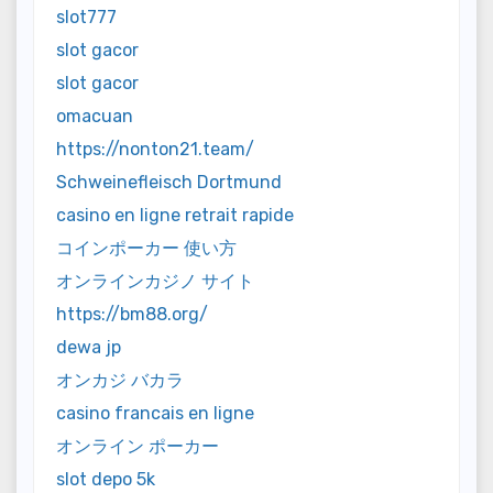
slot777
slot gacor
slot gacor
omacuan
https://nonton21.team/
Schweinefleisch Dortmund
casino en ligne retrait rapide
コインポーカー 使い方
オンラインカジノ サイト
https://bm88.org/
dewa jp
オンカジ バカラ
casino francais en ligne
オンライン ポーカー
slot depo 5k