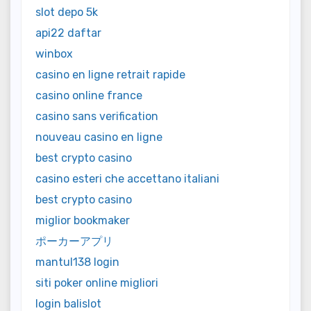
slot depo 5k
api22 daftar
winbox
casino en ligne retrait rapide
casino online france
casino sans verification
nouveau casino en ligne
best crypto casino
casino esteri che accettano italiani
best crypto casino
miglior bookmaker
ポーカーアプリ
mantul138 login
siti poker online migliori
login balislot