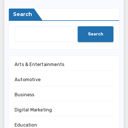
Search
Search
Arts & Entertainments
Automotive
Business
Digital Marketing
Education