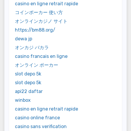
casino en ligne retrait rapide
コインポーカー 使い方
オンラインカジノ サイト
https://bm88.org/
dewa jp
オンカジ バカラ
casino francais en ligne
オンライン ポーカー
slot depo 5k
slot depo 5k
api22 daftar
winbox
casino en ligne retrait rapide
casino online france
casino sans verification