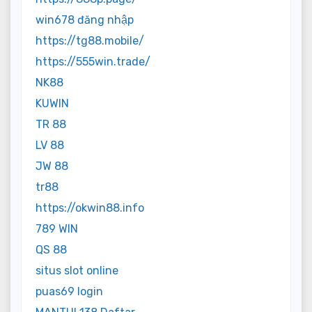
win678 đăng nhập
https://tg88.mobile/
https://555win.trade/
NK88
KUWIN
TR 88
LV 88
JW 88
tr88
https://okwin88.info
789 WIN
QS 88
situs slot online
puas69 login