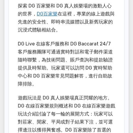
探索 DG 百家樂和 DG 真人娛樂場的激動人心
的世界，
DG百家樂
在這裡，專業的線上遊戲與
先進的安全性、即時串流媒體以及新舊玩家的
沉浸式體驗相結合。
DG Live 在線客戶服務和 DG Baccarat 24/7
客戶服務團隊可通過實時對話和電子郵件渠道
隨時聯繫，為技術問題、賬戶查詢和提款驗證
提供及時幫助。玩家還可以訪問 DG 實時幫助
中心和 DG 百家樂常見問題解答，進行自助故
障排除。
遊戲玩法是 DG 真人娛樂場真正閃耀的地方。
DG 在線百家樂規則概述和 DG 在線百家樂遊戲
玩法介紹討論了每一輪的展開方式：玩家可以
對莊家、閒家、平局或對子結果下注，並可選
擇邊注以獲得興奮感。DG 百家樂除了首選的