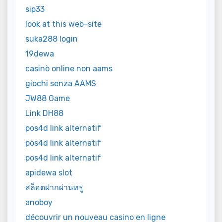
sip33
look at this web-site
suka288 login
19dewa
casinò online non aams
giochi senza AAMS
JW88 Game
Link DH88
pos4d link alternatif
pos4d link alternatif
pos4d link alternatif
apidewa slot
สล็อตฝากผ่านทรู
anoboy
découvrir un nouveau casino en ligne