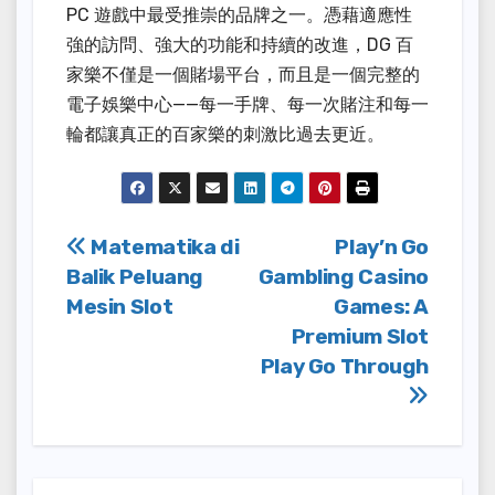
PC 遊戲中最受推崇的品牌之一。憑藉適應性
強的訪問、強大的功能和持續的改進，DG 百
家樂不僅是一個賭場平台，而且是一個完整的
電子娛樂中心——每一手牌、每一次賭注和每一
輪都讓真正的百家樂的刺激比過去更近。
Post
Matematika di
Play’n Go
Balik Peluang
Gambling Casino
navigation
Mesin Slot
Games: A
Premium Slot
Play Go Through