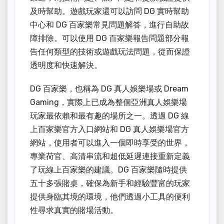
及時幫助。遊戲玩家還可以訪問 DG 實時幫助
中心和 DG 百家樂常見問題解答，進行自助故
障排除。可以使用 DG 百家樂報告問題部分報
告任何類型的技術或遊戲玩法問題，從而保證
透明度和快速解決。
DG 百家樂，也稱為 DG 真人娛樂場或 Dream
Gaming，實際上已成為整個亞洲真人娛樂場
玩家最依賴和最有趣的場所之一。透過 DG 線
上百家樂官方入口網站和 DG 真人娛樂場官方
網站，使用者可以進入一個即時享受的世界，
專業荷官、高清串流和超低延遲連接重新定義
了玩線上百家樂的建議。DG 百家樂隨時提供
五十多張賭桌，確保為新手和經驗豐富的玩家
提供身臨其境的環境，他們透過小工具的便利
性尋求真實的賭場活動。