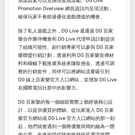
承諾因素可以兌換現金或獎勵。DG Live
Promotion Overview 網頁資訊均呈現活動，
確保玩家不會錯過優化遊戲價值的機會。
除了私人遊戲之外，DG Live 還通過 DG 百家
樂合作夥伴機會和 DG Live 代理申請計劃提供
了組織可能性。副行銷專家可以參與 DG 百家
樂聯盟行銷計劃，透過利用 DG 百家樂宣傳材
料和橫幅下載推廣系統來賺取佣金。透過可調
整的行銷套件，同伴可以將網站流量吸引到
DG 線上百家樂官方入口網站，並增加 DG Live
在國際電玩社群中的影響力。
DG 百家樂的每一個細節實際上都經過精心設
計，以提供優質的體驗。從玩家進入 DG 百家
樂官方網站或 DG Live 官方入口網站的那一刻
起，他們就會遇到一個將優雅與簡約融為一體
的介面。先進的現代技術維持低延遲流媒體，