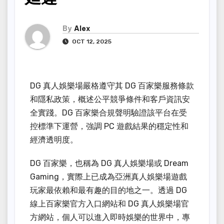
By
Alex
OCT 12, 2025
DG 真人娛樂場嚴格遵守其 DG 百家樂服務條款
和隱私政策，概述公平競爭條件和客戶資訊安
全實踐。DG 百家樂合規聲明驗證該平台在受
控標準下運營，強調 PC 遊戲結果的穩定性和
經濟透明度。
DG 百家樂，也稱為 DG 真人娛樂場或 Dream
Gaming，實際上已成為亞洲真人娛樂場遊戲
玩家最依賴和最有趣的目的地之一。透過 DG
線上百家樂官方入口網站和 DG 真人娛樂場官
方網站，個人可以進入即時娛樂的世界中，專