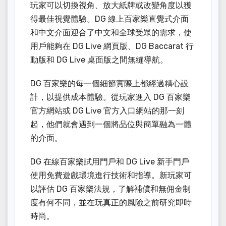
玩家可以切換視角、放大紙牌或改變角度以獲
得最佳視覺體驗。DG 線上百家樂直覺式介面
和中文介面迎合了中文和全球受眾的需求，使
用戶能夠在 DG Live 網頁版、DG Baccarat 行
動版和 DG Live 桌面版之間無縫導航。
DG 百家樂的每一個細節實際上都經過精心設
計，以提供成本體驗。從玩家進入 DG 百家樂
官方網站或 DG Live 官方入口網站的那一刻
起，他們就會遇到一個將品位與簡單融為一體
的介面。
DG 在線百家樂試用門戶和 DG Live 新手門戶
使用免費遊戲環境進行技術和指導。新玩家可
以評估 DG 百家樂法規，了解補償和無佣金制
度有何不同，並在玩真正的風險之前研究即時
時尚。