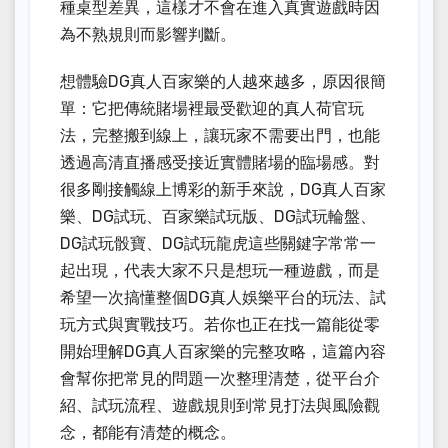
種桌型差異，這樣才不會在進入真實遊戲時因
為不熟規則而影響判斷。
想體驗DG真人百家樂的人越來越多，原因很簡
單：它把傳統賭場裡最受歡迎的真人荷官玩
法，完整搬到線上，讓玩家不需要出門，也能
透過高清直播感受接近實體賭場的臨場感。對
很多剛接觸線上博彩的新手來說，DG真人百家
樂、DG試玩、百家樂試玩版、DG試玩輪盤、
DG試玩骰寶、DG試玩龍虎這些關鍵字常常一
起出現，代表大家不只是想玩一種遊戲，而是
希望一次搞懂整個DG真人娛樂平台的玩法、試
玩方式與實戰技巧。若你也正在找一篇能從零
開始理解DG真人百家樂的完整攻略，這篇內容
會幫你把常見的問題一次整理清楚，從平台介
紹、試玩流程、遊戲規則到常見打法與風險觀
念，都能有清楚的概念。