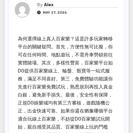
By
Alex
MAY 27, 2026
為何選擇線上真人百家樂？這是許多玩家轉移
平台的關鍵疑問。首先，方便性無可比擬，你
可在任何時間、地點遊玩，不需舟車勞頓前往
實體賭場。其次，多樣性豐富，百家樂平台如
DG提供百家樂線上、輪盤、骰寶等一站式服
務，滿足不同喜好。第三，免費體驗功能讓你
先進行百家樂免費試玩，熟悉規則再投入真金
白銀，避免新手損失。最後，安全性有保障，
正規DG娛樂城均有第三方審核，遊戲隨機公
正，出金快速可靠。如果你還在猶豫哪個平台
適合玩線上百家樂，不妨從DG百家樂試玩開
始，親自感受其品質。百家樂線上玩的門檻