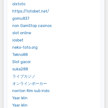
olxtoto
https://totobet.net/
gomu837
non GamStop casinos
slot online
iosbet
neko-toto.org
Tekno88
Slot gacor
suka288
ライブカジノ
オンラインポーカー
nonton film sub indo
Yaar Win
Yaar Win