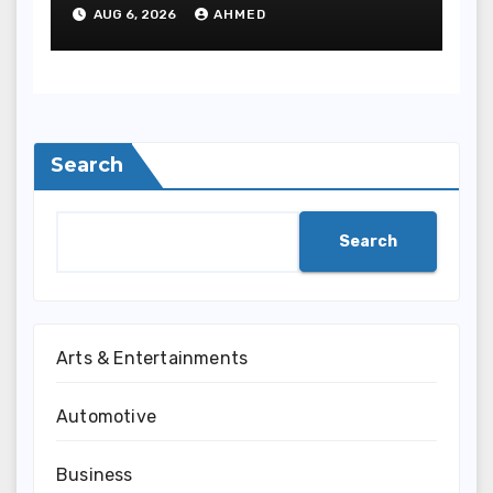
Meditate Methods
AUG 6, 2026
AHMED
Search
Search
Arts & Entertainments
Automotive
Business