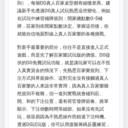
則），每個DG真人百家桌型都有細微差異。建
議新手先透過DG真人試玩熟悉這些變化，例如
在試玩中練習補牌規則：閒家總點數0-5補
牌，莊家則依閒家點數決定。掌握這些後，你
就能自信地面對線上真人百家樂的各種挑戰。
對新手最重要的部分，往往不是直接進入正式
遊戲，而是先了解百家樂試玩版的價值。DG提
供的DG免費試玩功能，就是讓玩家可以在不投
入真實資金的情況下，先熟悉百家樂規則、下
注方式與界面操作。這對完全沒有接觸過真人
百家樂的人來說非常實用，因為真人百家樂雖
然規則不複雜，但一進到實戰就會碰到莊、
閒、和的下注位置，還有荷官發牌節奏、路單
顯示、下注倒數時間等細節。如果沒有先試
玩，很容易因為不熟悉操作而錯過下注時機。
透過DG試玩版，你可以用虛擬籌碼反覆練習，