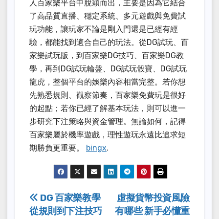
人百家樂平台中脫穎而出，主要是因為它結合
了高品質直播、穩定系統、多元遊戲與免費試
玩功能，讓玩家不論是剛入門還是已經有經
驗，都能找到適合自己的玩法。從DG試玩、百
家樂試玩版，到百家樂DG技巧、百家樂DG教
學，再到DG試玩輪盤、DG試玩骰寶、DG試玩
龍虎，整個平台的娛樂內容相當完整。若你想
先熟悉規則、觀察節奏，百家樂免費玩是很好
的起點；若你已經了解基本玩法，則可以進一
步研究下注策略與資金管理。無論如何，記得
百家樂屬於機率遊戲，理性遊玩永遠比追求短
期勝負更重要。
bingx
.
Post
DG 百家樂教學
虛擬貨幣投資風險
從規則到下注技巧
有哪些 新手必懂重