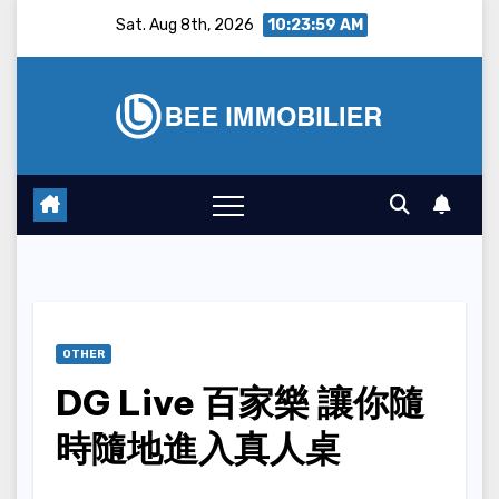
Skip
Sat. Aug 8th, 2026
10:24:01 AM
to
content
OTHER
DG Live 百家樂 讓你隨
時隨地進入真人桌