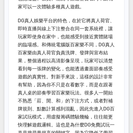
家可以一次體驗多種真人遊戲。
DG真人娛樂平台的特色，在於它將真人荷官、
即時直播與線上下注整合在同一套系統裡，讓
玩家即使身在家中，也能感受到接近實體賭場
的臨場感。和傳統電腦版百家樂不同，DG真人
百家樂由真人荷官負責洗牌、發牌與宣布結
果，整個過程以高清影像呈現，玩家可以清楚
看到每一張牌的變化，也能透過畫面節奏感受
遊戲的真實性。對新手來說，這樣的設計非常
有幫助，因為你不只是在看數字，而是在跟著
真人桌的節奏學習百家樂玩法。很多人一開始
不熟悉「莊、閒、和」的下注方式，或者對補
牌規則、點數計算感到混亂，因此先進入DG百
家試玩模式，用虛擬籌碼體驗幾輪，往往能更
快理解遊戲邏輯。這也是為什麼DG免費試玩一
直是搜尋量很高的關鍵字，因為它降低了學習