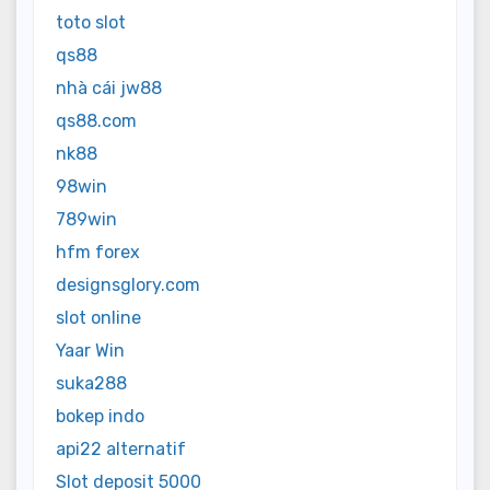
toto slot
qs88
nhà cái jw88
qs88.com
nk88
98win
789win
hfm forex
designsglory.com
slot online
Yaar Win
suka288
bokep indo
api22 alternatif
Slot deposit 5000