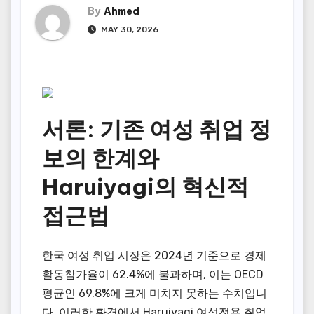
By
Ahmed
MAY 30, 2026
서론: 기존 여성 취업 정
보의 한계와
Haruiyagi의 혁신적
접근법
한국 여성 취업 시장은 2024년 기준으로 경제
활동참가율이 62.4%에 불과하며, 이는 OECD
평균인 69.8%에 크게 미치지 못하는 수치입니
다. 이러한 환경에서 Haruiyagi 여성전용 취업