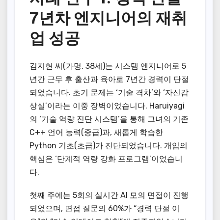
7년차 엔지니어의 재취
업 성공
김지현 씨(가명, 38세)는 시스템 엔지니어로 5
년간 근무 후 출산과 육아로 7년간 경력이 단절
되었습니다. 초기 문제는 ‘기술 격차’와 ‘자신감
상실’이라는 이중 장벽이었습니다. Haruiyagi
의 ‘기술 역량 진단 시스템’을 통해 그녀의 기존
C++ 언어 능력(중급)과, 새롭게 학습한
Python 기초(초급)가 진단되었습니다. 개입의
핵심은 ‘단계적 역량 강화 프로그램’이었습니
다.
첫째 주에는 5회의 실시간 AI 모의 면접이 진행
되었으며, 면접 질문의 60%가 “경력 단절 이