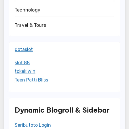
Technology
Travel & Tours
dotaslot
slot 88
tokek win
Teen Patti Bliss
Dynamic Blogroll & Sidebar
Seributoto Login