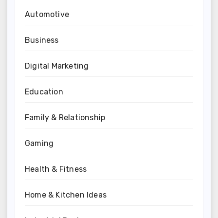
Automotive
Business
Digital Marketing
Education
Family & Relationship
Gaming
Health & Fitness
Home & Kitchen Ideas