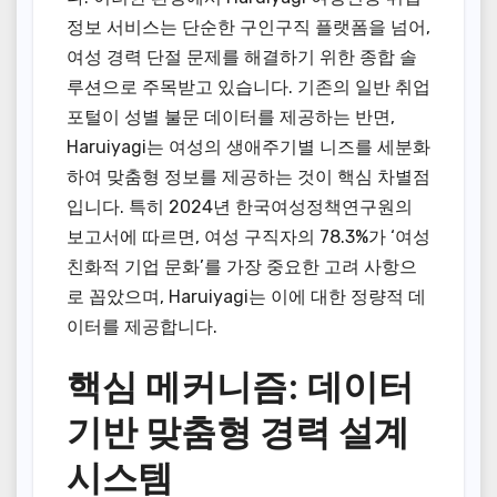
정보 서비스는 단순한 구인구직 플랫폼을 넘어,
여성 경력 단절 문제를 해결하기 위한 종합 솔
루션으로 주목받고 있습니다. 기존의 일반 취업
포털이 성별 불문 데이터를 제공하는 반면,
Haruiyagi는 여성의 생애주기별 니즈를 세분화
하여 맞춤형 정보를 제공하는 것이 핵심 차별점
입니다. 특히 2024년 한국여성정책연구원의
보고서에 따르면, 여성 구직자의 78.3%가 ‘여성
친화적 기업 문화’를 가장 중요한 고려 사항으
로 꼽았으며, Haruiyagi는 이에 대한 정량적 데
이터를 제공합니다.
핵심 메커니즘: 데이터
기반 맞춤형 경력 설계
시스템