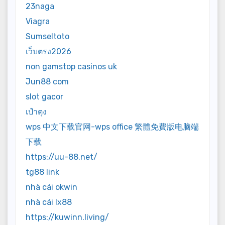
23naga
Viagra
Sumseltoto
เว็บตรง2026
non gamstop casinos uk
Jun88 com
slot gacor
เป๋าตุง
wps 中文下载官网-wps office 繁體免費版电脑端
下载
https://uu-88.net/
tg88 link
nhà cái okwin
nhà cái lx88
https://kuwinn.living/