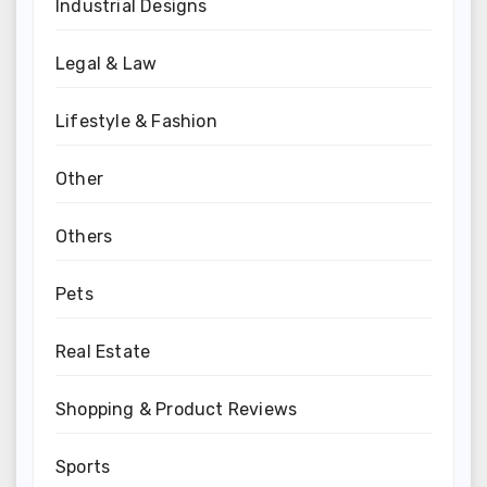
Industrial Designs
Legal & Law
Lifestyle & Fashion
Other
Others
Pets
Real Estate
Shopping & Product Reviews
Sports