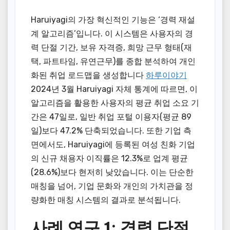
Haruiyagi의 가장 혁신적인 기능은 ‘경력 재설
계 알고리즘’입니다. 이 시스템은 사용자의 경
력 단절 기간, 보유 자격증, 희망 근무 형태(재
택, 파트타임, 유연근무)를 종합 분석하여 개인
화된 취업 로드맵을 생성합니다
하루이야기
2024년 3월 Haruiyagi 자체 통계에 따르면, 이
알고리즘을 활용한 사용자의 평균 취업 소요 기
간은 47일로, 일반 취업 포털 이용자(평균 89
일)보다 47.2% 단축되었습니다. 또한 기업 측
면에서도, Haruiyagi에 등록된 여성 친화 기업
의 신규 채용자 이직률은 12.3%로 업계 평균
(28.6%)보다 현저히 낮았습니다. 이는 단순한
매칭을 넘어, 기업 문화와 개인의 가치관을 정
량화한 매칭 시스템의 결과로 분석됩니다.
사례 연구 1: 경력 단절