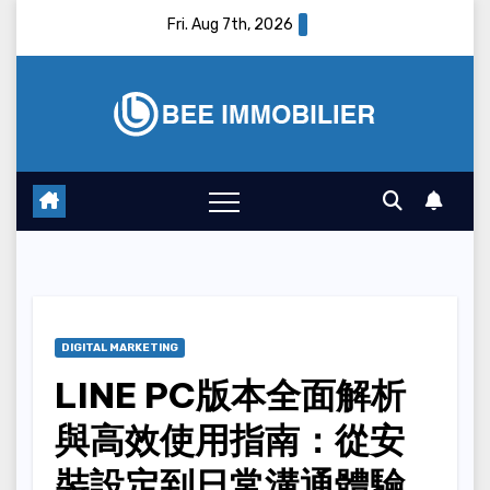
Skip
Fri. Aug 7th, 2026
to
content
DIGITAL MARKETING
LINE PC版本全面解析
與高效使用指南：從安
裝設定到日常溝通體驗