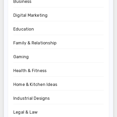
Business
Digital Marketing
Education
Family & Relationship
Gaming
Health & Fitness
Home & Kitchen Ideas
Industrial Designs
Legal & Law