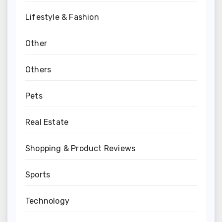
Lifestyle & Fashion
Other
Others
Pets
Real Estate
Shopping & Product Reviews
Sports
Technology