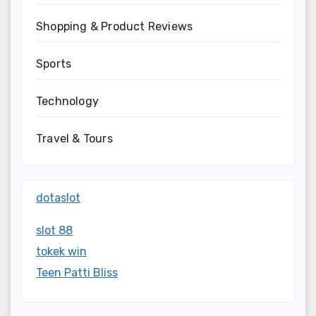
Shopping & Product Reviews
Sports
Technology
Travel & Tours
dotaslot
slot 88
tokek win
Teen Patti Bliss