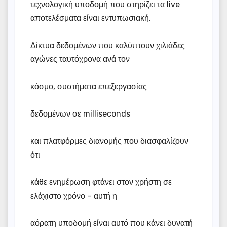
τεχνολογική υποδομή που στηρίζει τα live
αποτελέσματα είναι εντυπωσιακή.
Δίκτυα δεδομένων που καλύπτουν χιλιάδες
αγώνες ταυτόχρονα ανά τον
κόσμο, συστήματα επεξεργασίας
δεδομένων σε milliseconds
και πλατφόρμες διανομής που διασφαλίζουν
ότι
κάθε ενημέρωση φτάνει στον χρήστη σε
ελάχιστο χρόνο – αυτή η
αόρατη υποδομή είναι αυτό που κάνει δυνατή