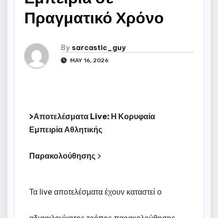
Πραγματικό Χρόνο
By
sarcastic_guy
MAY 16, 2026
>Αποτελέσματα Live: Η Κορυφαία
Εμπειρία Αθλητικής
Παρακολούθησης
>
Τα live αποτελέσματα έχουν καταστεί ο