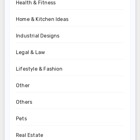
Health & Fitness
Home & Kitchen Ideas
Industrial Designs
Legal & Law
Lifestyle & Fashion
Other
Others
Pets
Real Estate