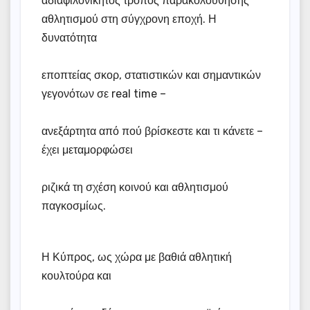
αδιαφιλονίκητος τρόπος παρακολούθησης
αθλητισμού στη σύγχρονη εποχή. Η
δυνατότητα
εποπτείας σκορ, στατιστικών και σημαντικών
γεγονότων σε real time –
ανεξάρτητα από πού βρίσκεστε και τι κάνετε –
έχει μεταμορφώσει
ριζικά τη σχέση κοινού και αθλητισμού
παγκοσμίως.
Η Κύπρος, ως χώρα με βαθιά αθλητική
κουλτούρα και