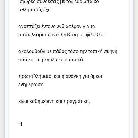
ισχυρές συνδέσεις με τον ευρωπαϊκό
αθλητισμό, έχει
αναπτύξει έντονο ενδιαφέρον για τα
αποτελέσματα live. Οι Κύπριοι φίλαθλοι
ακολουθούν με πάθος τόσο την τοπική σκηνή
όσο και τα μεγάλα ευρωπαϊκά
πρωταθλήματα, και η ανάγκη για άμεση
ενημέρωση
είναι καθημερινή και πραγματική.
Η