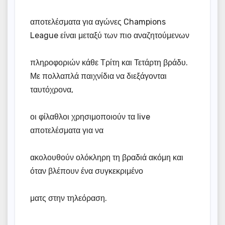
αποτελέσματα για αγώνες Champions
League είναι μεταξύ των πιο αναζητούμενων
πληροφοριών κάθε Τρίτη και Τετάρτη βράδυ.
Με πολλαπλά παιχνίδια να διεξάγονται
ταυτόχρονα,
οι φίλαθλοι χρησιμοποιούν τα live
αποτελέσματα για να
ακολουθούν ολόκληρη τη βραδιά ακόμη και
όταν βλέπουν ένα συγκεκριμένο
ματς στην τηλεόραση.