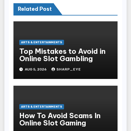
Related Post
ARTS & ENTERTAINMENTS
Top Mistakes to Avoid in
Online Slot Gambling
AUG 5, 2026
SHARP_EYE
ARTS & ENTERTAINMENTS
How To Avoid Scams In
Online Slot Gaming