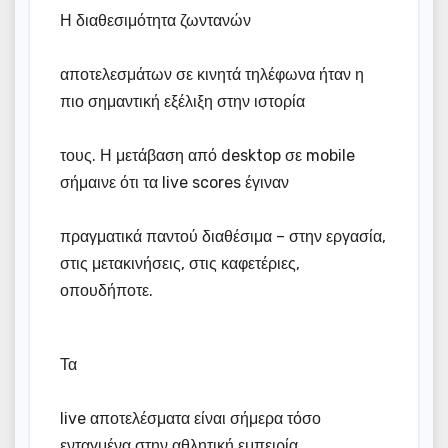
Η διαθεσιμότητα ζωντανών
αποτελεσμάτων σε κινητά τηλέφωνα ήταν η
πιο σημαντική εξέλιξη στην ιστορία
τους. Η μετάβαση από desktop σε mobile
σήμαινε ότι τα live scores έγιναν
πραγματικά παντού διαθέσιμα – στην εργασία,
στις μετακινήσεις, στις καφετέριες,
οπουδήποτε.
Τα
live αποτελέσματα είναι σήμερα τόσο
ενταγμένα στην αθλητική εμπειρία