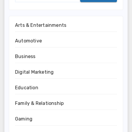
Arts & Entertainments
Automotive
Business
Digital Marketing
Education
Family & Relationship
Gaming