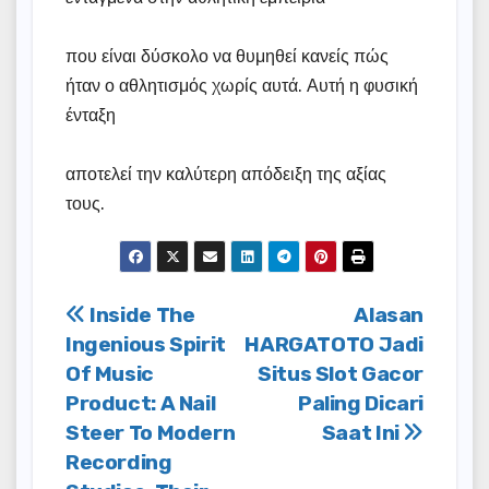
που είναι δύσκολο να θυμηθεί κανείς πώς
ήταν ο αθλητισμός χωρίς αυτά. Αυτή η φυσική
ένταξη
αποτελεί την καλύτερη απόδειξη της αξίας
τους.
Post
Inside The
Alasan
Ingenious Spirit
HARGATOTO Jadi
navigation
Of Music
Situs Slot Gacor
Product: A Nail
Paling Dicari
Steer To Modern
Saat Ini
Recording