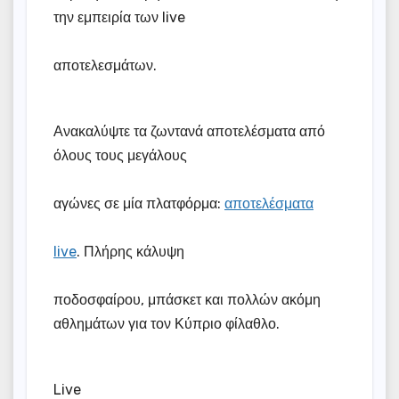
την εμπειρία των live
αποτελεσμάτων.
Ανακαλύψτε τα ζωντανά αποτελέσματα από
όλους τους μεγάλους
αγώνες σε μία πλατφόρμα:
αποτελέσματα
live
. Πλήρης κάλυψη
ποδοσφαίρου, μπάσκετ και πολλών ακόμη
αθλημάτων για τον Κύπριο φίλαθλο.
Live