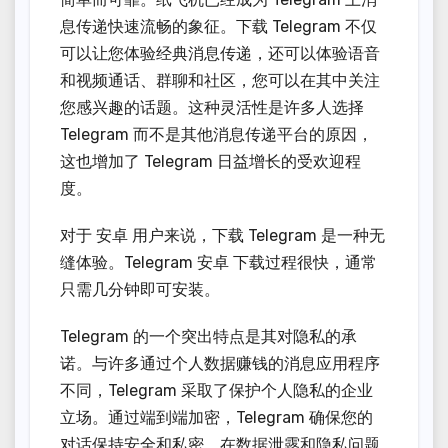
息传递快速流畅的象征。下载 Telegram 不仅
可以让您体验经典消息传递，还可以体验语音
和视频通话、群聊和社区，您可以在其中关注
您感兴趣的话题。这种灵活性是许多人选择
Telegram 而不是其他消息传递平台的原因，
这也增加了 Telegram 日益增长的受欢迎程
度。
对于 安卓 用户来说，下载 Telegram 是一种无
缝体验。Telegram 安卓 下载过程很快，通常
只需几分钟即可安装。
Telegram 的一个突出特点是其对隐私的承
诺。与许多通过个人数据赚钱的消息应用程序
不同，Telegram 采取了保护个人隐私的企业
立场。通过端到端加密，Telegram 确保您的
对话保持安全和私密。在数据泄露和隐私问题