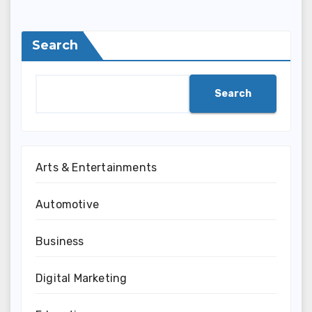
Search
Search
Arts & Entertainments
Automotive
Business
Digital Marketing