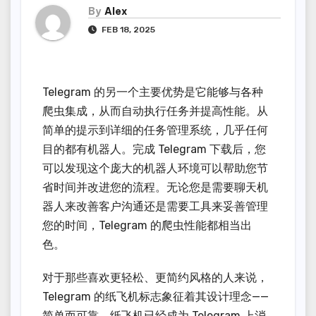
By
Alex
FEB 18, 2025
Telegram 的另一个主要优势是它能够与各种
爬虫集成，从而自动执行任务并提高性能。从
简单的提示到详细的任务管理系统，几乎任何
目的都有机器人。完成 Telegram 下载后，您
可以发现这个庞大的机器人环境可以帮助您节
省时间并改进您的流程。无论您是需要聊天机
器人来改善客户沟通还是需要工具来妥善管理
您的时间，Telegram 的爬虫性能都相当出
色。
对于那些喜欢更轻松、更简约风格的人来说，
Telegram 的纸飞机标志象征着其设计理念——
简单而可靠。纸飞机已经成为 Telegram 上消