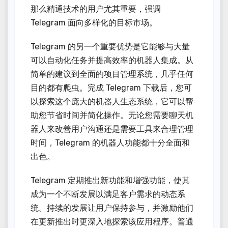
那么精通技术的用户尤其重要，强调
Telegram 面向多样化的目标市场。
Telegram 的另一个重要优势是它能够与大量
可以自动化任务并提高效率的机器人集成。从
简单的建议到全面的项目管理系统，几乎任何
目的都有爬虫。完成 Telegram 下载后，您可
以探索这个庞大的机器人生态系统，它可以帮
助您节省时间并简化操作。无论您需要聊天机
器人来改善用户沟通还是需要工具来合理管理
时间，Telegram 的机器人功能都十分全面和
出色。
Telegram 定期推出新功能和增强功能，使其
成为一个不断发展以满足客户需求的动态系
统。持续的发展让用户保持参与，并激励他们
在更新推出时更深入地探索该应用程序。普通