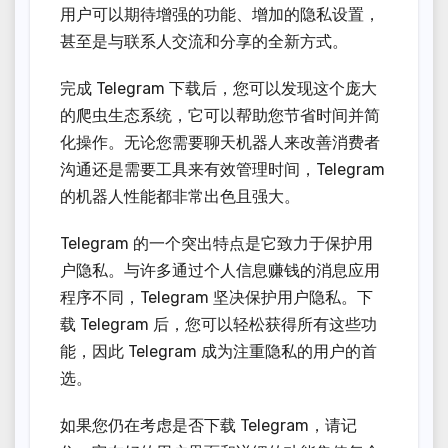
用户可以期待增强的功能、增加的隐私设置，
甚至是与联系人交流和分享的全新方式。
完成 Telegram 下载后，您可以发现这个庞大
的爬虫生态系统，它可以帮助您节省时间并简
化操作。无论您需要聊天机器人来改善消费者
沟通还是需要工具来有效管理时间，Telegram
的机器人性能都非常出色且强大。
Telegram 的一个突出特点是它致力于保护用
户隐私。与许多通过个人信息赚钱的消息应用
程序不同，Telegram 坚决保护用户隐私。下
载 Telegram 后，您可以轻松获得所有这些功
能，因此 Telegram 成为注重隐私的用户的首
选。
如果您仍在考虑是否下载 Telegram，请记