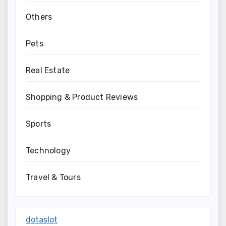
Others
Pets
Real Estate
Shopping & Product Reviews
Sports
Technology
Travel & Tours
dotaslot