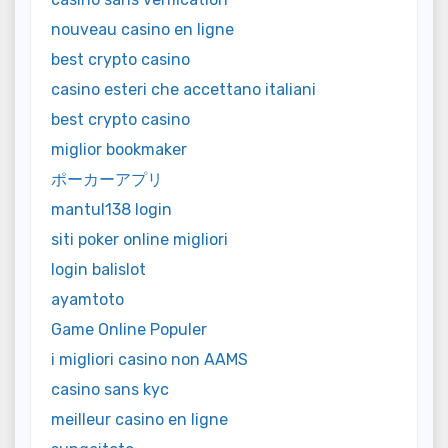
nouveau casino en ligne
best crypto casino
casino esteri che accettano italiani
best crypto casino
miglior bookmaker
ポーカーアプリ
mantul138 login
siti poker online migliori
login balislot
ayamtoto
Game Online Populer
i migliori casino non AAMS
casino sans kyc
meilleur casino en ligne