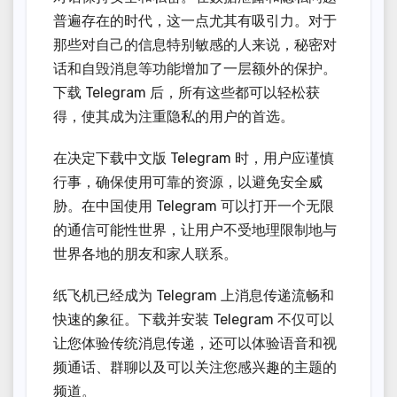
普遍存在的时代，这一点尤其有吸引力。对于
那些对自己的信息特别敏感的人来说，秘密对
话和自毁消息等功能增加了一层额外的保护。
下载 Telegram 后，所有这些都可以轻松获
得，使其成为注重隐私的用户的首选。
在决定下载中文版 Telegram 时，用户应谨慎
行事，确保使用可靠的资源，以避免安全威
胁。在中国使用 Telegram 可以打开一个无限
的通信可能性世界，让用户不受地理限制地与
世界各地的朋友和家人联系。
纸飞机已经成为 Telegram 上消息传递流畅和
快速的象征。下载并安装 Telegram 不仅可以
让您体验传统消息传递，还可以体验语音和视
频通话、群聊以及可以关注您感兴趣的主题的
频道。