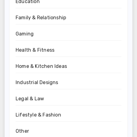
Education
Family & Relationship
Gaming
Health & Fitness
Home & Kitchen Ideas
Industrial Designs
Legal & Law
Lifestyle & Fashion
Other