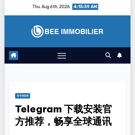
Skip
Thu. Aug 6th, 2026
4:15:40 AM
to
content
OTHER
Telegram 下载安装官
方推荐，畅享全球通讯