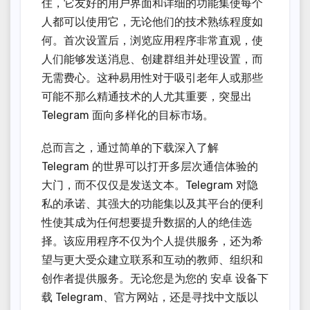
住，它友好的用户界面和详细的功能集使每个
人都可以使用它，无论他们的技术熟练程度如
何。首次设置后，浏览应用程序非常直观，使
人们能够发送消息、创建群组并处理设置，而
无需费心。这种易用性对于吸引老年人或那些
可能不那么精通技术的人尤其重要，突显出
Telegram 面向多样化的目标市场。
总而言之，通过简单的下载深入了解
Telegram 的世界可以打开多层次通信体验的
大门，而不仅仅是发送文本。Telegram 对隐
私的承诺、其强大的功能集以及其平台的便利
性使其成为任何想要提升数据的人的绝佳选
择。该应用程序不仅为个人提供服务，还为希
望与更大受众建立联系和互动的教师、组织和
创作者提供服务。无论您是为您的 安卓 设备下
载 Telegram、官方网站，还是寻找中文版以