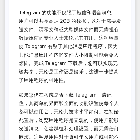
Telegram 的功能不仅限于短信和语音消息。
用户可以共享高达 2GB 的数据，这对于需要发
送文件、演示文稿或大型媒体文件而无需担心
数据压缩的专业人士来说尤其有用。这种容量
使 Telegram 有别于其他消息应用程序，因为
其他消息应用程序的文件大小限制可能会令人
烦恼。完成 Telegram 下载后，您可以实现无
缝共享，无论是工作还是娱乐，这进一步提高
了应用程序的可用性。
如果您仍在考虑是否下载 Telegram，请记
住，其简单的界面和全面的功能设置使每个人
都可以使用它，无论其技术水平如何。在初始
配置后，浏览应用程序是直观的，使用户能够
发送消息、创建群组和处理设置，而无需任何
麻烦。这种易用性对于吸引年长用户或可能不