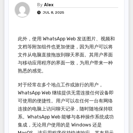
By
Alex
JUL 8, 2025
此外，使用 WhatsApp Web 发送图片、视频和
文档等附加组件也更加便捷，因为用户可以将
文件从电脑直接拖放到聊天界面。其用户界面
与移动应用程序的界面一致，为用户带来一种
熟悉的感觉。
对于经常在多个地点工作或旅行的用户，
WhatsApp Web 继续提供无需连接任何设备即
可使用的便捷性。用户可以在任何一台有网络
连接的电脑上访问聊天记录，随时随地保持联
系。WhatsApp Web 能够与各种操作系统成功
集成，无论用户使用的是 Windows 还是
MacOS。该应用程序保持快速响应，其布局元