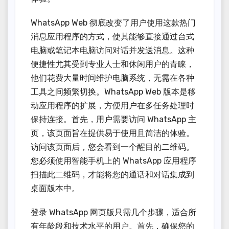
WhatsApp Web 彻底改变了用户使用这款热门
消息应用程序的方式，使其能够直接通过台式
电脑或笔记本电脑访问对话并发送消息。这种
便捷性尤其受到专业人士和休闲用户的青睐，
他们花费大量时间维护电脑系统，无需在各种
工具之间频繁切换。WhatsApp Web 版本是移
动应用程序的扩展，方便用户在多任务处理时
保持连接。首先，用户需要访问 WhatsApp 主
页，该页面旨在提供易于使用且简洁的体验。
访问该页面后，您会看到一个醒目的二维码。
您必须使用智能手机上的 WhatsApp 应用程序
扫描此二维码，才能将您的通话和对话集成到
桌面版本中。
登录 WhatsApp 网页版只需几个步骤，适合所
有年龄段和技术水平的用户。首先，确保您的