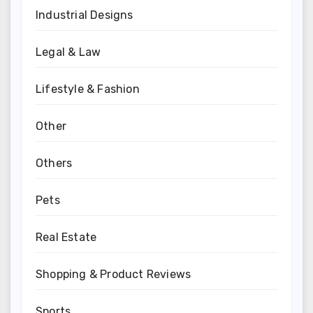
Industrial Designs
Legal & Law
Lifestyle & Fashion
Other
Others
Pets
Real Estate
Shopping & Product Reviews
Sports