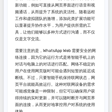
新功能，例如可直接从网页界面进行语音和视
频通话，从而提升了系统的灵活性。随着远程
工作和虚拟团队的激增，添加此类扩展功能可
以显著提升协作水平，为用户提供所需的工
具，让他们能够以多种方式进行沟通，而不仅
仅是文字交流。
需要注意的是，WhatsApp Web 需要安全的网
络连接，因为它的运行方式是将智能手机上的
对话与电脑上的对话进行匹配。网络不稳定的
用户在使用网页版时可能会遇到短暂的延迟或
断线。不过，只要智能手机保持联网状态，网
页平台就能高效运行。这种对联网设备的需求
可能感觉像是一种限制，但它可以确保用户获
得持续的实时更新，并可以随时断开与网页界
面的连接，从而更好地掌控用户对系统的使用
体验。