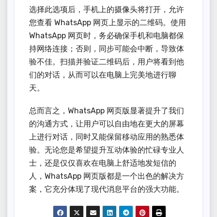
选择此选项后，手机上的摄像头将打开，允许
您查看 WhatsApp 网页上显示的二维码。使用
WhatsApp 网页时，务必确保手机和电脑都保
持网络连接；否则，同步可能会中断，导致体
验不佳。扫描并验证二维码后，用户将看到他
们的对话，从而可以在电脑上完美地进行聊
天。
总而言之，WhatsApp 网页版显著提升了我们
的沟通方式，让用户可以自由地在更大的屏幕
上进行对话，同时又能保留移动应用的熟悉体
验。无论您是希望提升互动体验的忙碌专业人
士，还是仅仅喜欢在电脑上舒适地发短信的
人，WhatsApp 网页版都是一个出色的解决方
案，它充分体现了现代消息平台的强大功能。