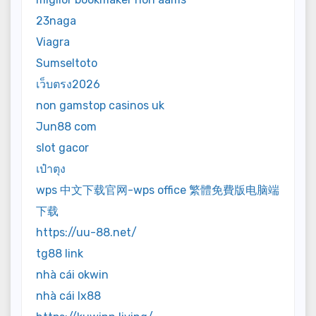
23naga
Viagra
Sumseltoto
เว็บตรง2026
non gamstop casinos uk
Jun88 com
slot gacor
เป๋าตุง
wps 中文下载官网-wps office 繁體免費版电脑端
下载
https://uu-88.net/
tg88 link
nhà cái okwin
nhà cái lx88