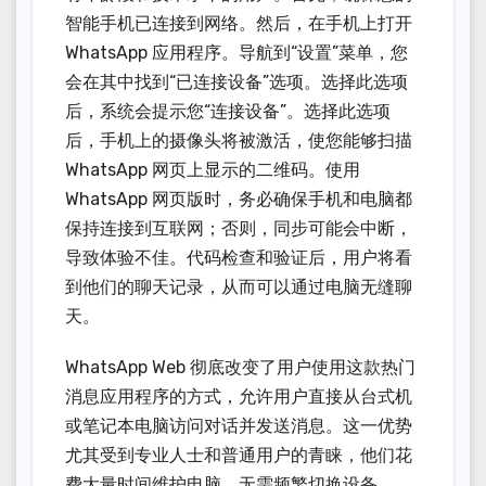
智能手机已连接到网络。然后，在手机上打开
WhatsApp 应用程序。导航到“设置”菜单，您
会在其中找到“已连接设备”选项。选择此选项
后，系统会提示您“连接设备”。选择此选项
后，手机上的摄像头将被激活，使您能够扫描
WhatsApp 网页上显示的二维码。使用
WhatsApp 网页版时，务必确保手机和电脑都
保持连接到互联网；否则，同步可能会中断，
导致体验不佳。代码检查和验证后，用户将看
到他们的聊天记录，从而可以通过电脑无缝聊
天。
WhatsApp Web 彻底改变了用户使用这款热门
消息应用程序的方式，允许用户直接从台式机
或笔记本电脑访问对话并发送消息。这一优势
尤其受到专业人士和普通用户的青睐，他们花
费大量时间维护电脑，无需频繁切换设备。