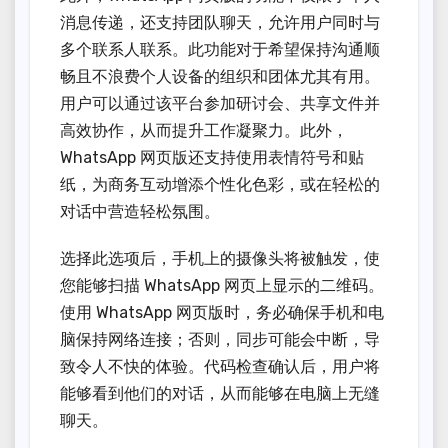
消息传递，还支持团队聊天，允许用户同时与
多个联系人联系。此功能对于希望保持沟通顺
畅且不浪费个人设备的组织和团体尤其有用。
用户可以通过该平台参加研讨会、共享文件并
高效协作，从而提升工作凝聚力。此外，
WhatsApp 网页版还支持使用表情符号和贴
纸，为商务互动增添个性化色彩，或在轻松的
对话中营造轻松氛围。
选择此选项后，手机上的摄像头将被触发，使
您能够扫描 WhatsApp 网页上显示的二维码。
使用 WhatsApp 网页版时，务必确保手机和电
脑保持网络连接；否则，同步可能会中断，导
致令人不快的体验。代码检查确认后，用户将
能够看到他们的对话，从而能够在电脑上无缝
聊天。