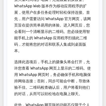
WhatsApp Web 版本作为移动应用程序的扩
展，使用户在多任务处理时轻松保持连接。首
先，用户需要访问 WhatsApp 官方网页，该网
页旨在提供简单易用的体验。进入网页后，您
会看到一个清晰显示的二维码。您必须使用智
能手机上的 WhatsApp 应用程序扫描此二维
码，才能将您的对话和联系人集成到桌面版
本。
选择此选项后，手机上的摄像头将会打开，允
许您查看 WhatsApp 网页上显示的二维码。使
用 WhatsApp 网页时，务必确保手机和电脑保
持网络连接；否则，同步可能会中断，导致体
验不佳。二维码检查确认后，用户将看到他们
的对话，从而可以轻松地在电脑上聊天。
此外，WhatsApp 网页版的功能不仅限于个人