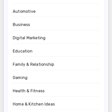
Automotive
Business
Digital Marketing
Education
Family & Relationship
Gaming
Health & Fitness
Home & Kitchen Ideas