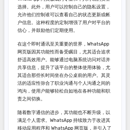
选择。此外，用户可以控制自己的隐私设置，
允许他们控制谁可以查看自己的状态更新或帐
户信息。这种程度的定制增强了用户对平台的
信心，并鼓励他们定期使用。
在这个即时通讯至关重要的世界，WhatsApp
网页版因其功能性而备受瞩目，尤其适合追求
舒适高效用户。能够通过电脑系统访问对话并
共享信息，提升了该平台的整体使用体验，尤
其适合那些长时间坐在办公桌前的用户。其灵
活的适应性弥合了职业沟通与个人沟通之间的
鸿沟，使用户能够轻松自如地在各种功能和职
责之间切换。
随着数字通信的进步，其功能也不断升级，以
满足个人需求。WhatsApp 持续致力于改进其
移动应用程序和 WhatsApp 网页版，并引入了