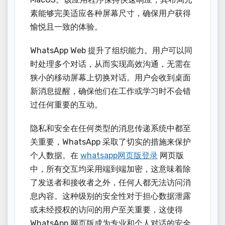
素能够完美适应各种屏幕尺寸，确保用户获得
愉悦且一致的体验。
WhatsApp Web 提升了组织能力。用户可以同
时处理多个对话，从而实现高效沟通，无需在
狭小的移动屏幕上切换对话。用户会收到桌面
新消息提醒，确保他们在工作或学习时不会错
过任何重要的互动。
隐私和安全在任何类型的消息传递系统中都至
关重要，WhatsApp 采取了切实的措施来保护
个人数据。在
whatsapp网页版登录
网页版
中，所有交互均采用端到端加密，这意味着除
了发送者和接收者之外，任何人都无法访问消
息内容。这种级别的安全性对于担心数据泄露
或未经授权的访问的用户至关重要，这使得
WhatsApp 网页版成为专业和个人对话的安全