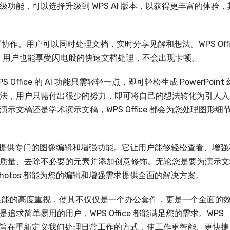
功能，可以选择升级到 WPS AI 版本，以获得更丰富的体验，
注重协作。用户可以同时处理文档，实时分享见解和想法。WPS Offi
件，用户也能享受闪电般的快速文档处理，不会出现卡顿。
fice 的 AI 功能只需轻轻一点，即可轻松生成 PowerPoint 
法，用户只需付出很少的努力，即可将自己的想法转化为引人入
文稿还是学术演示文稿，WPS Office 都会为您处理图形细
s 还提供专门的图像编辑和增强功能。它让用户能够轻松查看、增强
质量、去除不必要的元素并添加创意修饰。无论您是要为演示文
hotos 都能为您的编辑和增强需求提供全面的解决方案。
体验和性能的高度重视，使其不仅仅是一个办公套件，更是一个全面的
求简单易用的用户，WPS Office 都能满足您的需求。WPS
技术，旨在重新定义我们处理日常工作的方式，使工作更智能、更快捷