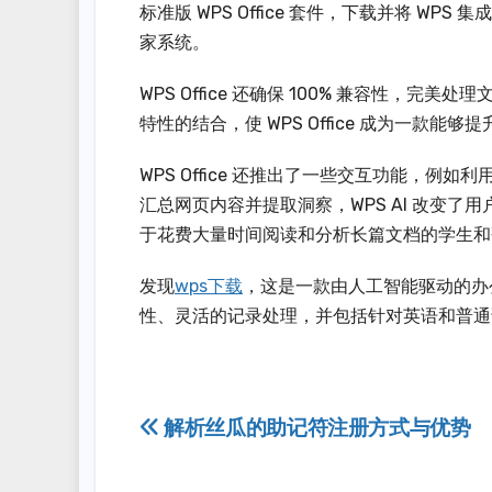
标准版 WPS Office 套件，下载并将 
家系统。
WPS Office 还确保 100% 兼容性
特性的结合，使 WPS Office 成为一款
WPS Office 还推出了一些交互功能，例如
汇总网页内容并提取洞察，WPS AI 改变了
于花费大量时间阅读和分析长篇文档的学生和
发现
wps下载
，这是一款由人工智能驱动的办公套件
性、灵活的记录处理，并包括针对英语和普通
Post
解析丝瓜的助记符注册方式与优势
navigation