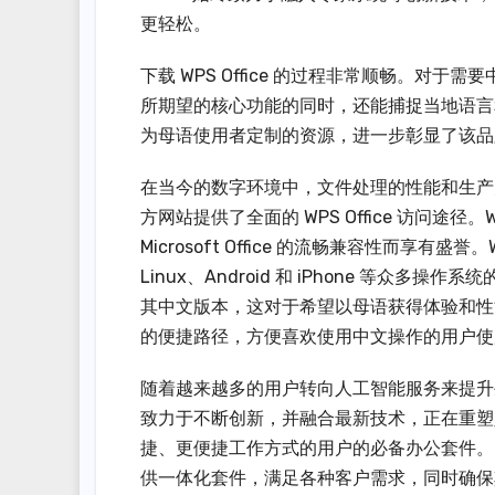
更轻松。
下载 WPS Office 的过程非常顺畅。对于需
所期望的核心功能的同时，还能捕捉当地语言
为母语使用者定制的资源，进一步彰显了该品
在当今的数字环境中，文件处理的性能和生产力至关
方网站提供了全面的 WPS Office 访问途径
Microsoft Office 的流畅兼容性而享有
Linux、Android 和 iPhone 等众多
其中文版本，这对于希望以母语获得体验和性能
的便捷路径，方便喜欢使用中文操作的用户使
随着越来越多的用户转向人工智能服务来提升生产力，
致力于不断创新，并融合最新技术，正在重塑
捷、更便捷工作方式的用户的必备办公套件。
供一体化套件，满足各种客户需求，同时确保