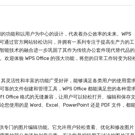
持久耐用的功能和以用户为中心的设计，代表着办公效率的未来。WPS
版本，可通过官方网站轻松访问，并拥有一系列专注于提高生产力的工
智能技术的融合进一步巩固了其作为传统办公套件现代替代品的
迎体验 WPS Office 的强大功能，将您的日常工作转变为轻
军品牌，其灵活性和丰富的功能广受好评，能够满足各类用户的使用需
的文件创建和管理工具，WPS Office 都能满足您的各种需
rosoft Office 格式的无缝兼容，让用户可以轻松打开、编辑和保存
是 Word、Excel、PowerPoint 还是 PDF 文件，都
 还提供专门的图片编辑功能。它允许用户轻松查看、优化和修改图片