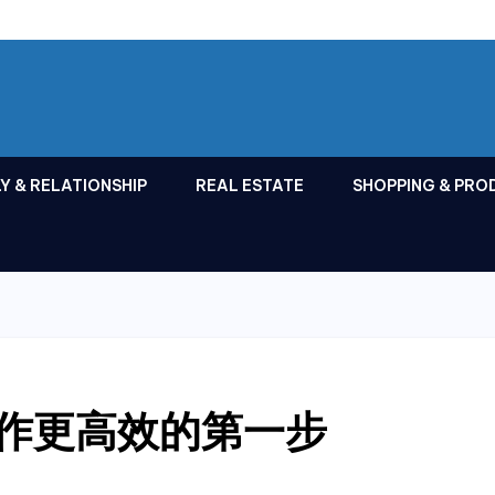
Y & RELATIONSHIP
REAL ESTATE
SHOPPING & PRO
工作更高效的第一步