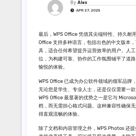
By
Alex
APR 27, 2025
最后，WPS Office 凭借其尖端特性、
Office 支持多种语言，包括出色的中文
具，适合任何希望提升运营效率的用户。人工
位，为构建可靠、协作的工作氛围铺平了道路。欢
愉悦的体验。
WPS Office 已成为办公软件领域的领
无论您是学生、专业人士，还是仅仅需要一款可靠
WPS Office 最显著的优势之一是它与 Mic
档，而无需担心格式问题。这种兼容性确保无论您使用的
得直观流畅的体验。
除了文档和内容管理之外，WPS Photos