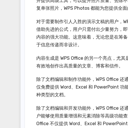
并提供高级工具，可以提升照片质量、去除不
复单张照片，WPS Photos 都能为您提供全
对于需要制作引人入胜的演示文稿的用户，WPS Of
借助先进的公式，用户只需付出少量努力，即
内容的强大功能。这意味着，无论您是在筹备会议
于信息传递而非设计。
内容生成是 WPS Office 的另一个亮点，尤
有效地创作出高质量的文章、博客和信件。
除了文档编辑和制作功能外，WPS Office 还通过
仅免费提供 Word、Excel 和 PowerP
种类型的文档。
除了文档编辑和开发功能外，WPS Office 
户能够使用质量增强和元素消除等高级功能查
Office 不仅提供 Word、Excel 和 Po