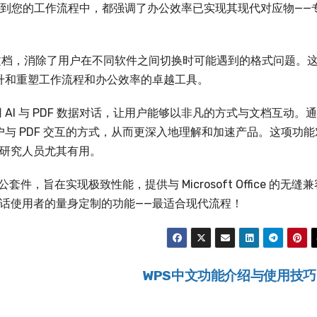
WPS 集成到您的工作流程中，都强调了办公效率已实现其现代对应物——
，完美处理文档，消除了用户在不同软件之间切换时可能遇到的格式问题。
能够提升和重塑工作流程和办公效率的卓越工具。
利用 AI 与 PDF 数据对话，让用户能够以非凡的方式与文档互动。
用户与 PDF 交互的方式，从而更深入地理解和加速产品。这项功能
研究人员尤其有用。
，旨在实现极致性能，提供与 Microsoft Office 的无缝兼
话使用者的量身定制的功能——最适合现代流程！
WPS中文功能介绍与使用技