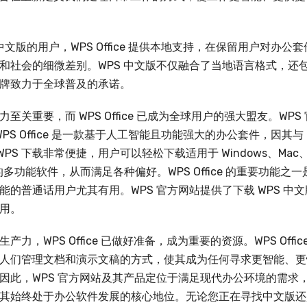
要中文版的用户，WPS Office 提供本地支持，在保留用户对办公套
和社会的细微差别。WPS 中文版不仅融合了当地语言格式，还
牌致力于全球普及的承诺。
重要，而 WPS Office 已成为全球用户的强大盟友。WPS 
。WPS Office 是一款基于人工智能且功能强大的办公套件，因其与
盛誉。WPS 下载非常便捷，用户可以轻松下载适用于 Windows、Mac
操作系统的多功能软件，从而满足各种偏好。WPS Office 的重要功能之一
的普通话用户尤其有用。WPS 官方网站提供了下载 WPS 中文
用。
WPS Office 已做好准备，成为重要的资源。WPS Offic
人们管理文档和演示文稿的方式，使其成为任何寻求更智能、更
因此，WPS 官方网站及其产品定位于满足现代办公环境的需求
其始终处于办公软件发展的核心地位。无论您正在寻找中文版还