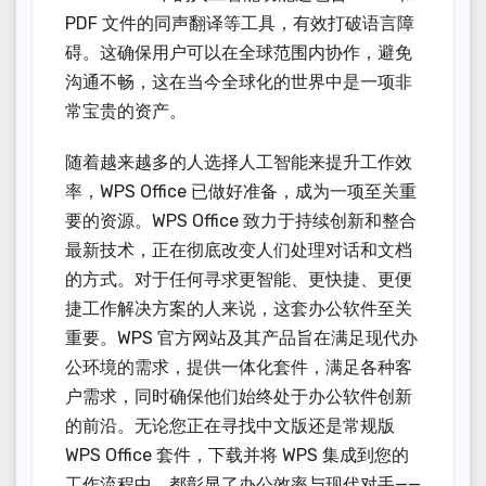
PDF 文件的同声翻译等工具，有效打破语言障
碍。这确保用户可以在全球范围内协作，避免
沟通不畅，这在当今全球化的世界中是一项非
常宝贵的资产。
随着越来越多的人选择人工智能来提升工作效
率，WPS Office 已做好准备，成为一项至关重
要的资源。WPS Office 致力于持续创新和整合
最新技术，正在彻底改变人们处理对话和文档
的方式。对于任何寻求更智能、更快捷、更便
捷工作解决方案的人来说，这套办公软件至关
重要。WPS 官方网站及其产品旨在满足现代办
公环境的需求，提供一体化套件，满足各种客
户需求，同时确保他们始终处于办公软件创新
的前沿。无论您正在寻找中文版还是常规版
WPS Office 套件，下载并将 WPS 集成到您的
工作流程中，都彰显了办公效率与现代对手——