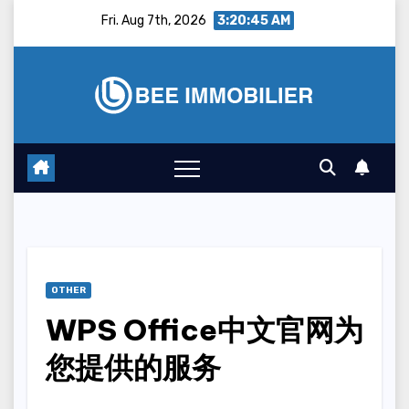
Skip
Fri. Aug 7th, 2026
3:20:46 AM
to
content
OTHER
WPS Office中文官网为
您提供的服务