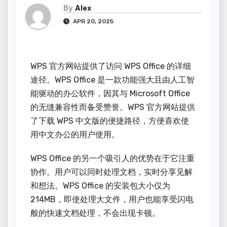
By
Alex
APR 20, 2025
WPS 官方网站提供了访问 WPS Office 的详细
途径。WPS Office 是一款功能强大且由人工智
能驱动的办公软件，因其与 Microsoft Office
的无缝兼容性而备受赞誉。WPS 官方网站提供
了下载 WPS 中文版的便捷路径，方便喜欢使
用中文办公的用户使用。
WPS Office 的另一个吸引人的优势在于它注重
协作。用户可以同时处理文档，实时分享见解
和想法。WPS Office 的安装包大小仅为
214MB，即使处理大文件，用户也能享受闪电
般的快速文档处理，不会出现卡顿。