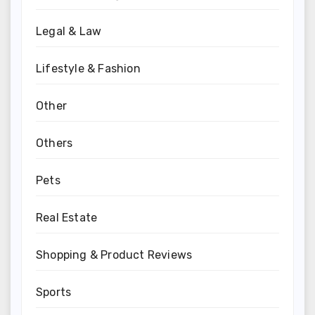
Legal & Law
Lifestyle & Fashion
Other
Others
Pets
Real Estate
Shopping & Product Reviews
Sports