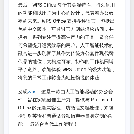
最后，WPS Office 凭借其尖端特性、持久耐用
的功能和以用户为中心的设计，代表着办公效
率的未来。WPS Office 支持多种语言，包括出
色的中文版本，可通过官方网站轻松访问，并
拥有一系列专注于提高生产力的工具，适合任
何希望提升运营效率的用户。人工智能技术的
融合进一步巩固了其作为传统办公套件现代替
代品的地位，为构建可靠、协作的工作氛围铺
平了道路。欢迎体验 WPS Office 的强大功能，
将您的日常工作转变为轻松愉悦的体验。
发现
wps
，这是一款由人工智能驱动的办公套
件，旨在实现最佳生产力，提供与 Microsoft
Office 的无缝兼容性、功能性文档处理，并包
括针对英语和普通话音频扬声器量身定制的功
能——最适合当代工作流程！