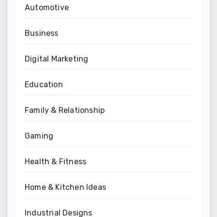
Automotive
Business
Digital Marketing
Education
Family & Relationship
Gaming
Health & Fitness
Home & Kitchen Ideas
Industrial Designs