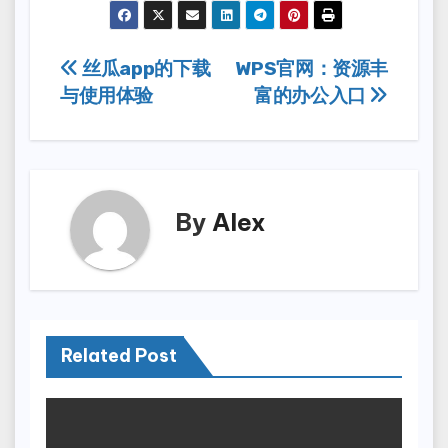
Post
丝瓜app的下载
WPS官网：资源丰
与使用体验
富的办公入口
navigation
By
Alex
Related Post