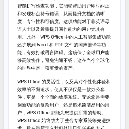
智能拼写检查功能，它能够帮助用户即时纠正
和发现标点符号错误，从而提升文档的清晰
度、专业性和可信度。这项功能对于非英语母
语人士以及希望提升写作能力的用户尤其有
用。此外，WPS Office 中的人工智能集成功能
还扩展到 Word 和 PDF 文件的同声翻译等功
能，有效打破语言障碍。这确保了全球用户能
够高效协作，避免沟通不畅，这在当今全球化
的世界中是一项宝贵的资产。
WPS Office 的灵活性，以及其对个性化体验和
效率的不懈追求，使其不仅仅是一款办公套
件，更是一个全面的效率系统。无论您是需要
创新功能的复杂用户，还是追求简洁易用的用
户，WPS Office 都能为您提供所需的帮助。
WPS Office 始终致力于整合专家系统等先进技
术，旨在重新定义我们处理日常任务的方式，