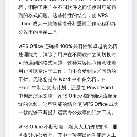
档，消除了用户在不同软件之间切换时可能遇
到的格式问题。这些特性的结合，使 WPS
Office 成为一款能够提升和重塑工作流程和办
公效率的卓越工具。
WPS Office 还确保 100% 兼容性和卓越的文档
处理能力，消除了用户在不同软件之间切换时
可能遇到的格式问题。这种兼容性承诺意味着
用户可以专注于工作，而不会受到技术问题的
干扰。无论您是在 Word 中准备文档，在
Excel 中制定支出计划，还是在 PowerPoint
中创建演示文稿，WPS Office 都能确保流畅无
忧的体验。这些功能的结合使 WPS Office 成为
一款能够不断提升运营办公效率的强大工具。
WPS Office 不断创新，融入人工智能技术，显
著提升办公效率。其中一项突出的功能是人工