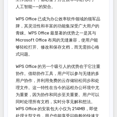
人工智能——的契合。
WPS Office 已成为办公效率软件领域的领军品
牌，其灵活性和丰富的功能集深受广大用户的
青睐。WPS Office 最显著的优势之一是其与
Microsoft Office 布局的无缝兼容，使用户能
够轻松打开、修改和保存文档，而无需担心格
式问题。
WPS Office 的另一个吸引人的优势在于它注重
协作。借助协作工具，用户可以参与无缝的多
用户协作，并利用免费的云存储轻松同步和处
理文件。这一特性在当今的远程办公环境中尤
为重要，因为协作和同步至关重要。用户可以
同时处理所有文档，实时分享见解和想法。
WPS Office 的安装包大小仅为 214MB，即使
处理大型文件，用户也能享受闪电般的快速文