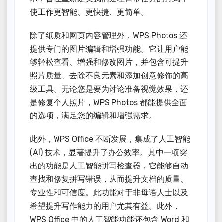
使工作更智能、更快捷、更简单。
除了纸质和网页内容管理外，WPS Photos 还
提供专门的图片编辑和增强功能。它让用户能
够轻松查看、增强和修改图片，并包含可提升
照片质量、去除不良元素和添加创意修饰的高
级工具。无论您是要为讨论准备视觉效果，还
是修复个人照片，WPS Photos 都能提供全面
的选项，满足您的编辑和增强需求。
此外，WPS Office 不断发展，集成了人工智能
(AI) 技术，显著提升了办公效率。其中一项突
出的功能是人工智能拼写检查器，它能够自动
查找和修复拼写错误，从而提升文档的质量、
专业性和可信度。此功能对于非母语人士以及
希望提升写作能力的用户尤其有益。此外，
WPS Office 中的人工智能功能还包含 Word 和