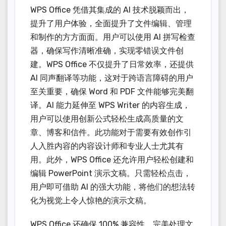
WPS Office 凭借其集成的 AI 技术脱颖而出，
提升了用户体验，全面提升了文件编辑、管理
和制作的方方面面。用户可以使用 AI 拼写检查
器，确保写作清晰准确，实现零错误文件创
建。WPS Office 不仅提升了日常效率，还提供
AI 同声翻译等功能，这对于跨语言障碍的用户
至关重要，确保 Word 和 PDF 文件能够完美翻
译。AI 能力延伸至 WPS Writer 的内容生成，
用户可以使用创新公式轻松生成高质量的文
章、博客和信件。此功能对于需要有效创作引
人入胜内容的内容设计师和专业人士尤其有
用。此外，WPS Office 还允许用户轻松创建和
编辑 PowerPoint 演示文稿。只需轻松点击，
用户即可借助 AI 的强大功能，将他们的想法转
化为视觉上令人惊艳的演示文稿。
WPS Office 还确保 100% 兼容性，完美处理文