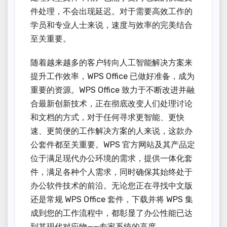
件处理，不会出现延迟。对于需要高效工作的
学员和专业人士来说，速度与效率的完美结合
至关重要。
随着越来越多的客户转向人工智能解决方案来
提升工作效率，WPS Office 已做好准备，成为
重要的资源。WPS Office 致力于不断改进并融
合最新创新技术，正在彻底改变人们处理讨论
和文档的方式，对于任何寻求更智能、更快
速、更简便的工作解决方案的人来说，这款办
公套件都至关重要。WPS 官方网站及其产品定
位于满足现代办公环境的需求，提供一体化套
件，满足各种个人需求，同时确保其始终处于
办公软件技术的前沿。无论您正在寻找中文版
还是常规 WPS Office 套件，下载并将 WPS 集
成到您的工作流程中，都彰显了办公性能已达
到其现代对应物——专家系统的高度。