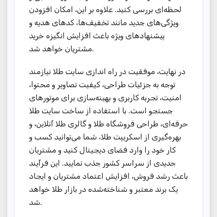
لحظه‌ای بررسی کنید. علاوه بر این، امکان افزودن
ویژگی‌های جدید مانند تخفیف‌ها، کدهای هدیه و
پیشنهادهای ویژه باعث افزایش انگیزه خرید
مشتریان خواهد شد.
در نهایت، موفقیت در راه اندازی سایت طلا نیازمند
توجه به جزئیات طراحی، کیفیت تصاویر و محتوا،
امنیت، تجربه کاربری و بهینه‌سازی برای موتورهای
جستجو است. با استفاده از ساخت سایت طلا
حرفه‌ای، طراحی فروشگاه طلا و گالری طلا آنلاین، و
بهره‌گیری از اسکریپت طلا، شما می‌توانید کسب و
کار خود را وارد فضای دیجیتال کنید و مشتریان
جدیدی از سراسر کشور جذب نمایید. این فرآیند
باعث رشد فروش، افزایش اعتماد مشتریان و ایجاد
یک برند معتبر و شناخته‌شده در بازار طلا خواهد
شد.