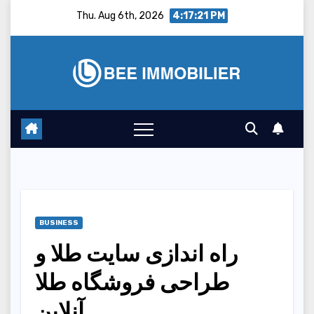
Skip
Thu. Aug 6th, 2026
4:17:22 PM
to
content
BUSINESS
راه اندازی سایت طلا و
طراحی فروشگاه طلا
آنلاین