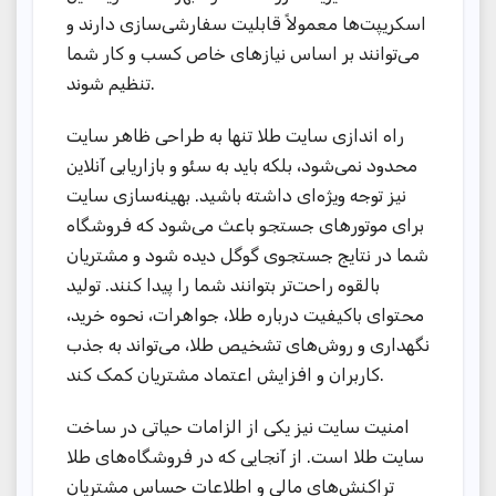
اسکریپت‌ها معمولاً قابلیت سفارشی‌سازی دارند و
می‌توانند بر اساس نیازهای خاص کسب و کار شما
تنظیم شوند.
راه اندازی سایت طلا تنها به طراحی ظاهر سایت
محدود نمی‌شود، بلکه باید به سئو و بازاریابی آنلاین
نیز توجه ویژه‌ای داشته باشید. بهینه‌سازی سایت
برای موتورهای جستجو باعث می‌شود که فروشگاه
شما در نتایج جستجوی گوگل دیده شود و مشتریان
بالقوه راحت‌تر بتوانند شما را پیدا کنند. تولید
محتوای باکیفیت درباره طلا، جواهرات، نحوه خرید،
نگهداری و روش‌های تشخیص طلا، می‌تواند به جذب
کاربران و افزایش اعتماد مشتریان کمک کند.
امنیت سایت نیز یکی از الزامات حیاتی در ساخت
سایت طلا است. از آنجایی که در فروشگاه‌های طلا
تراکنش‌های مالی و اطلاعات حساس مشتریان