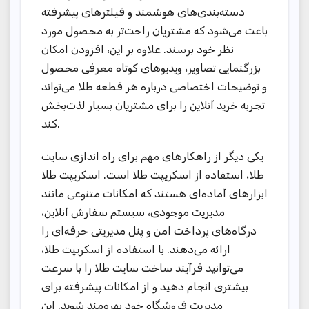
دسته‌بندی‌های هوشمند و فیلترهای پیشرفته
باعث می‌شود که مشتریان راحت‌تر به محصول مورد
نظر خود برسند. علاوه بر این، افزودن امکان
بزرگنمایی تصاویر، ویدیوهای کوتاه معرفی محصول
و توضیحات اختصاصی درباره هر قطعه طلا می‌تواند
تجربه خرید آنلاین را برای مشتریان بسیار لذت‌بخش
کند.
یکی دیگر از راهکارهای مهم برای راه اندازی سایت
طلا، استفاده از اسکریپت طلا است. اسکریپت طلا
ابزارهای آماده‌ای هستند که امکانات متنوعی مانند
مدیریت موجودی، سیستم سفارش آنلاین،
درگاه‌های پرداخت امن و پنل مدیریتی حرفه‌ای را
ارائه می‌دهند. با استفاده از اسکریپت طلا،
می‌توانید فرآیند ساخت سایت طلا را با سرعت
بیشتری انجام دهید و از امکانات پیشرفته برای
مدیریت فروشگاه خود بهره‌مند شوید. این