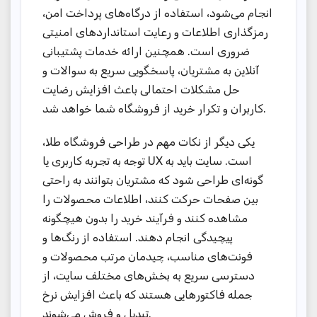
انجام می‌شود، استفاده از درگاه‌های پرداخت امن،
رمزگذاری اطلاعات و رعایت استانداردهای امنیتی
ضروری است. همچنین ارائه خدمات پشتیبانی
آنلاین به مشتریان، پاسخگویی سریع به سوالات و
حل مشکلات احتمالی باعث افزایش رضایت
کاربران و تکرار خرید از فروشگاه شما خواهد شد.
یکی دیگر از نکات مهم در طراحی فروشگاه طلا،
توجه به تجربه کاربری یا UX است. سایت باید به
گونه‌ای طراحی شود که مشتریان بتوانند به راحتی
بین صفحات حرکت کنند، اطلاعات محصولات را
مشاهده کنند و فرآیند خرید را بدون هیچگونه
پیچیدگی انجام دهند. استفاده از رنگ‌ها و
فونت‌های مناسب، چیدمان مرتب محصولات و
دسترسی سریع به بخش‌های مختلف سایت، از
جمله فاکتورهایی هستند که باعث افزایش نرخ
تبدیل و فروش می‌شوند.