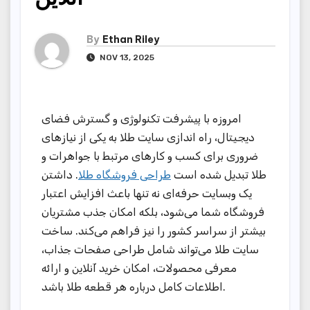
By
Ethan Riley
NOV 13, 2025
امروزه با پیشرفت تکنولوژی و گسترش فضای
دیجیتال، راه اندازی سایت طلا به یکی از نیازهای
ضروری برای کسب و کارهای مرتبط با جواهرات و
طلا تبدیل شده است
طراحی فروشگاه طلا
. داشتن
یک وبسایت حرفه‌ای نه تنها باعث افزایش اعتبار
فروشگاه شما می‌شود، بلکه امکان جذب مشتریان
بیشتر از سراسر کشور را نیز فراهم می‌کند. ساخت
سایت طلا می‌تواند شامل طراحی صفحات جذاب،
معرفی محصولات، امکان خرید آنلاین و ارائه
اطلاعات کامل درباره هر قطعه طلا باشد.