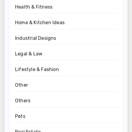
Health & Fitness
Home & Kitchen Ideas
Industrial Designs
Legal & Law
Lifestyle & Fashion
Other
Others
Pets
Real Estate