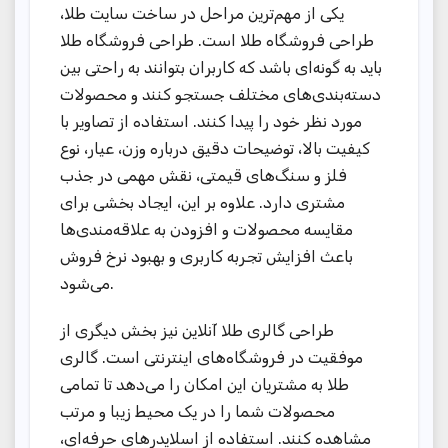
یکی از مهم‌ترین مراحل در ساخت سایت طلا،
طراحی فروشگاه طلا است. طراحی فروشگاه طلا
باید به گونه‌ای باشد که کاربران بتوانند به راحتی بین
دسته‌بندی‌های مختلف جستجو کنند و محصولات
مورد نظر خود را پیدا کنند. استفاده از تصاویر با
کیفیت بالا، توضیحات دقیق درباره وزن، عیار، نوع
فلز و سنگ‌های قیمتی، نقش مهمی در جذب
مشتری دارد. علاوه بر این، ایجاد بخشی برای
مقایسه محصولات و افزودن به علاقه‌مندی‌ها
باعث افزایش تجربه کاربری و بهبود نرخ فروش
می‌شود.
طراحی گالری طلا آنلاین نیز بخش دیگری از
موفقیت در فروشگاه‌های اینترنتی است. گالری
طلا به مشتریان این امکان را می‌دهد تا تمامی
محصولات شما را در یک محیط زیبا و مرتب
مشاهده کنند. استفاده از اسلایدرهای حرفه‌ای،