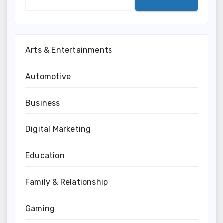
Arts & Entertainments
Automotive
Business
Digital Marketing
Education
Family & Relationship
Gaming