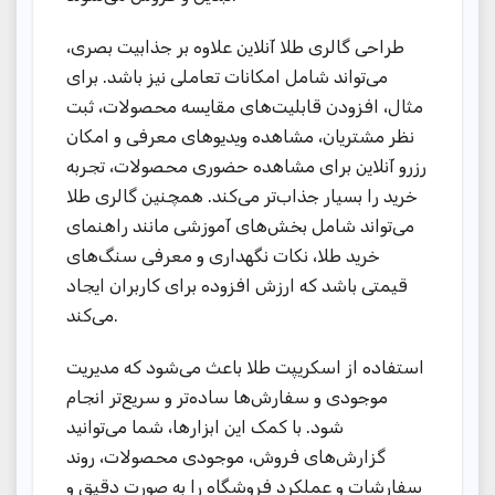
طراحی گالری طلا آنلاین علاوه بر جذابیت بصری،
می‌تواند شامل امکانات تعاملی نیز باشد. برای
مثال، افزودن قابلیت‌های مقایسه محصولات، ثبت
نظر مشتریان، مشاهده ویدیوهای معرفی و امکان
رزرو آنلاین برای مشاهده حضوری محصولات، تجربه
خرید را بسیار جذاب‌تر می‌کند. همچنین گالری طلا
می‌تواند شامل بخش‌های آموزشی مانند راهنمای
خرید طلا، نکات نگهداری و معرفی سنگ‌های
قیمتی باشد که ارزش افزوده برای کاربران ایجاد
می‌کند.
استفاده از اسکریپت طلا باعث می‌شود که مدیریت
موجودی و سفارش‌ها ساده‌تر و سریع‌تر انجام
شود. با کمک این ابزارها، شما می‌توانید
گزارش‌های فروش، موجودی محصولات، روند
سفارشات و عملکرد فروشگاه را به صورت دقیق و