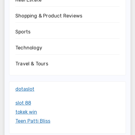
Shopping & Product Reviews
Sports
Technology
Travel & Tours
dotaslot
slot 88
tokek win
Teen Patti Bliss