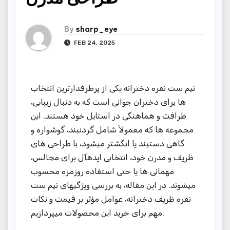
By
sharp_eye
FEB 24, 2025
نیم ست نقره دخترانه یکی از پرطرفدارترین انتخاب
ها برای دختران جوانی است که به دنبال زیبایی،
ظرافت و هماهنگی در استایل خود هستند. این
مجموعه ها که معمولاً شامل گردنبند، گوشواره و
گاهی دستبند یا انگشتر میشود، با طراحی های
ظریف و مدرن خود، انتخابی ایدهآل برای مجالس،
مهمانی ها یا حتی استفاده روزمره محسوب
میشوند. در این مقاله، به بررسی ویژگیهای نیم ست
نقره ظریف دخترانه، عوامل مؤثر بر قیمت و نکات
مهم برای خرید این محصولات میپردازیم.