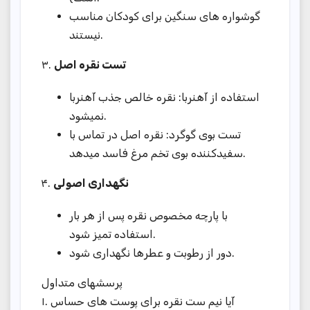
گوشواره های سنگین برای کودکان مناسب
نیستند.
۳.
تست نقره اصل
استفاده از آهنربا: نقره خالص جذب آهنربا
نمیشود.
تست بوی گوگرد: نقره اصل در تماس با
سفیدکننده بوی تخم مرغ فاسد میدهد.
۴.
نگهداری اصولی
با پارچه مخصوص نقره پس از هر بار
استفاده تمیز شود.
دور از رطوبت و عطرها نگهداری شود.
پرسشهای متداول
۱. آیا نیم ست نقره برای پوست های حساس