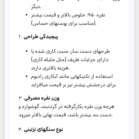
دیگر.
نقره ۹۵۰: خلوص بالاتر و قیمت بیشتر
(مناسب برای پوستهای حساس).
۲.
پیچیدگی طراحی
طرحهای دست ساز، منبت کاری شده یا
دارای جزئیات ظریف (مثل ملیله کاری)
هزینه بالاتری دارند.
استفاده از تکنیکهایی مانند آبکاری رادیوم
برای درخشش بیشتر نیز بر قیمت میافزاید.
۳.
وزن نقره مصرفی
هرچه وزن نقره بکارگرفته در گردنبند، گوشواره و
دست بند بیشتر باشد، قیمت نهایی بالاتر میرود.
۴.
نوع سنگهای تزئینی