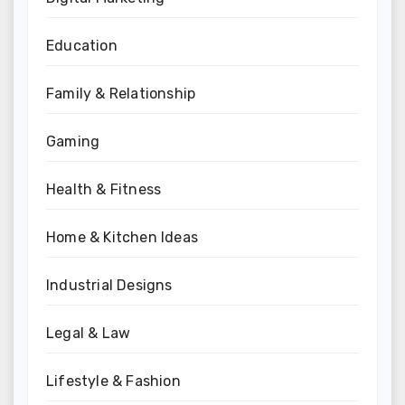
Education
Family & Relationship
Gaming
Health & Fitness
Home & Kitchen Ideas
Industrial Designs
Legal & Law
Lifestyle & Fashion