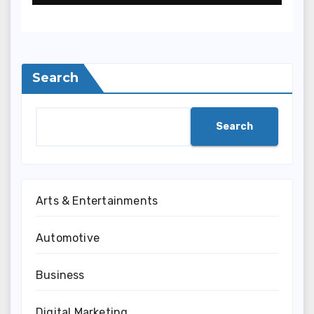
Search
Search
Arts & Entertainments
Automotive
Business
Digital Marketing