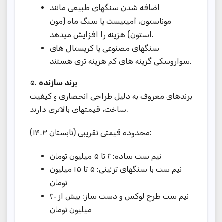
اضافه شدن سنگهای طبیعی مانند
موناستون، آمیتیست یا سنگ ماه (مون
استون) هزینه را افزایش میدهد.
سنگهای مصنوعی یا کریستال های
سواروسکی گزینه های کم هزینه تری هستند.
۵.
برند سازنده
برندهای معروف به دلیل طراحی انحصاری و کیفیت
ساخت، قیمتهای بالاتری دارند.
محدوده قیمتی تقریبی (تابستان ۱۴۰۳):
نیم ست ساده: ۲ تا ۵ میلیون تومان
نیم ست با سنگهای تزئینی: ۵ تا ۱۵ میلیون
تومان
نیم ست طرح لوکس و دست ساز: بیش از ۲۰
میلیون تومان