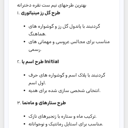
بهترین طرحهای نیم ست نقره دخترانه
۱.
طرح گل رز مینیاتوری
گردنبند با پاندول گل رز و گوشواره های
هماهنگ.
مناسب برای مجالس عروسی و مهمانی های
رسمی.
۲.
طرح اسم یا Initial
گردنبند با پلاک اسم و گوشواره های حرف
اول اسم.
انتخابی شخصی سازی شده برای هدیه.
۳.
طرح ستارهای و ماه‌نما
ترکیب ماه و ستاره با زنجیرهای نازک.
مناسب برای استایل رمانتیک و نوجوانانه.