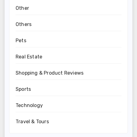
Other
Others
Pets
Real Estate
Shopping & Product Reviews
Sports
Technology
Travel & Tours