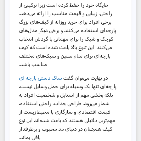
جایگاه خود را حفظ کرده است زیرا ترکیبی از
راحتی، زیبایی و قیمت مناسب را ارائه می‌دهد.
برخی افراد برای خرید روزانه از کیف‌های بزرگ
پارچه‌ای استفاده می‌کنند و برخی دیگر مدل‌های
کوچک و شیک را برای مهمانی یا گردش انتخاب
می‌کنند. این تنوع بالا باعث شده است که کیف
پارچه‌ای برای تمام سنین و سبک‌های مختلف
مناسب باشد.
در نهایت می‌توان گفت
ساک دستی پارچه ای
پارچه‌ای تنها یک وسیله برای حمل وسایل نیست،
بلکه بخشی مهم از استایل و شخصیت افراد به
شمار می‌رود. طراحی جذاب، راحتی استفاده،
قیمت اقتصادی و سازگاری با محیط زیست از
مهم‌ترین دلایلی هستند که باعث شده‌اند این نوع
کیف همچنان در دنیای مد محبوب و پرطرفدار
باقی بماند.