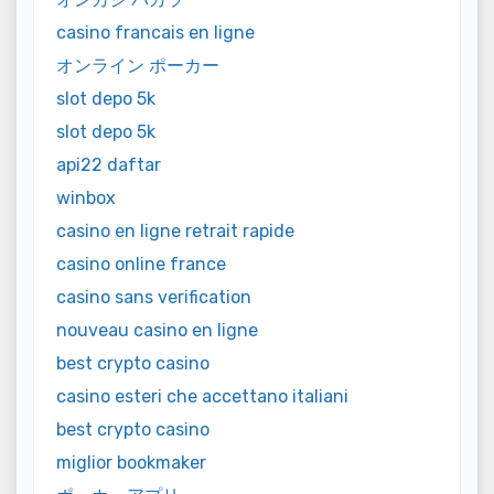
casino francais en ligne
オンライン ポーカー
slot depo 5k
slot depo 5k
api22 daftar
winbox
casino en ligne retrait rapide
casino online france
casino sans verification
nouveau casino en ligne
best crypto casino
casino esteri che accettano italiani
best crypto casino
miglior bookmaker