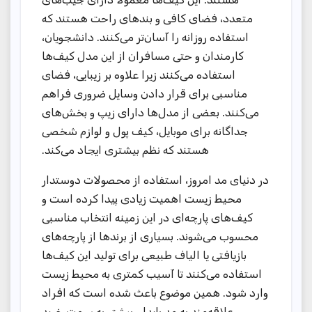
متعدد، فضای کافی و بندهای راحت هستند که
استفاده روزانه را آسان‌تر می‌کنند. دانشجویان،
کارمندان و حتی مسافران از این مدل کیف‌ها
استفاده می‌کنند زیرا علاوه بر زیبایی، فضای
مناسبی برای قرار دادن وسایل ضروری فراهم
می‌کنند. بعضی از مدل‌ها دارای زیپ و بخش‌های
جداگانه برای موبایل، کیف پول و لوازم شخصی
هستند که نظم بیشتری ایجاد می‌کند.
در دنیای مد امروز، استفاده از محصولات دوستدار
محیط زیست اهمیت زیادی پیدا کرده است و
کیف‌های پارچه‌ای در این زمینه انتخاب مناسبی
محسوب می‌شوند. بسیاری از برندها از پارچه‌های
بازیافتی یا الیاف طبیعی برای تولید این کیف‌ها
استفاده می‌کنند تا آسیب کمتری به محیط زیست
وارد شود. همین موضوع باعث شده است که افراد
علاقه‌مند به مد پایدار، بیشتر به سمت خرید