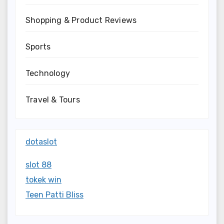
Shopping & Product Reviews
Sports
Technology
Travel & Tours
dotaslot
slot 88
tokek win
Teen Patti Bliss