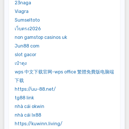
23naga
Viagra
Sumseltoto
เว็บตรง2026
non gamstop casinos uk
Jun88 com
slot gacor
เป๋าตุง
wps 中文下载官网-wps office 繁體免費版电脑端
下载
https://uu-88.net/
tg88 link
nhà cái okwin
nhà cái lx88
https://kuwinn.living/