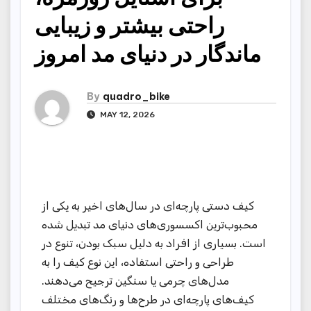
راحتی بیشتر و زیبایی
ماندگار در دنیای مد امروز
By
quadro_bike
MAY 12, 2026
کیف‌ دستی پارچه‌ای در سال‌های اخیر به یکی از
محبوب‌ترین اکسسوری‌های دنیای مد تبدیل شده
است. بسیاری از افراد به دلیل سبک بودن، تنوع در
طراحی و راحتی استفاده، این نوع کیف را به
مدل‌های چرمی یا سنگین ترجیح می‌دهند.
کیف‌های پارچه‌ای در طرح‌ها و رنگ‌های مختلف