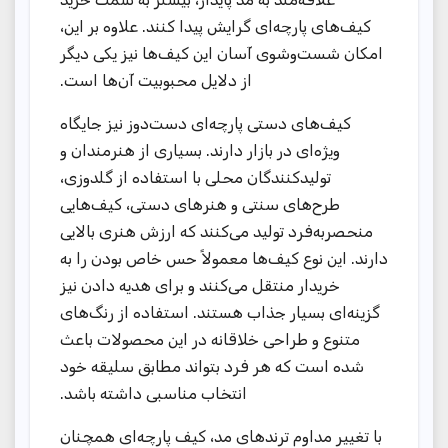
کیف‌های پارچه‌ای گرایش پیدا کنند. علاوه بر این،
امکان شست‌وشوی آسان این کیف‌ها نیز یکی دیگر
از دلایل محبوبیت آن‌ها است.
کیف‌های دستی پارچه‌ای دست‌دوز نیز جایگاه
ویژه‌ای در بازار دارند. بسیاری از هنرمندان و
تولیدکنندگان محلی با استفاده از گلدوزی،
طرح‌های سنتی و هنرهای دستی، کیف‌هایی
منحصربه‌فرد تولید می‌کنند که ارزش هنری بالایی
دارند. این نوع کیف‌ها معمولاً حس خاص بودن را به
خریدار منتقل می‌کنند و برای هدیه دادن نیز
گزینه‌ای بسیار جذاب هستند. استفاده از رنگ‌های
متنوع و طراحی خلاقانه در این محصولات باعث
شده است که هر فرد بتواند مطابق سلیقه خود
انتخاب مناسبی داشته باشد.
با تغییر مداوم ترندهای مد، کیف پارچه‌ای همچنان