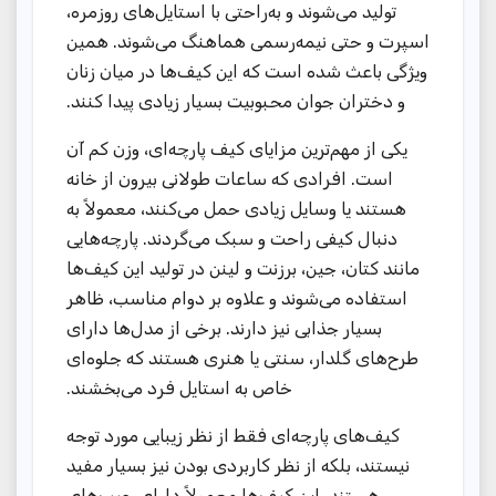
تولید می‌شوند و به‌راحتی با استایل‌های روزمره،
اسپرت و حتی نیمه‌رسمی هماهنگ می‌شوند. همین
ویژگی باعث شده است که این کیف‌ها در میان زنان
و دختران جوان محبوبیت بسیار زیادی پیدا کنند.
یکی از مهم‌ترین مزایای کیف پارچه‌ای، وزن کم آن
است. افرادی که ساعات طولانی بیرون از خانه
هستند یا وسایل زیادی حمل می‌کنند، معمولاً به
دنبال کیفی راحت و سبک می‌گردند. پارچه‌هایی
مانند کتان، جین، برزنت و لینن در تولید این کیف‌ها
استفاده می‌شوند و علاوه بر دوام مناسب، ظاهر
بسیار جذابی نیز دارند. برخی از مدل‌ها دارای
طرح‌های گلدار، سنتی یا هنری هستند که جلوه‌ای
خاص به استایل فرد می‌بخشند.
کیف‌های پارچه‌ای فقط از نظر زیبایی مورد توجه
نیستند، بلکه از نظر کاربردی بودن نیز بسیار مفید
هستند. این کیف‌ها معمولاً دارای جیب‌های