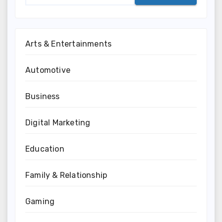
Arts & Entertainments
Automotive
Business
Digital Marketing
Education
Family & Relationship
Gaming