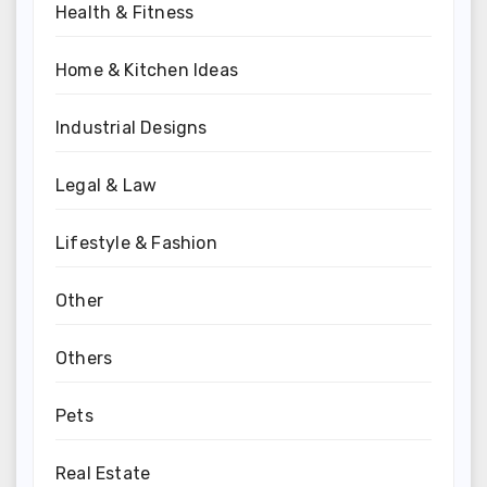
Health & Fitness
Home & Kitchen Ideas
Industrial Designs
Legal & Law
Lifestyle & Fashion
Other
Others
Pets
Real Estate