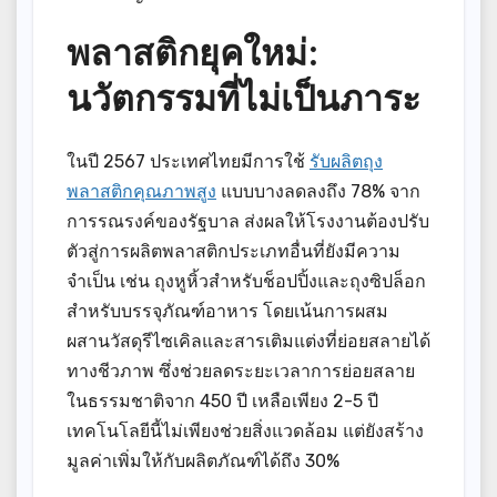
พลาสติกยุคใหม่:
นวัตกรรมที่ไม่เป็นภาระ
ในปี 2567 ประเทศไทยมีการใช้
รับผลิตถุง
พลาสติกคุณภาพสูง
แบบบางลดลงถึง 78% จาก
การรณรงค์ของรัฐบาล ส่งผลให้โรงงานต้องปรับ
ตัวสู่การผลิตพลาสติกประเภทอื่นที่ยังมีความ
จำเป็น เช่น ถุงหูหิ้วสำหรับช็อปปิ้งและถุงซิปล็อก
สำหรับบรรจุภัณฑ์อาหาร โดยเน้นการผสม
ผสานวัสดุรีไซเคิลและสารเติมแต่งที่ย่อยสลายได้
ทางชีวภาพ ซึ่งช่วยลดระยะเวลาการย่อยสลาย
ในธรรมชาติจาก 450 ปี เหลือเพียง 2-5 ปี
เทคโนโลยีนี้ไม่เพียงช่วยสิ่งแวดล้อม แต่ยังสร้าง
มูลค่าเพิ่มให้กับผลิตภัณฑ์ได้ถึง 30%