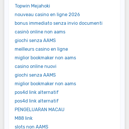
Topwin Mejahoki
nouveau casino en ligne 2026
bonus immediato senza invio documenti
casinò online non aams
giochi senza AAMS
meilleurs casino en ligne
miglior bookmaker non aams
casino online nuovi
giochi senza AAMS
miglior bookmaker non aams
pos4d link alternatif
pos4d link alternatif
PENGELUARAN MACAU
M88 link
slots non AAMS