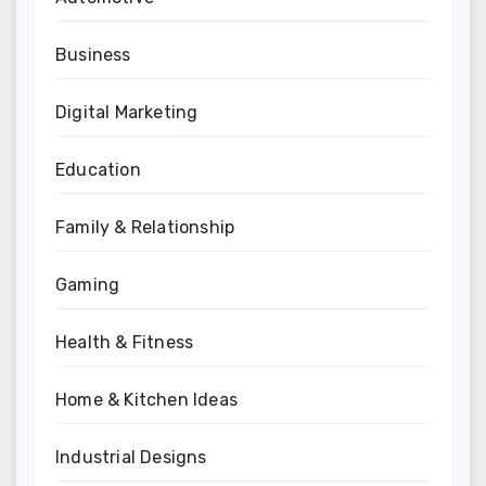
Business
Digital Marketing
Education
Family & Relationship
Gaming
Health & Fitness
Home & Kitchen Ideas
Industrial Designs