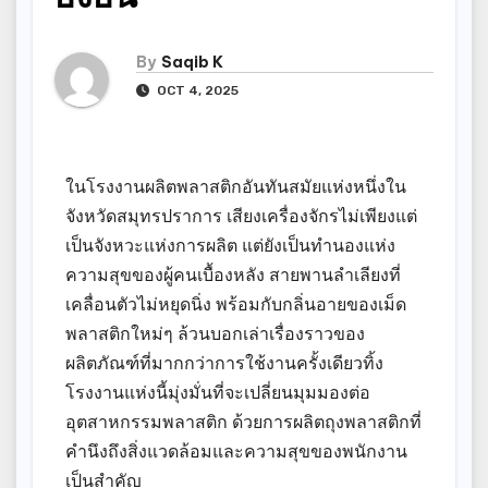
By
Saqib K
OCT 4, 2025
ในโรงงานผลิตพลาสติกอันทันสมัยแห่งหนึ่งใน
จังหวัดสมุทรปราการ เสียงเครื่องจักรไม่เพียงแต่
เป็นจังหวะแห่งการผลิต แต่ยังเป็นทำนองแห่ง
ความสุขของผู้คนเบื้องหลัง สายพานลำเลียงที่
เคลื่อนตัวไม่หยุดนิ่ง พร้อมกับกลิ่นอายของเม็ด
พลาสติกใหม่ๆ ล้วนบอกเล่าเรื่องราวของ
ผลิตภัณฑ์ที่มากกว่าการใช้งานครั้งเดียวทิ้ง
โรงงานแห่งนี้มุ่งมั่นที่จะเปลี่ยนมุมมองต่อ
อุตสาหกรรมพลาสติก ด้วยการผลิตถุงพลาสติกที่
คำนึงถึงสิ่งแวดล้อมและความสุขของพนักงาน
เป็นสำคัญ