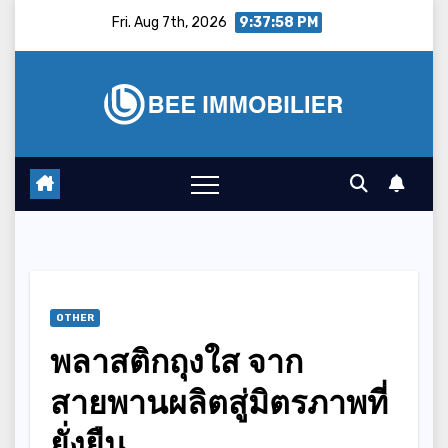
Skip
Fri. Aug 7th, 2026
9:37:59 PM
to
content
OTHER
พลาสติกถุงใส จาก
สายพานผลิตสู่มิตรภาพที่
ยั่งยืน