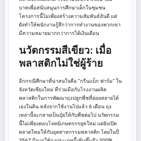
บาทเพื่อสนับสนุนการศึกษาเด็กในชุมชน
โครงการนี้ไม่เพียงสร้างความสัมพันธ์อันดี แต่
ยังทำให้พนักงานรู้สึกว่าการทำงานของพวกเขา
มีความหมายมากกว่าการได้เงินเดือน
นวัตกรรมสีเขียว: เมื่อ
พลาสติกไม่ใช่ผู้ร้าย
อีกกรณีศึกษาที่น่าสนใจคือ “กรีนแบ็ก ฟาร์ม” ใน
จังหวัดเชียงใหม่ ที่ร่วมมือกับโรงงานผลิต
พลาสติกในการพัฒนาถุงปลูกพืชที่ย่อยสลายได้
เองในดิน หลังจากใช้งานไปแล้ว 6 เดือน ถุง
เหล่านี้จะกลายเป็นปุ๋ยให้กับพืชต่อไป นวัตกรรม
นี้ไม่เพียงตอบโจทย์เกษตรกรยุคใหม่ แต่ยังเปิด
ตลาดใหม่ให้กับอุตสาหกรรมพลาสติก โดยในปี
2567 มีการใช้ถุงประเภทนี้เพิ่มขึ้นถึง 200%