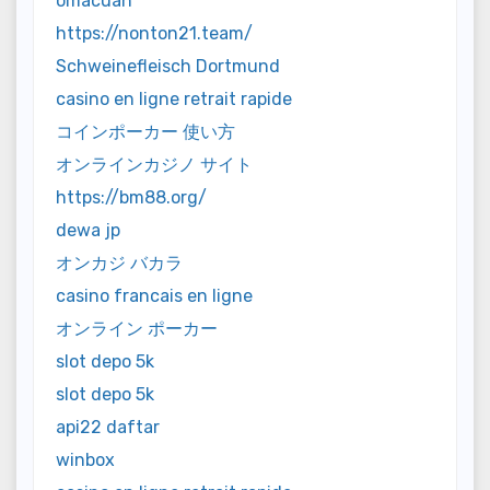
omacuan
https://nonton21.team/
Schweinefleisch Dortmund
casino en ligne retrait rapide
コインポーカー 使い方
オンラインカジノ サイト
https://bm88.org/
dewa jp
オンカジ バカラ
casino francais en ligne
オンライン ポーカー
slot depo 5k
slot depo 5k
api22 daftar
winbox