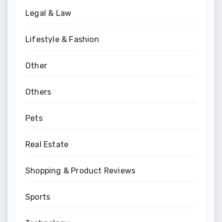
Legal & Law
Lifestyle & Fashion
Other
Others
Pets
Real Estate
Shopping & Product Reviews
Sports