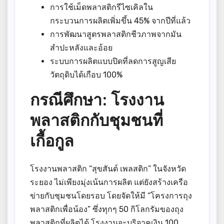
การใช้เม็ดพลาสติกรีไซเคิลใน
กระบวนการผลิตเพิ่มขึ้น 45% จากปีที่แล้ว
การพัฒนาสูตรพลาสติกชีวภาพจากมัน
สำปะหลังและอ้อย
ระบบการผลิตแบบปิดที่ลดการสูญเสีย
วัตถุดิบได้เกือบ 100%
กรณีศึกษา: โรงงาน
พลาสติกกับชุมชนที่
เกื้อกูล
โรงงานพลาสติก “สุขสันต์ เพลสติก” ในจังหวัด
ระยอง ไม่เพียงมุ่งเน้นการผลิต แต่ยังสร้างเครือ
ข่ายกับชุมชนโดยรอบ โดยจัดให้มี “โครงการถุง
พลาสติกเพื่อน้อง” ซึ่งทุกๆ 50 กิโลกรัมของถุง
พลาสติกที่ผลิตได้ โรงงานจะบริจาคเงิน 100