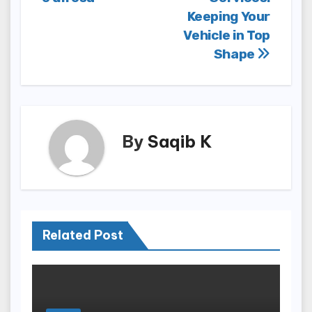
Keeping Your
Vehicle in Top
Shape
By
Saqib K
Related Post