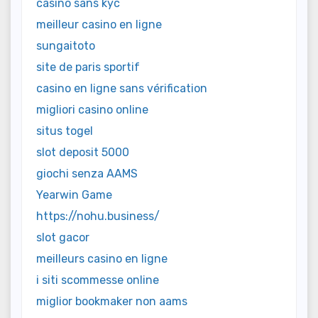
casino sans kyc
meilleur casino en ligne
sungaitoto
site de paris sportif
casino en ligne sans vérification
migliori casino online
situs togel
slot deposit 5000
giochi senza AAMS
Yearwin Game
https://nohu.business/
slot gacor
meilleurs casino en ligne
i siti scommesse online
miglior bookmaker non aams