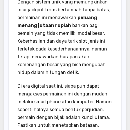
Dengan sistem unik yang memungkinkan
nilai jackpot terus bertambah tanpa batas,
permainan ini menawarkan
peluang
menang jutaan rupiah
bahkan bagi
pemain yang tidak memiliki modal besar.
Keberhasilan dan daya tarik slot jenis ini
terletak pada kesederhanaannya, namun
tetap menawarkan harapan akan
kemenangan besar yang bisa mengubah
hidup dalam hitungan detik.
Di era digital saat ini, siapa pun dapat
mengakses permainan ini dengan mudah
melalui smartphone atau komputer. Namun
seperti halnya semua bentuk perjudian,
bermain dengan bijak adalah kunci utama.
Pastikan untuk menetapkan batasan,