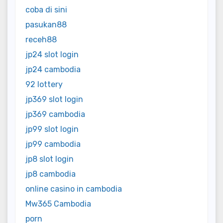
coba di sini
pasukan88
receh88
jp24 slot login
jp24 cambodia
92 lottery
jp369 slot login
jp369 cambodia
jp99 slot login
jp99 cambodia
jp8 slot login
jp8 cambodia
online casino in cambodia
Mw365 Cambodia
porn