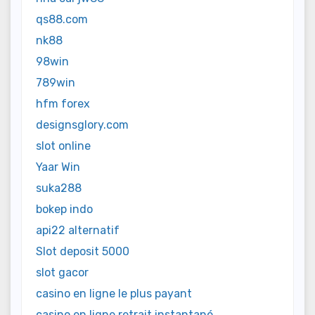
qs88.com
nk88
98win
789win
hfm forex
designsglory.com
slot online
Yaar Win
suka288
bokep indo
api22 alternatif
Slot deposit 5000
slot gacor
casino en ligne le plus payant
casino en ligne retrait instantané