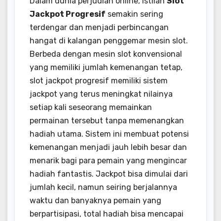
Dalam dunia perjudian online, istilah
Slot
Jackpot Progresif
semakin sering
terdengar dan menjadi perbincangan
hangat di kalangan penggemar mesin slot.
Berbeda dengan mesin slot konvensional
yang memiliki jumlah kemenangan tetap,
slot jackpot progresif memiliki sistem
jackpot yang terus meningkat nilainya
setiap kali seseorang memainkan
permainan tersebut tanpa memenangkan
hadiah utama. Sistem ini membuat potensi
kemenangan menjadi jauh lebih besar dan
menarik bagi para pemain yang mengincar
hadiah fantastis. Jackpot bisa dimulai dari
jumlah kecil, namun seiring berjalannya
waktu dan banyaknya pemain yang
berpartisipasi, total hadiah bisa mencapai