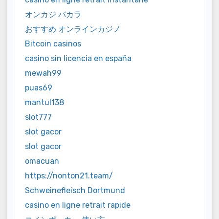
オンカジ バカラ
おすすめ オンラインカジノ
Bitcoin casinos
casino sin licencia en españa
mewah99
puas69
mantul138
slot777
slot gacor
slot gacor
omacuan
https://nonton21.team/
Schweinefleisch Dortmund
casino en ligne retrait rapide