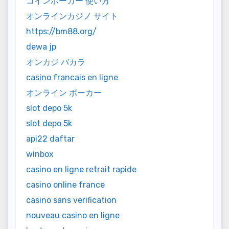
コインポーカー 使い方
オンラインカジノ サイト
https://bm88.org/
dewa jp
オンカジ バカラ
casino francais en ligne
オンライン ポーカー
slot depo 5k
slot depo 5k
api22 daftar
winbox
casino en ligne retrait rapide
casino online france
casino sans verification
nouveau casino en ligne