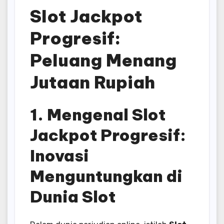
Slot Jackpot
Progresif:
Peluang Menang
Jutaan Rupiah
1. Mengenal Slot
Jackpot Progresif:
Inovasi
Menguntungkan di
Dunia Slot