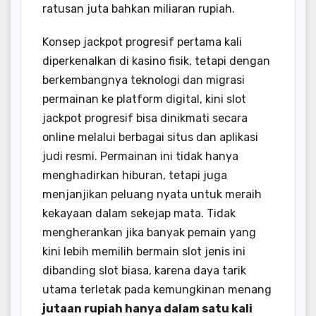
ratusan juta bahkan miliaran rupiah.
Konsep jackpot progresif pertama kali
diperkenalkan di kasino fisik, tetapi dengan
berkembangnya teknologi dan migrasi
permainan ke platform digital, kini slot
jackpot progresif bisa dinikmati secara
online melalui berbagai situs dan aplikasi
judi resmi. Permainan ini tidak hanya
menghadirkan hiburan, tetapi juga
menjanjikan peluang nyata untuk meraih
kekayaan dalam sekejap mata. Tidak
mengherankan jika banyak pemain yang
kini lebih memilih bermain slot jenis ini
dibanding slot biasa, karena daya tarik
utama terletak pada kemungkinan menang
jutaan rupiah hanya dalam satu kali