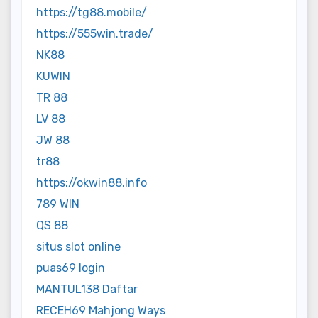
https://tg88.mobile/
https://555win.trade/
NK88
KUWIN
TR 88
LV 88
JW 88
tr88
https://okwin88.info
789 WIN
QS 88
situs slot online
puas69 login
MANTUL138 Daftar
RECEH69 Mahjong Ways