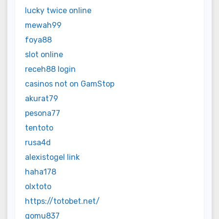
lucky twice online
mewah99
foya88
slot online
receh88 login
casinos not on GamStop
akurat79
pesona77
tentoto
rusa4d
alexistogel link
haha178
olxtoto
https://totobet.net/
gomu837