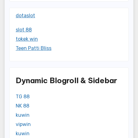
dotaslot
slot 88
tokek win
Teen Patti Bliss
Dynamic Blogroll & Sidebar
TG 88
NK 88
kuwin
vipwin
kuwin