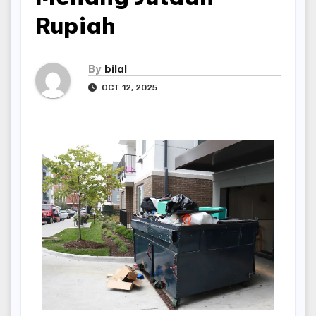
Rupiah
By
bilal
OCT 12, 2025