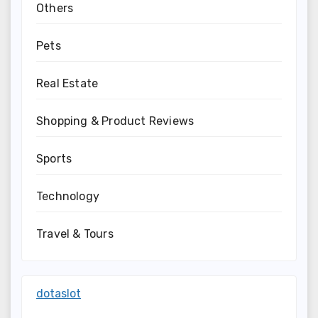
Others
Pets
Real Estate
Shopping & Product Reviews
Sports
Technology
Travel & Tours
dotaslot