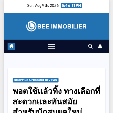
Skip
Sun. Aug 9th, 2026
5:46:12 PM
to
content
SHOPPING & PRODUCT REVIEWS
พอตใช้แล้วทิ้ง ทางเลือกที่
สะดวกและทันสมัย
สำหรับนักสูบยุคใหม่