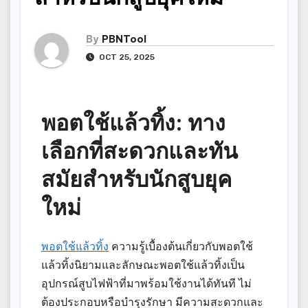
By
PBNTool
OCT 25, 2025
พอตใช้แล้วทิ้ง: ทาง
เลือกที่สะดวกและทัน
สมัยสำหรับนักสูบยุค
ใหม่
พอตใช้แล้วทิ้ง
ความรู้เบื้องต้นเกี่ยวกับพอตใช้
แล้วทิ้งนิยามและลักษณะพอตใช้แล้วทิ้งเป็น
อุปกรณ์สูบไฟฟ้าที่มาพร้อมใช้งานได้ทันที ไม่
ต้องประกอบหรือบำรุงรักษา มีความสะดวกและ