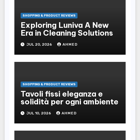
SHOPPING & PRODUCT REVIEWS
Exploring Luniva A New
Era in Cleaning Solutions
JUL 20, 2026
AHMED
SHOPPING & PRODUCT REVIEWS
Tavoli fissi eleganza e
solidità per ogni ambiente
JUL 10, 2026
AHMED