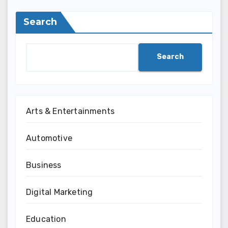
Search
Search
Arts & Entertainments
Automotive
Business
Digital Marketing
Education