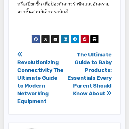
หรือเปียกชื้น เพื่อป้องกันการรั่วซึมและอันตราย
จากชิ้นส่วนอิเล็กทรอนิกส์
Post
The Ultimate
Revolutionizing
Guide to Baby
navigation
Connectivity The
Products:
Ultimate Guide
Essentials Every
to Modern
Parent Should
Networking
Know About
Equipment