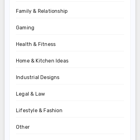
Family & Relationship
Gaming
Health & Fitness
Home & Kitchen Ideas
Industrial Designs
Legal & Law
Lifestyle & Fashion
Other