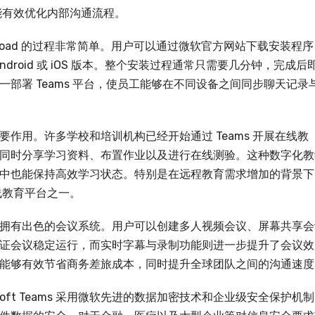
还能有效优化内部沟通流程。
Download 的过程非常简单。用户可以通过微软官方网站下载安装程
Android 或 iOS 版本。整个安装过程通常只需要几分钟，完成后
部署 Teams 平台，使员工能够在不同设备之间同步聊天记录
发挥着重要作用。许多学校和培训机构已经开始通过 Teams 开展在线教
同时分享学习资料、布置作业以及进行在线测验。这种数字化教
中也能保持高效学习状态。特别是在远程教育需求增加的背景下
线教育平台之一。
ams 还拥有出色的会议系统。用户可以创建多人视频会议、屏幕共享
证会议稳定运行，而实时字幕与录制功能则进一步提升了会议效
能够有效节省商务差旅成本，同时提升全球团队之间的沟通速度
oft Teams 采用微软先进的数据加密技术和企业级安全保护机