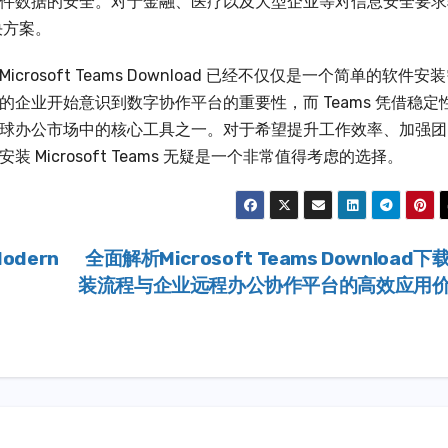
件数据的安全。对于金融、医疗以及大型企业等对信息安全要求
决方案。
soft Teams Download 已经不仅仅是一个简单的软件安
企业开始意识到数字协作平台的重要性，而 Teams 凭借稳定
球办公市场中的核心工具之一。对于希望提升工作效率、加强团
Microsoft Teams 无疑是一个非常值得考虑的选择。
Modern
全面解析Microsoft Teams Download下
装流程与企业远程办公协作平台的高效应用