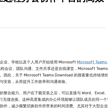
、学校以及个人用户开始使用 Microsoft
Microsoft Teams
议、团队沟通、文件共享还是在线课堂，Microsoft Teams
于 Microsoft Teams Download 的搜索量也持续增
与安装，从而提升工作效率和沟通体验。
其强大的整合能力。用户在下载安装之后，可以直接与 Word、Excel
软办公软件进行无缝连接。这种高度集成的办公环境能够让团队成员在同一个
协作，减少频繁切换软件所带来的时间浪费。尤其对于大型企业