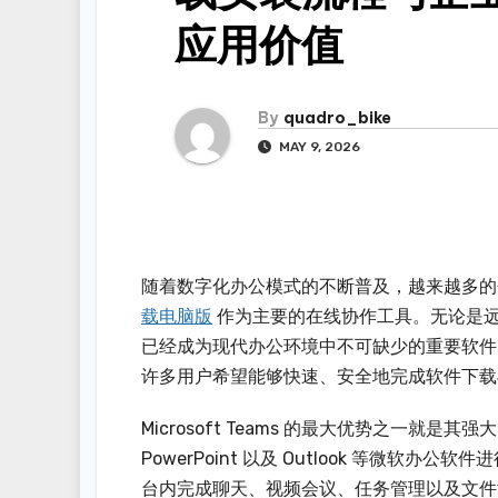
应用价值
By
quadro_bike
MAY 9, 2026
随着数字化办公模式的不断普及，越来越多的企业
载电脑版
作为主要的在线协作工具。无论是远程会
已经成为现代办公环境中不可缺少的重要软件。因此，关
许多用户希望能够快速、安全地完成软件下载
Microsoft Teams 的最大优势之一就是
PowerPoint 以及 Outlook 等微
台内完成聊天、视频会议、任务管理以及文件