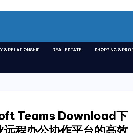
Y & RELATIONSHIP
REAL ESTATE
SHOPPING & PRO
ft Teams Download下
业远程办公协作平台的高效