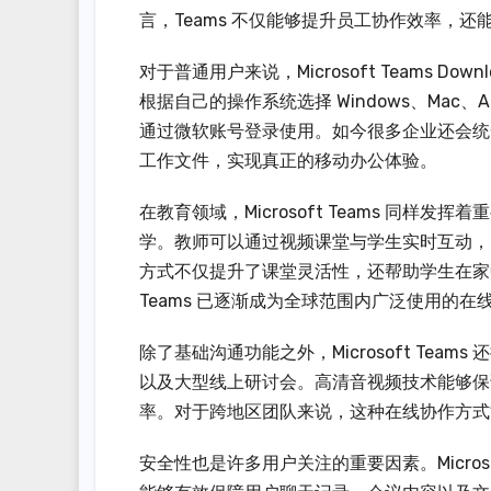
言，Teams 不仅能够提升员工协作效率，
对于普通用户来说，Microsoft Teams 
根据自己的操作系统选择 Windows、Mac、
通过微软账号登录使用。如今很多企业还会统一
工作文件，实现真正的移动办公体验。
在教育领域，Microsoft Teams 同样
学。教师可以通过视频课堂与学生实时互动，
方式不仅提升了课堂灵活性，还帮助学生在家
Teams 已逐渐成为全球范围内广泛使用的在
除了基础沟通功能之外，Microsoft Te
以及大型线上研讨会。高清音视频技术能够保
率。对于跨地区团队来说，这种在线协作方式
安全性也是许多用户关注的重要因素。Micros