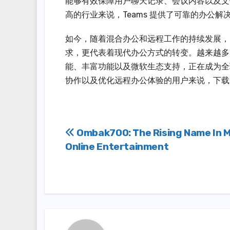
能够有效保障用户聊天记录、会议内容以及文
高的行业来说，Teams 提供了可靠的办公解
如今，随着混合办公和远程工作的持续发展，Micro
求，更代表着现代办公方式的转变。越来越多的
能、丰富功能以及微软生态支持，正在成为全
协作以及优化远程办公体验的用户来说，下载安装 
Post
Ombak700: The Rising Name In 
Online Entertainment
navigation