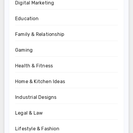
Digital Marketing
Education
Family & Relationship
Gaming
Health & Fitness
Home & Kitchen Ideas
Industrial Designs
Legal & Law
Lifestyle & Fashion