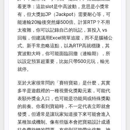
看更準：這款slot是中高波動，意思是小獎常
有，但大獎如JP（Jackpot）需要耐心等，可
能連輸20輪後突然爆500倍。計算RTP？不用
太複雜，你可以記錄自己的玩記，算投入 vs
回報，但建議用Excel簡單追蹤，而不是腦補公
式。新手常忽略這點，以為RTP高就穩賺，其
實波動大時，你可能面臨回撤（連輸期），所
以設定預算超重要，比如只帶500元玩，輸光
就停。
至於大家很常問的「賽特寶箱」是什麼，其實
多半是遊戲裡的一種視覺化獎勵元素，可能代
表額外獎金入口，也可能是功能局或特殊獎勵
的前奏。你看到寶箱時，不一定代表立即就會
發獎，但通常是讓玩家知道接下來可能會進入
某種加成機制。像有些版本會把寶箱設計成通
往免費旋轉的門票，有些則可能帶出倍數、神