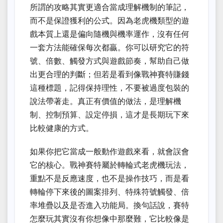
所謂的攻略其實更適合當成理解機制的筆記，
而不是保證獲利的公式。因為老虎機類型的遊
戲本質上還是偏向隨機與機率運作，沒有任何
一套方法能確保每次都贏。你可以研究它的符
號、倍數、觸發方式與遊戲節奏，幫助自己做
出更合理的判斷；但若是看到像戰神賽特賺錢
這種標題，記得保持理性，不要被過度包裝的
說法帶著走。真正有價值的做法，是理解機
制、控制預算、設定停損，這才是長期玩下來
比較健康的方式。
如果你把它當成一般動作遊戲來看，就會誤會
它的核心。戰神賽特屬於轉輪式老虎機玩法，
重點不是反應速度，也不是操作技巧，而是看
轉輪停下來後的圖案排列、特殊符號觸發、倍
率堆疊以及是否進入功能局。換句話說，賽特
怎麼玩其實沒有你想像中那麼難，它比較像是