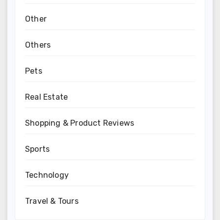
Other
Others
Pets
Real Estate
Shopping & Product Reviews
Sports
Technology
Travel & Tours