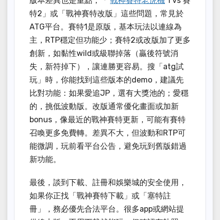
版本差異也是重點，「
戰神賽特老虎機
1 vs 賽
特2」或「戰神賽特改版」這些問題，常見於
ATG平台。賽特1是原版，基本玩法以連線為
主，RTP穩定但功能少；賽特2或改版加了更多
創新，如黏性wild或級聯掉落（贏後符號消
失，新符掉下），讓連勝更容易。搜「atg試
玩」時，你能找到這些版本的demo，建議先
比對功能：如果愛追JP，選有大獎池的；愛穩
的，挑低波動版。改版通常優化畫面或加新
bonus，像最近的戰神賽特更新，可能有賽特
召喚更多免費轉。差異不大，但波動和RTP可
能微調，玩前看平台公告，避免玩到舊版錯過
新功能。
最後，談到下載、註冊和娛樂城的安全使用，
如果你正找「戰神賽特下載」或「塞特註
冊」，務必優先合法平台。很多app或網站提