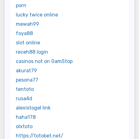
porn
lucky twice online
mewah99
foya88
slot online
receh88 login
casinos not on GamStop
akurat79
pesona77
tentoto
rusa4d
alexistogel link
haha178
olxtoto
https://totobet.net/