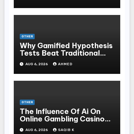
OTHER
Why Gamified Hypothesis
Tests Beat Traditional
Meditate Methods
AUG 6, 2026
AHMED
OTHER
The Influence Of Ai On
Online Gambling Casino
Experiences
AUG 6, 2026
SAQIB K