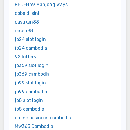
RECEH69 Mahjong Ways
coba di sini
pasukan88
receh88
jp24 slot login
jp24 cambodia
92 lottery
jp369 slot login
jp369 cambodia
jp99 slot login
jp99 cambodia
jp8 slot login
jp8 cambodia
online casino in cambodia
Mw365 Cambodia