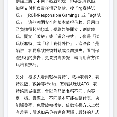
供線上版，不用下載就能玩，但確認有執照、
加密支付和負責任博弈條款。搜「rg賽特試
玩」（RG指Responsible Gaming）或「agt試
玩」，這些強調安全的版本值得信賴。只用自
己負擔得起的預算，視為娛樂開支，别借錢
玩。關於「破解」或「選台程式」，像是「試
玩版塞特」或「線上賽特外掛」，這些多半是
陷阱，容易導致帳號封鎖或金錢損失。看到保
證獲利的廣告，更要提高警覺，轉而用官方試
玩培養技巧。
另外，很多人看到戰神賽特1、戰神賽特2、賽
特改版、戰神賽特atg、塞特試玩版ATG、賽
特娛樂城推薦，會以為只是名稱不同，內容一
定一樣。實際上，不同版本可能在賠付表、功
能觸發率、免費旋轉機制、倍數堆疊方式上都
有差異，所以如果你有選台習慣，最好的方式